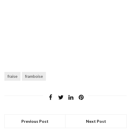
fraise
framboise
Previous Post
Next Post