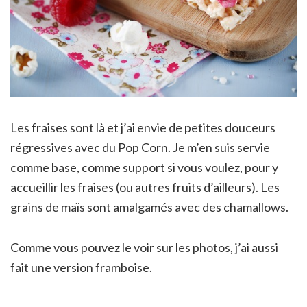
Les fraises sont là et j’ai envie de petites douceurs
régressives avec du Pop Corn. Je m’en suis servie
comme base, comme support si vous voulez, pour y
accueillir les fraises (ou autres fruits d’ailleurs). Les
grains de maïs sont amalgamés avec des chamallows.
Comme vous pouvez le voir sur les photos, j’ai aussi
fait une version framboise.