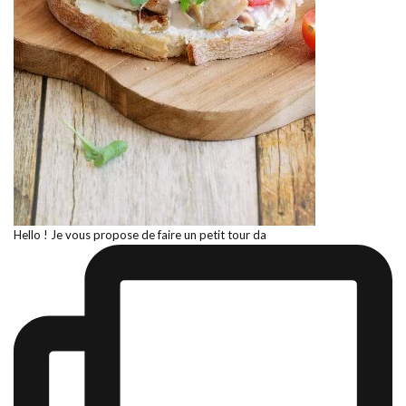
Hello ! Je vous propose de faire un petit tour da