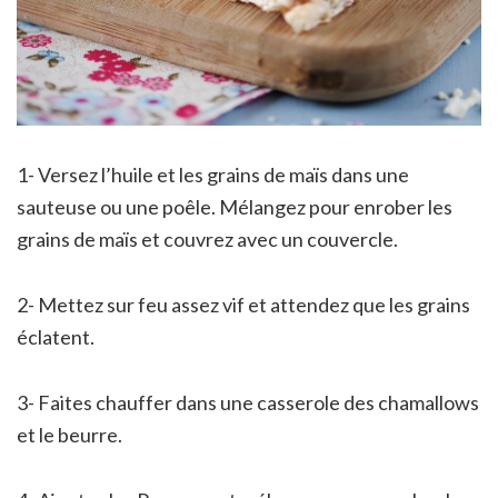
1- Versez l’huile et les grains de maïs dans une
sauteuse ou une poêle. Mélangez pour enrober les
grains de maïs et couvrez avec un couvercle.
2- Mettez sur feu assez vif et attendez que les grains
éclatent.
3- Faites chauffer dans une casserole des chamallows
et le beurre.