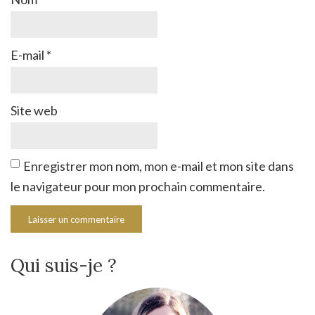
E-mail
*
Site web
Enregistrer mon nom, mon e-mail et mon site dans
le navigateur pour mon prochain commentaire.
Qui suis-je ?