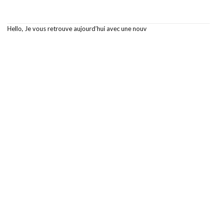
Hello, Je vous retrouve aujourd’hui avec une nouv