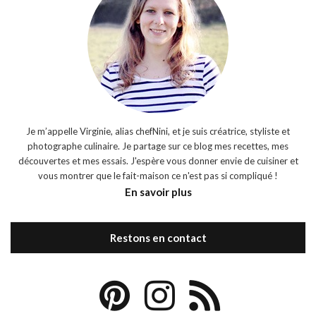
Je m’appelle Virginie, alias chefNini, et je suis créatrice, styliste et
photographe culinaire. Je partage sur ce blog mes recettes, mes
découvertes et mes essais. J'espère vous donner envie de cuisiner et
vous montrer que le fait-maison ce n'est pas si compliqué !
En savoir plus
Restons en contact