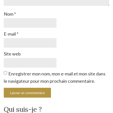
Nom
*
E-mail
*
Site web
Enregistrer mon nom, mon e-mail et mon site dans
le navigateur pour mon prochain commentaire.
Qui suis-je ?