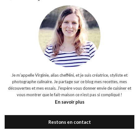
Je m’appelle Virginie, alias chefNini, et je suis créatrice, styliste et
photographe culinaire. Je partage sur ce blog mes recettes, mes
découvertes et mes essais. J'espère vous donner envie de cuisiner et
vous montrer que le fait-maison ce n'est pas si compliqué !
En savoir plus
Restons en contact