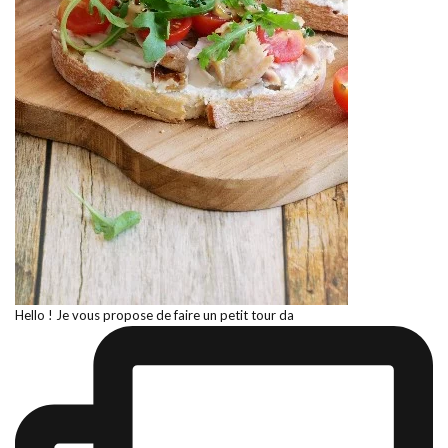
Hello ! Je vous propose de faire un petit tour da