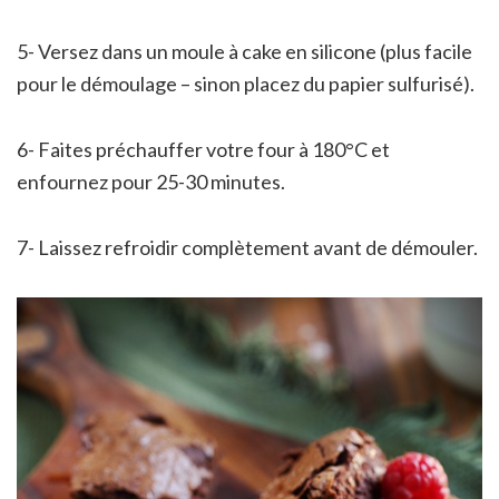
5- Versez dans un moule à cake en silicone (plus facile
pour le démoulage – sinon placez du papier sulfurisé).
6- Faites préchauffer votre four à 180°C et
enfournez pour 25-30 minutes.
7- Laissez refroidir complètement avant de démouler.