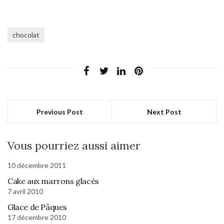
chocolat
Previous Post
Next Post
Vous pourriez aussi aimer
10 décembre 2011
Cake aux marrons glacés
7 avril 2010
Glace de Pâques
17 décembre 2010