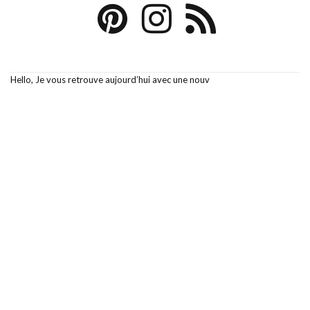
Hello, Je vous retrouve aujourd’hui avec une nouv