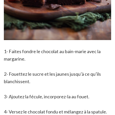
1- Faites fondre le chocolat au bain-marie avec la
margarine.
2- Fouettez le sucre et les jaunes jusqu’à ce qu’ils
blanchissent.
3- Ajoutez la fécule, incorporez-la au fouet.
4- Versez le chocolat fondu et mélangez à la spatule.