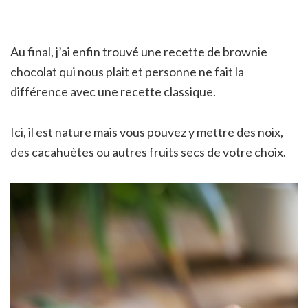
Au final, j’ai enfin trouvé une recette de brownie
chocolat qui nous plait et personne ne fait la
différence avec une recette classique.
Ici, il est nature mais vous pouvez y mettre des noix,
des cacahuètes ou autres fruits secs de votre choix.