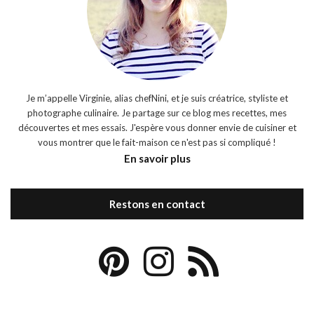
Je m’appelle Virginie, alias chefNini, et je suis créatrice, styliste et
photographe culinaire. Je partage sur ce blog mes recettes, mes
découvertes et mes essais. J'espère vous donner envie de cuisiner et
vous montrer que le fait-maison ce n'est pas si compliqué !
En savoir plus
Restons en contact