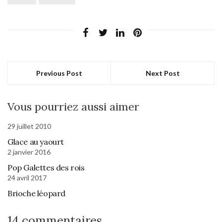
Previous Post
Next Post
Vous pourriez aussi aimer
29 juillet 2010
Glace au yaourt
2 janvier 2016
Pop Galettes des rois
24 avril 2017
Brioche léopard
14 commentaires