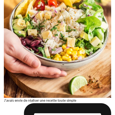
J'avais envie de réaliser une recette toute simple