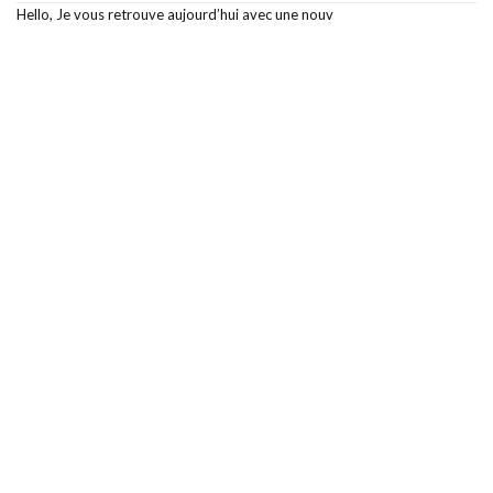
Hello, Je vous retrouve aujourd’hui avec une nouv