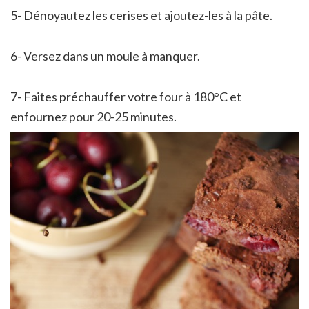
5- Dénoyautez les cerises et ajoutez-les à la pâte.
6- Versez dans un moule à manquer.
7- Faites préchauffer votre four à 180°C et
enfournez pour 20-25 minutes.