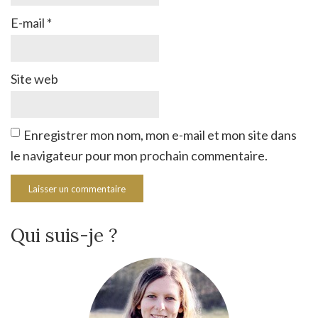
E-mail
*
Site web
Enregistrer mon nom, mon e-mail et mon site dans
le navigateur pour mon prochain commentaire.
Qui suis-je ?