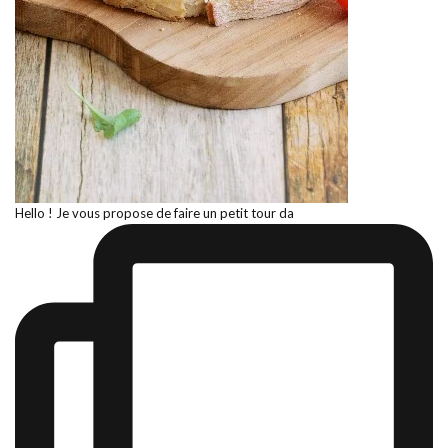
Hello ! Je vous propose de faire un petit tour da