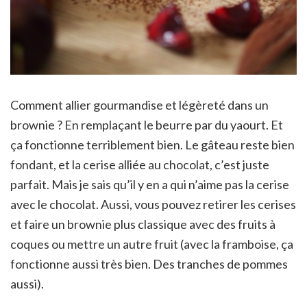
Comment allier gourmandise et légèreté dans un
brownie ? En remplaçant le beurre par du yaourt. Et
ça fonctionne terriblement bien. Le gâteau reste bien
fondant, et la cerise alliée au chocolat, c’est juste
parfait. Mais je sais qu’il y en a qui n’aime pas la cerise
avec le chocolat. Aussi, vous pouvez retirer les cerises
et faire un brownie plus classique avec des fruits à
coques ou mettre un autre fruit (avec la framboise, ça
fonctionne aussi très bien. Des tranches de pommes
aussi).