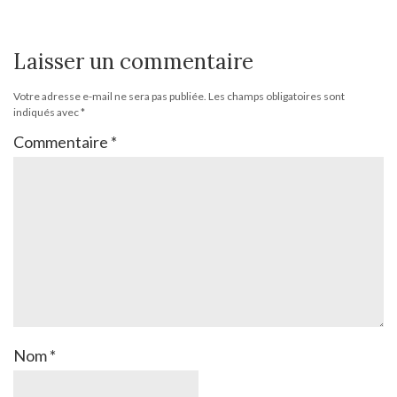
Laisser un commentaire
Votre adresse e-mail ne sera pas publiée.
Les champs obligatoires sont
indiqués avec
*
Commentaire
*
Nom
*