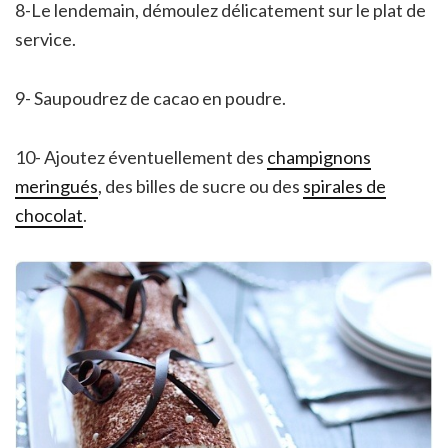
8-Le lendemain, démoulez délicatement sur le plat de
service.
9- Saupoudrez de cacao en poudre.
10- Ajoutez éventuellement des
champignons
meringués
, des billes de sucre ou des
spirales de
chocolat
.