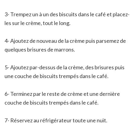
3- Trempez un à un des biscuits dans le café et placez-
les sur le crème, tout le long.
4- Ajoutez de nouveau de la crème puis parsemez de
quelques brisures de marrons.
5- Ajoutez par-dessus de la crème, des brisures puis
une couche de biscuits trempés dans le café.
6- Terminez par le reste de crème et une dernière
couche de biscuits trempés dans le café.
7- Réservez au réfrigérateur toute une nuit.