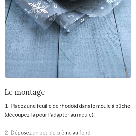
Le montage
1- Placez une feuille de rhodoïd dans le moule à bûche
(découpez-la pour l’adapter au moule).
2- Déposez un peu de crème au fond.