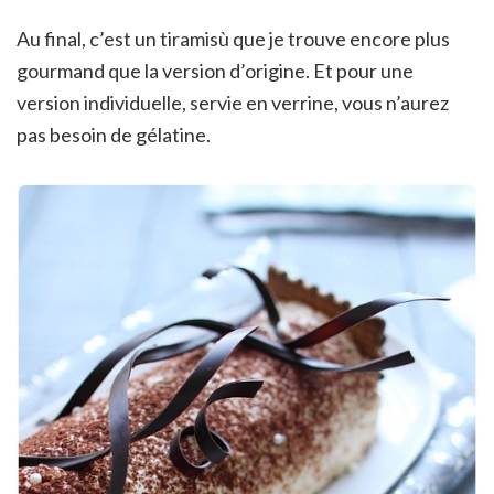
Au final, c’est un tiramisù que je trouve encore plus
gourmand que la version d’origine. Et pour une
version individuelle, servie en verrine, vous n’aurez
pas besoin de gélatine.