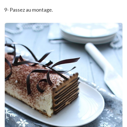
9- Passez au montage.