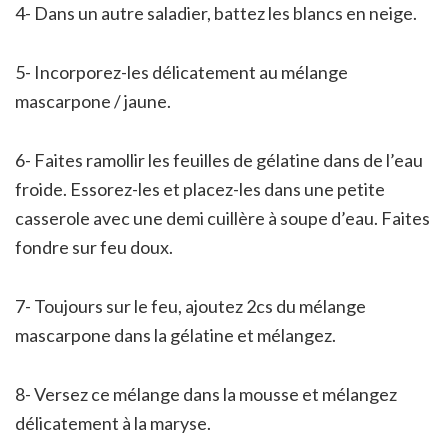
4- Dans un autre saladier, battez les blancs en neige.
5- Incorporez-les délicatement au mélange
mascarpone / jaune.
6- Faites ramollir les feuilles de gélatine dans de l’eau
froide. Essorez-les et placez-les dans une petite
casserole avec une demi cuillère à soupe d’eau. Faites
fondre sur feu doux.
7- Toujours sur le feu, ajoutez 2cs du mélange
mascarpone dans la gélatine et mélangez.
8- Versez ce mélange dans la mousse et mélangez
délicatement à la maryse.