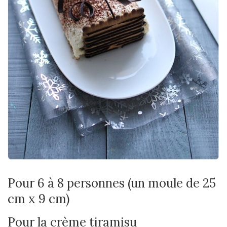
Pour 6 à 8 personnes (un moule de 25
cm x 9 cm)
Pour la crème tiramisu