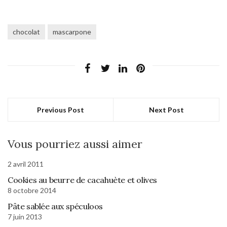
chocolat
mascarpone
Previous Post
Next Post
Vous pourriez aussi aimer
2 avril 2011
Cookies au beurre de cacahuète et olives
8 octobre 2014
Pâte sablée aux spéculoos
7 juin 2013