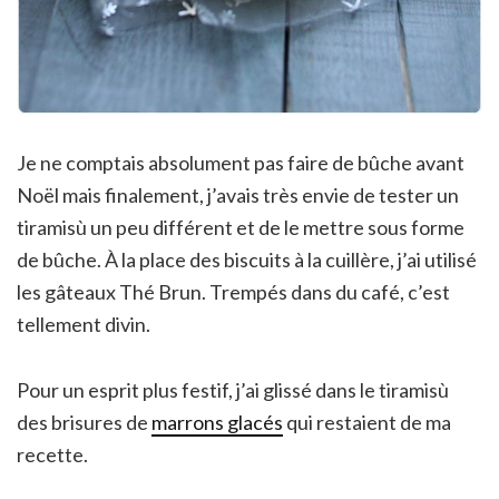
Je ne comptais absolument pas faire de bûche avant
Noël mais finalement, j’avais très envie de tester un
tiramisù un peu différent et de le mettre sous forme
de bûche. À la place des biscuits à la cuillère, j’ai utilisé
les gâteaux Thé Brun. Trempés dans du café, c’est
tellement divin.
Pour un esprit plus festif, j’ai glissé dans le tiramisù
des brisures de
marrons glacés
qui restaient de ma
recette.