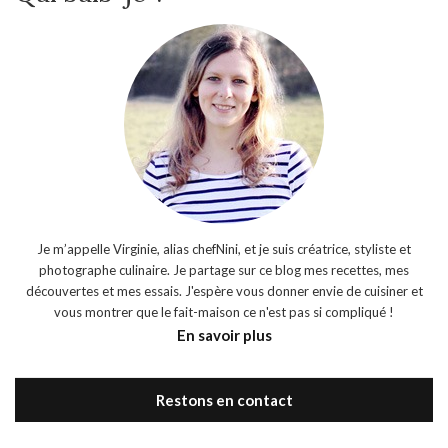
Je m’appelle Virginie, alias chefNini, et je suis créatrice, styliste et
photographe culinaire. Je partage sur ce blog mes recettes, mes
découvertes et mes essais. J'espère vous donner envie de cuisiner et
vous montrer que le fait-maison ce n'est pas si compliqué !
En savoir plus
Restons en contact