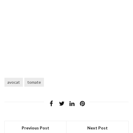
avocat
tomate
Previous Post
Next Post