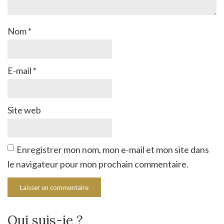
Nom
*
E-mail
*
Site web
Enregistrer mon nom, mon e-mail et mon site dans
le navigateur pour mon prochain commentaire.
Qui suis-je ?