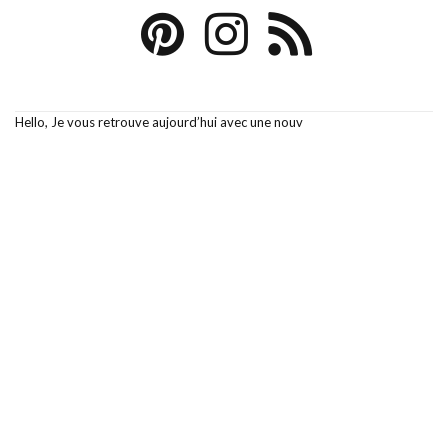
Hello, Je vous retrouve aujourd’hui avec une nouv