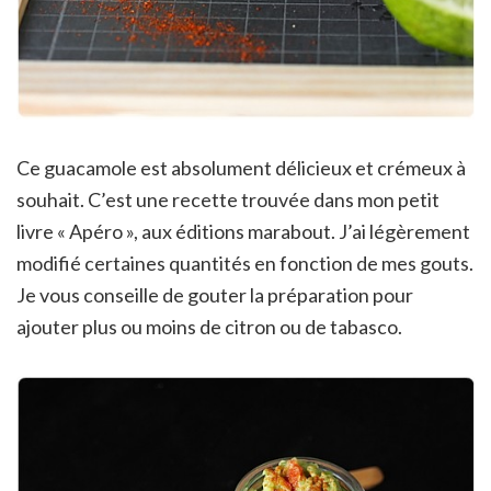
Ce guacamole est absolument délicieux et crémeux à
souhait. C’est une recette trouvée dans mon petit
livre « Apéro », aux éditions marabout. J’ai légèrement
modifié certaines quantités en fonction de mes gouts.
Je vous conseille de gouter la préparation pour
ajouter plus ou moins de citron ou de tabasco.