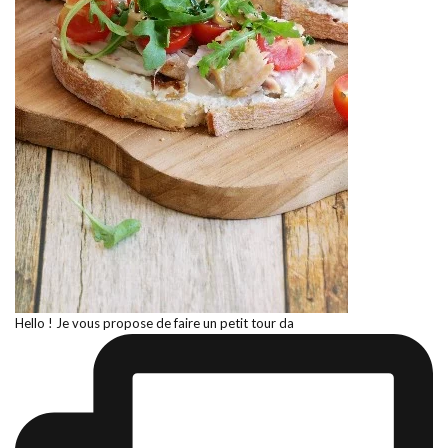
Hello ! Je vous propose de faire un petit tour da