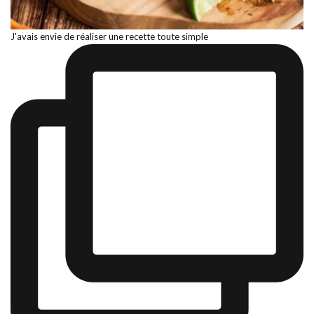
J'avais envie de réaliser une recette toute simple