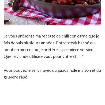
Je vous présente ma recette de chili con carne que je
fais depuis plusieurs années. Entre steak haché ou
bœuf en morceaux, je préfère la première version.
Quelle viande utilisez-vous pour votre chili ?
Vous pouvez le servir avec du
guacamole maison
et du
gruyère râpé.