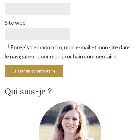
Site web
Enregistrer mon nom, mon e-mail et mon site dans
le navigateur pour mon prochain commentaire.
Qui suis-je ?