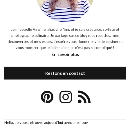
Je m’appelle Virginie, alias chefNini, et je suis créatrice, styliste et
photographe culinaire. Je partage sur ce blog mes recettes, mes
découvertes et mes essais. J'espère vous donner envie de cuisiner et
vous montrer que le fait-maison ce n'est pas si compliqué !
En savoir plus
Restons en contact
Hello, Je vous retrouve aujourd’hui avec une nouv