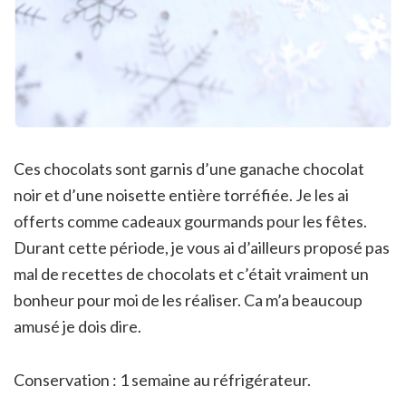
Ces chocolats sont garnis d’une ganache chocolat
noir et d’une noisette entière torréfiée. Je les ai
offerts comme cadeaux gourmands pour les fêtes.
Durant cette période, je vous ai d’ailleurs proposé pas
mal de recettes de chocolats et c’était vraiment un
bonheur pour moi de les réaliser. Ca m’a beaucoup
amusé je dois dire.
Conservation : 1 semaine au réfrigérateur.