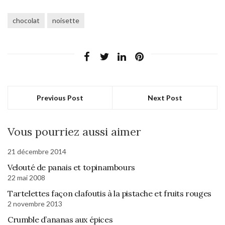
chocolat
noisette
Previous Post
Next Post
Vous pourriez aussi aimer
21 décembre 2014
Velouté de panais et topinambours
22 mai 2008
Tartelettes façon clafoutis à la pistache et fruits rouges
2 novembre 2013
Crumble d’ananas aux épices