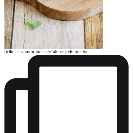
Hello ! Je vous propose de faire un petit tour da