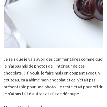
Je sais que je vais avoir des commentaires comme quoi
je n’ai pas mis de photos de l’intérieur de ces
chocolats. J’ai voulu le faire mais en coupant avec un
couteau, ça a abîmé mon chocolat et ce n’était pas
présentable pour une photo. Le reste était pour offrir,
je n’ai pas fait d’autres essais de découpe.