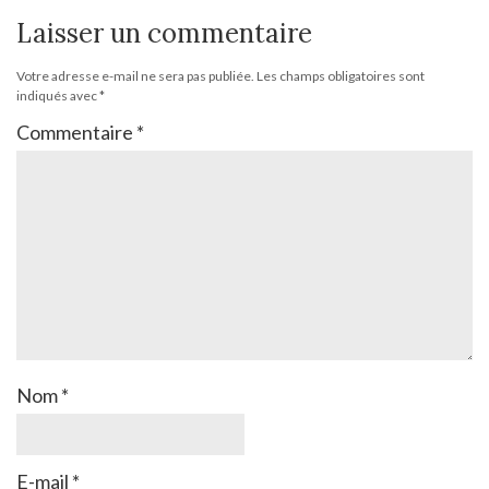
Laisser un commentaire
Votre adresse e-mail ne sera pas publiée.
Les champs obligatoires sont
indiqués avec
*
Commentaire
*
Nom
*
E-mail
*