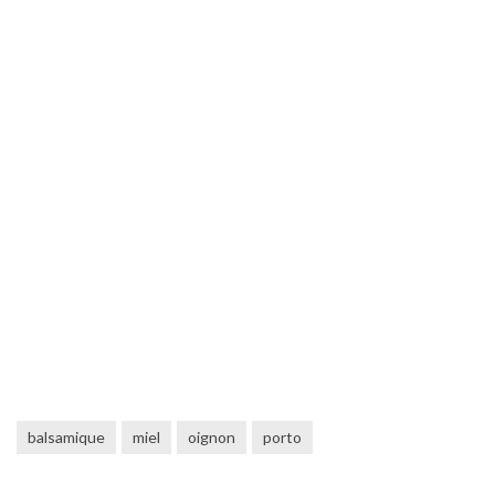
balsamique
miel
oignon
porto