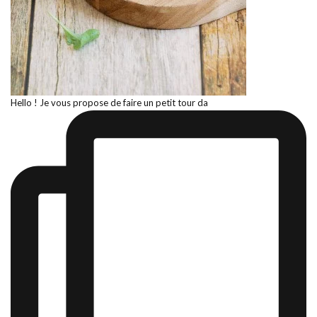
Hello ! Je vous propose de faire un petit tour da