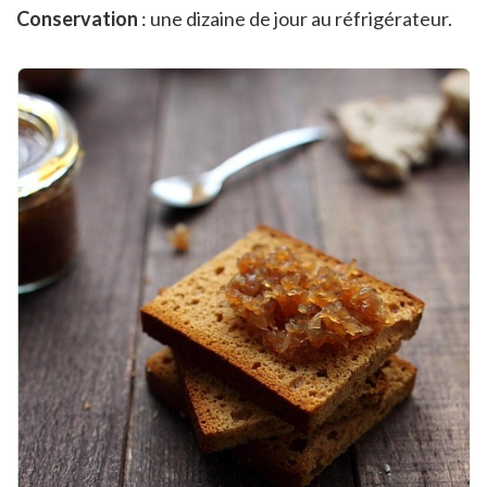
Conservation
: une dizaine de jour au réfrigérateur.