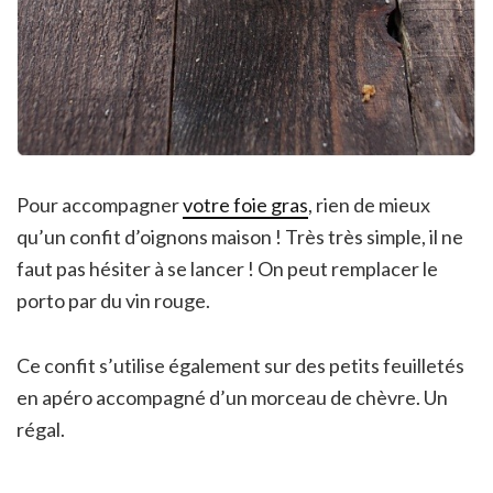
Pour accompagner
votre foie gras
, rien de mieux
qu’un confit d’oignons maison ! Très très simple, il ne
faut pas hésiter à se lancer ! On peut remplacer le
porto par du vin rouge.
Ce confit s’utilise également sur des petits feuilletés
en apéro accompagné d’un morceau de chèvre. Un
régal.