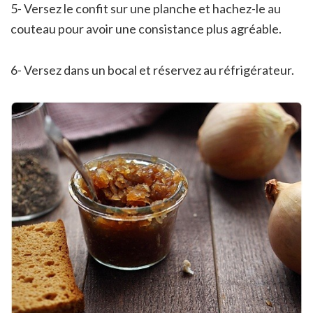
5- Versez le confit sur une planche et hachez-le au
couteau pour avoir une consistance plus agréable.
6- Versez dans un bocal et réservez au réfrigérateur.