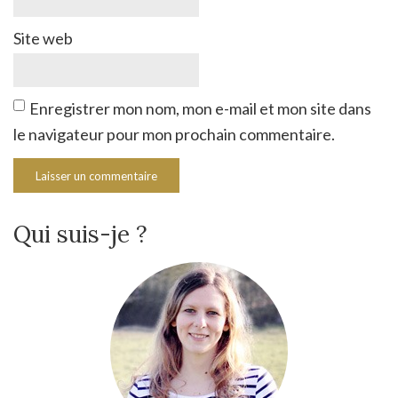
Site web
Enregistrer mon nom, mon e-mail et mon site dans
le navigateur pour mon prochain commentaire.
Qui suis-je ?