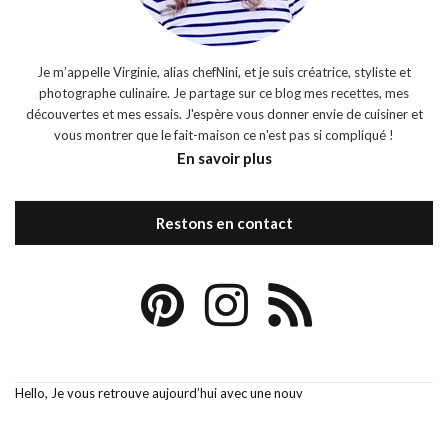
Je m’appelle Virginie, alias chefNini, et je suis créatrice, styliste et
photographe culinaire. Je partage sur ce blog mes recettes, mes
découvertes et mes essais. J'espère vous donner envie de cuisiner et
vous montrer que le fait-maison ce n'est pas si compliqué !
En savoir plus
Restons en contact
Hello, Je vous retrouve aujourd’hui avec une nouv