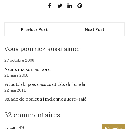
Previous Post
Next Post
Vous pourriez aussi aimer
29 octobre 2008
Nems maison au porc
21 mars 2008
Velouté de pois cassés et dés de boudin
22 mai 2011
Salade de poulet à l’indienne sucré-salé
32 commentaires
dit :
axoulle
Répondre