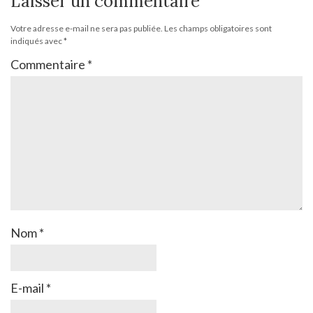
Laisser un commentaire
Votre adresse e-mail ne sera pas publiée.
Les champs obligatoires sont
indiqués avec
*
Commentaire
*
Nom
*
E-mail
*