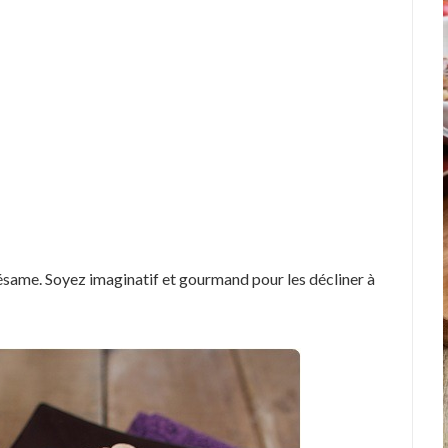
 sésame. Soyez imaginatif et gourmand pour les décliner à