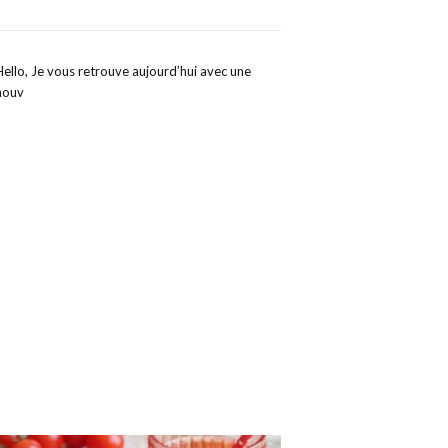
Hello, Je vous retrouve aujourd’hui avec une
nouv