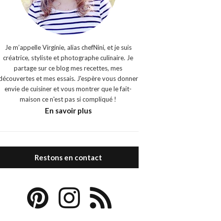
Je m’appelle Virginie, alias chefNini, et je suis
créatrice, styliste et photographe culinaire. Je
partage sur ce blog mes recettes, mes
découvertes et mes essais. J'espère vous donner
envie de cuisiner et vous montrer que le fait-
maison ce n'est pas si compliqué !
En savoir plus
Restons en contact