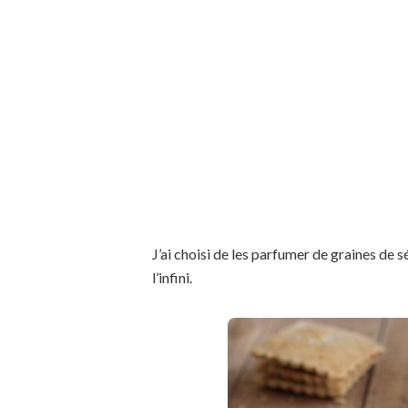
J’ai choisi de les parfumer de graines de
l’infini.