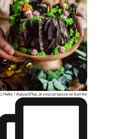
🌮 Hello ! Aujourd’hui, je vous propose un burrito