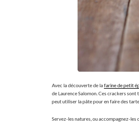
Avec la découverte de la
farine de petit 
de Laurence Salomon. Ces crackers sont trè
peut utiliser la pâte pour en faire des tarte
Servez-les natures, ou accompagnez-les d