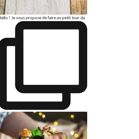
Hello ! Je vous propose de faire un petit tour da