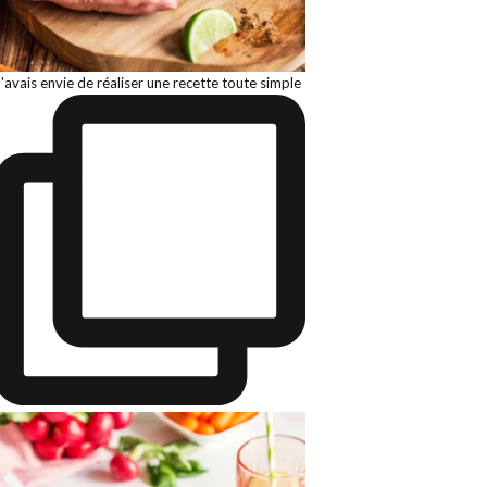
J'avais envie de réaliser une recette toute simple