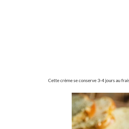
Cette crème se conserve 3-4 jours au frai