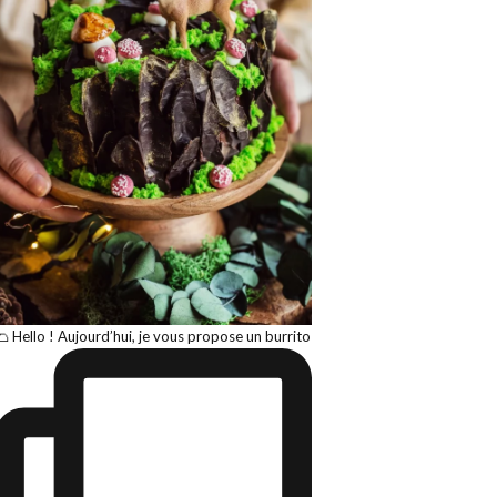
🌮 Hello ! Aujourd’hui, je vous propose un burrito