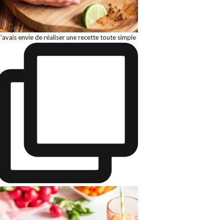
J'avais envie de réaliser une recette toute simple