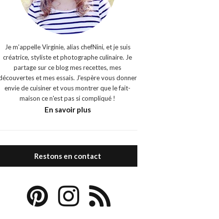
Je m’appelle Virginie, alias chefNini, et je suis
créatrice, styliste et photographe culinaire. Je
partage sur ce blog mes recettes, mes
découvertes et mes essais. J'espère vous donner
envie de cuisiner et vous montrer que le fait-
maison ce n'est pas si compliqué !
En savoir plus
Restons en contact