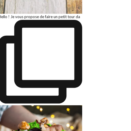
Hello ! Je vous propose de faire un petit tour da