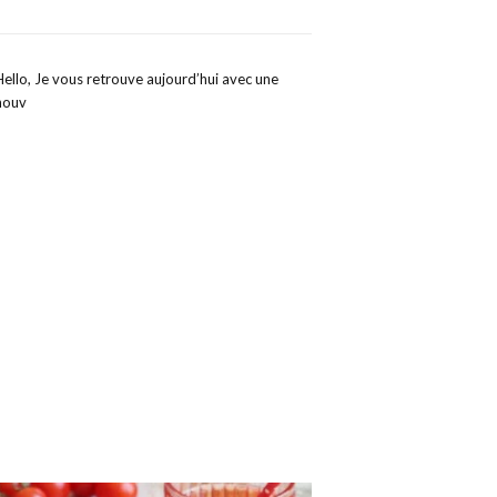
Hello, Je vous retrouve aujourd’hui avec une
nouv