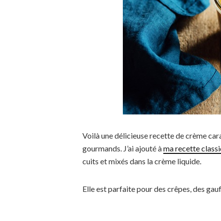
Voilà une délicieuse recette de crème car
gourmands. J’ai ajouté à
ma recette class
cuits et mixés dans la crème liquide.
Elle est parfaite pour des crêpes, des gau