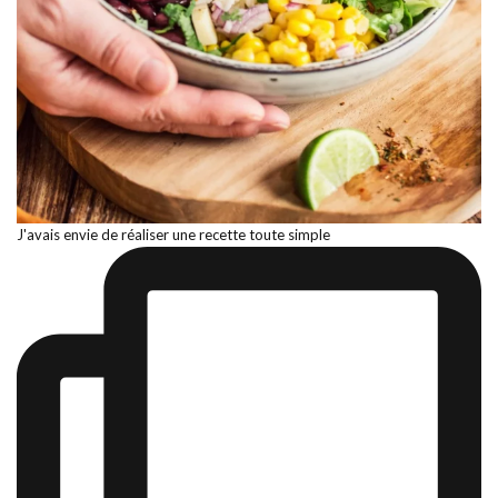
J'avais envie de réaliser une recette toute simple