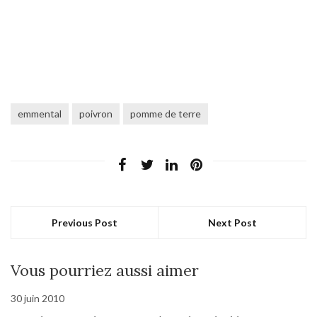
emmental
poivron
pomme de terre
Previous Post
Next Post
Vous pourriez aussi aimer
30 juin 2010