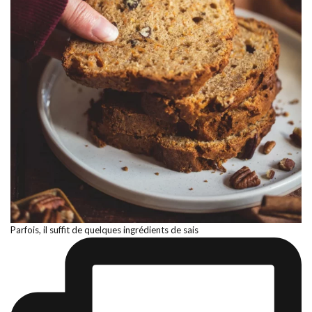
Parfois, il suffit de quelques ingrédients de sais