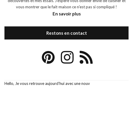
découvertes et mes essais. J'espère vous donner envie de cuisiner et
vous montrer que le fait-maison ce n'est pas si compliqué !
En savoir plus
Restons en contact
Hello, Je vous retrouve aujourd’hui avec une nouv