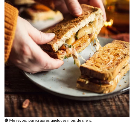
🎃 Me revoici par ici après quelques mois de silenc