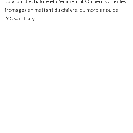
poivron, d’échalote et d’emmental. On peut varier les
fromages en mettant du chèvre, du morbier ou de
l’Ossau-Iraty.