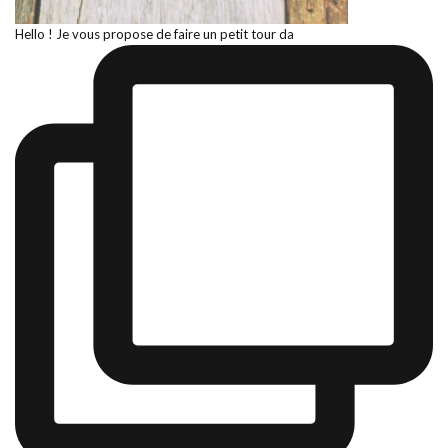
Hello ! Je vous propose de faire un petit tour da