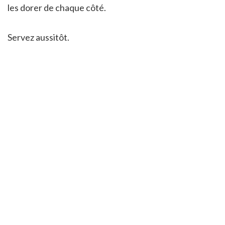
les dorer de chaque côté.
Servez aussitôt.