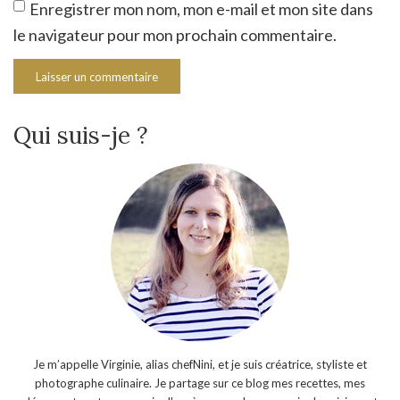
Enregistrer mon nom, mon e-mail et mon site dans
le navigateur pour mon prochain commentaire.
Qui suis-je ?
Je m’appelle Virginie, alias chefNini, et je suis créatrice, styliste et
photographe culinaire. Je partage sur ce blog mes recettes, mes