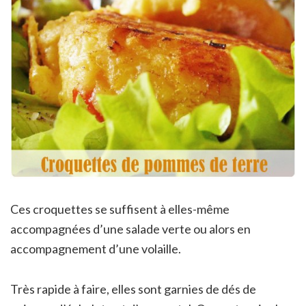
Ces croquettes se suffisent à elles-même
accompagnées d’une salade verte ou alors en
accompagnement d’une volaille.
Très rapide à faire, elles sont garnies de dés de