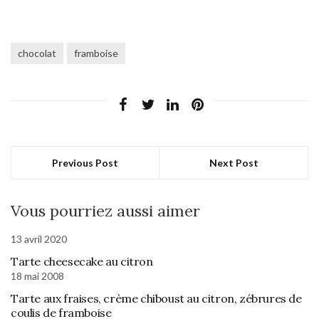
chocolat
framboise
Previous Post
Next Post
Vous pourriez aussi aimer
13 avril 2020
Tarte cheesecake au citron
18 mai 2008
Tarte aux fraises, crème chiboust au citron, zébrures de
coulis de framboise