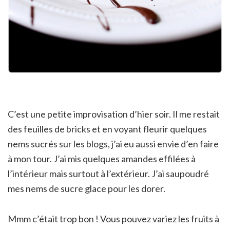
C’est une petite improvisation d’hier soir. Il me restait
des feuilles de bricks et en voyant fleurir quelques
nems sucrés sur les blogs, j’ai eu aussi envie d’en faire
à mon tour. J’ai mis quelques amandes effilées à
l’intérieur mais surtout à l’extérieur. J’ai saupoudré
mes nems de sucre glace pour les dorer.
Mmm c’était trop bon ! Vous pouvez variez les fruits à