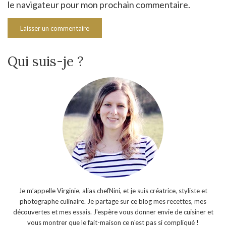
le navigateur pour mon prochain commentaire.
Qui suis-je ?
Je m’appelle Virginie, alias chefNini, et je suis créatrice, styliste et
photographe culinaire. Je partage sur ce blog mes recettes, mes
découvertes et mes essais. J'espère vous donner envie de cuisiner et
vous montrer que le fait-maison ce n'est pas si compliqué !