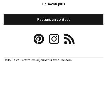
En savoir plus
Restons en contact
Hello, Je vous retrouve aujourd’hui avec une nouv