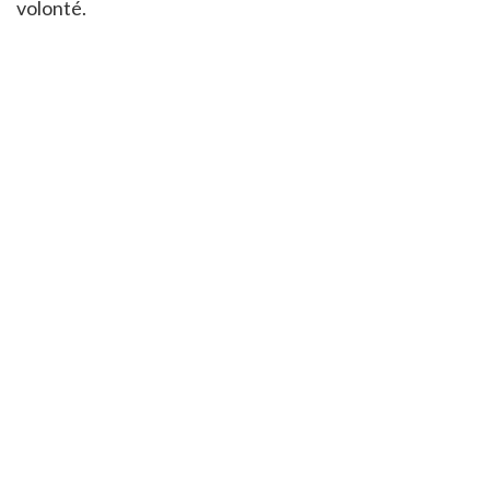
volonté.