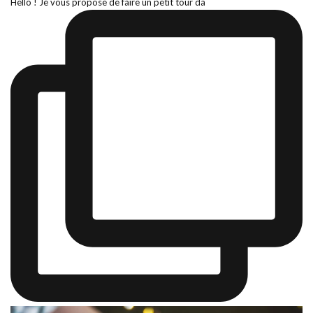
Hello ! Je vous propose de faire un petit tour da