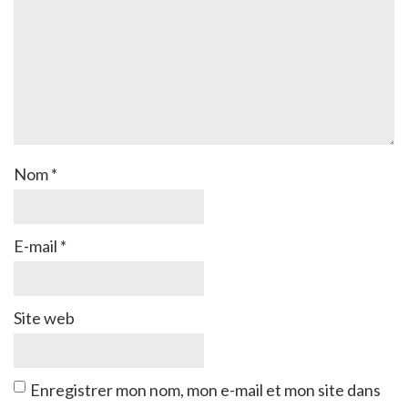
Nom
*
E-mail
*
Site web
Enregistrer mon nom, mon e-mail et mon site dans