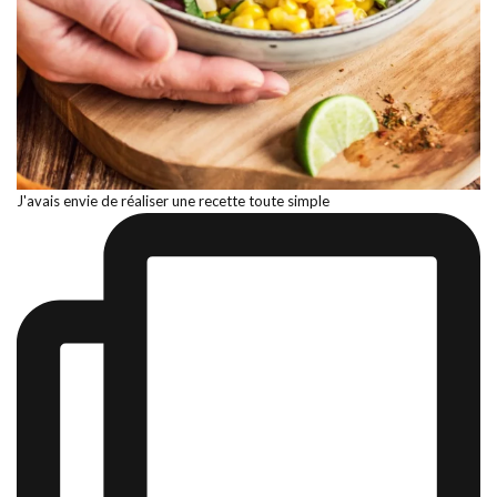
J'avais envie de réaliser une recette toute simple