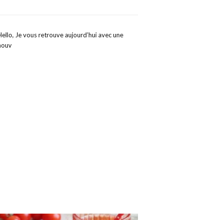
Hello, Je vous retrouve aujourd’hui avec une
nouv