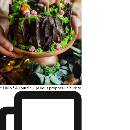
🌮 Hello ! Aujourd’hui, je vous propose un burrito