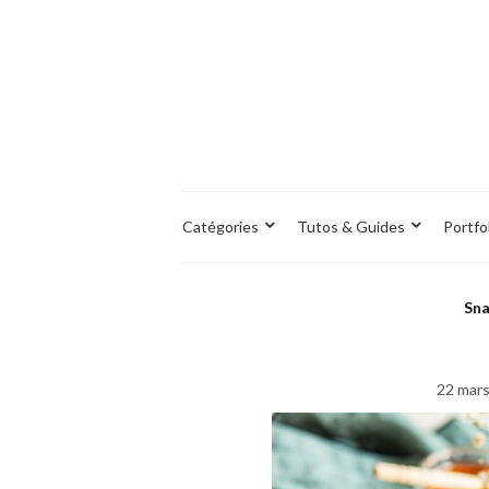
Catégories
Tutos & Guides
Portfo
Sna
22 mar