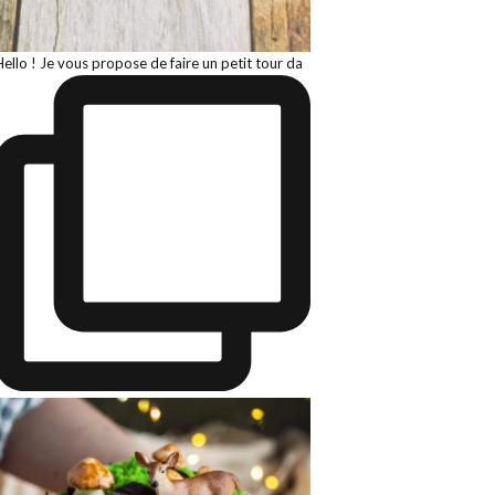
Hello ! Je vous propose de faire un petit tour da