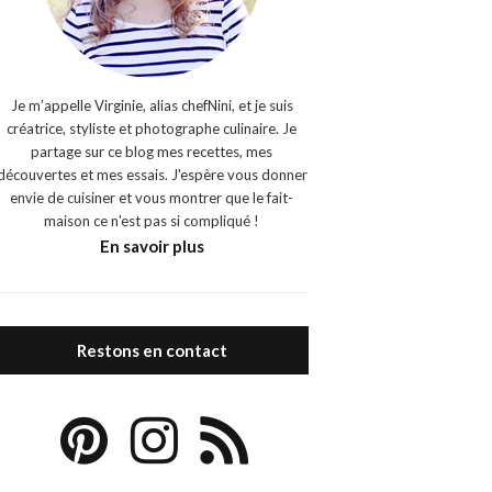
Je m’appelle Virginie, alias chefNini, et je suis
créatrice, styliste et photographe culinaire. Je
partage sur ce blog mes recettes, mes
découvertes et mes essais. J'espère vous donner
envie de cuisiner et vous montrer que le fait-
maison ce n'est pas si compliqué !
En savoir plus
Restons en contact