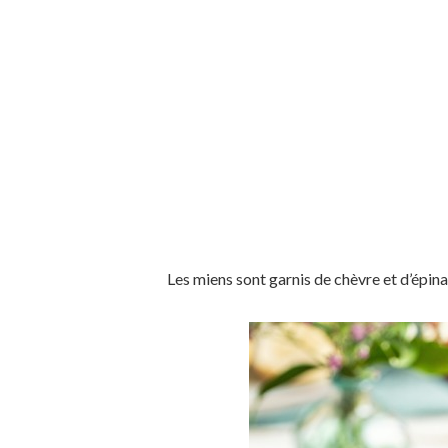
Les miens sont garnis de chèvre et d’épina