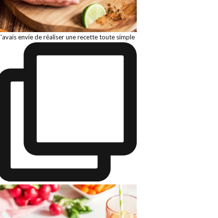
J'avais envie de réaliser une recette toute simple