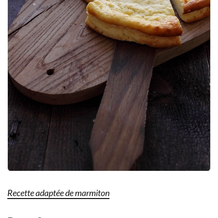
Recette adaptée de marmiton