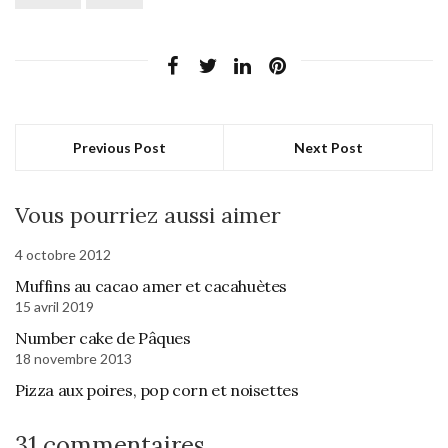
Previous Post
Next Post
Vous pourriez aussi aimer
4 octobre 2012
Muffins au cacao amer et cacahuètes
15 avril 2019
Number cake de Pâques
18 novembre 2013
Pizza aux poires, pop corn et noisettes
31 commentaires