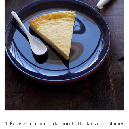
1- Écrasez le brocciu à la fourchette dans une saladier.