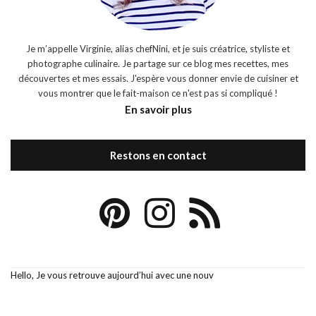
Je m’appelle Virginie, alias chefNini, et je suis créatrice, styliste et
photographe culinaire. Je partage sur ce blog mes recettes, mes
découvertes et mes essais. J'espère vous donner envie de cuisiner et
vous montrer que le fait-maison ce n'est pas si compliqué !
En savoir plus
Restons en contact
Hello, Je vous retrouve aujourd’hui avec une nouv