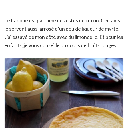
Le fiadone est parfumé de zestes de citron. Certains
le servent aussi arrosé d’un peu de liqueur de myrte.
J’ai essayé de mon côté avec du limoncello. Et pour les
enfants, je vous conseille un coulis de fruits rouges.