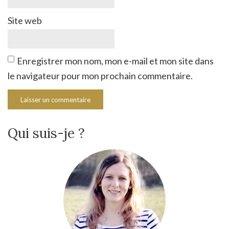
Site web
Enregistrer mon nom, mon e-mail et mon site dans
le navigateur pour mon prochain commentaire.
Qui suis-je ?