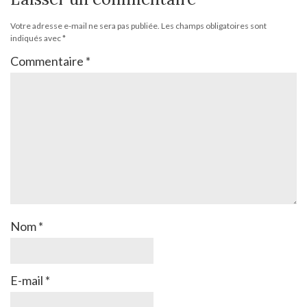
Votre adresse e-mail ne sera pas publiée.
Les champs obligatoires sont
indiqués avec
*
Commentaire
*
Nom
*
E-mail
*