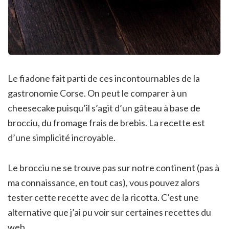
Le fiadone fait parti de ces incontournables de la
gastronomie Corse. On peut le comparer à un
cheesecake puisqu’il s’agit d’un gâteau à base de
brocciu, du fromage frais de brebis. La recette est
d’une simplicité incroyable.
Le brocciu ne se trouve pas sur notre continent (pas à
ma connaissance, en tout cas), vous pouvez alors
tester cette recette avec de la ricotta. C’est une
alternative que j’ai pu voir sur certaines recettes du
web.