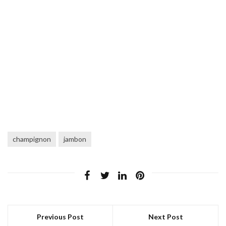
champignon
jambon
Previous Post
Next Post