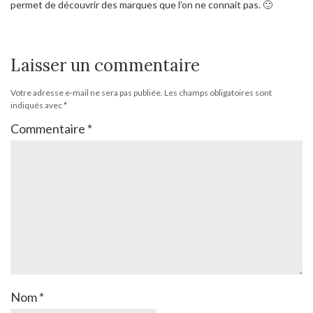
permet de découvrir des marques que l’on ne connait pas. 🙂
Laisser un commentaire
Votre adresse e-mail ne sera pas publiée.
Les champs obligatoires sont
indiqués avec
*
Commentaire
*
Nom
*