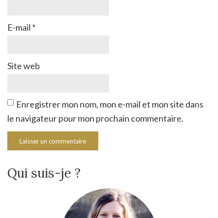
E-mail
*
Site web
Enregistrer mon nom, mon e-mail et mon site dans
le navigateur pour mon prochain commentaire.
Qui suis-je ?