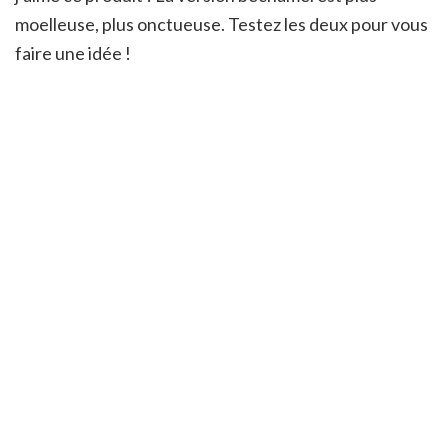
moelleuse, plus onctueuse. Testez les deux pour vous
faire une idée !