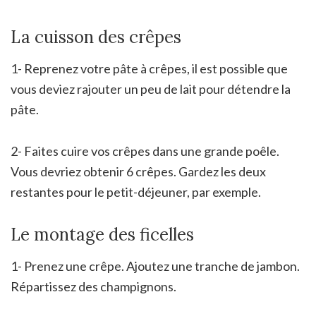
La cuisson des crêpes
1- Reprenez votre pâte à crêpes, il est possible que
vous deviez rajouter un peu de lait pour détendre la
pâte.
2- Faites cuire vos crêpes dans une grande poêle.
Vous devriez obtenir 6 crêpes. Gardez les deux
restantes pour le petit-déjeuner, par exemple.
Le montage des ficelles
1- Prenez une crêpe. Ajoutez une tranche de jambon.
Répartissez des champignons.