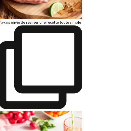
J'avais envie de réaliser une recette toute simple