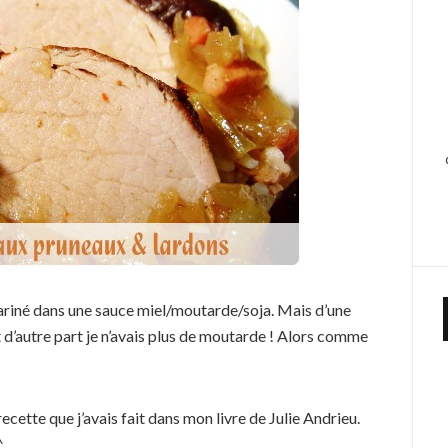
 mariné dans une sauce miel/moutarde/soja. Mais d’une
t d’autre part je n’avais plus de moutarde ! Alors comme
ecette que j’avais fait dans mon livre de Julie Andrieu.
^