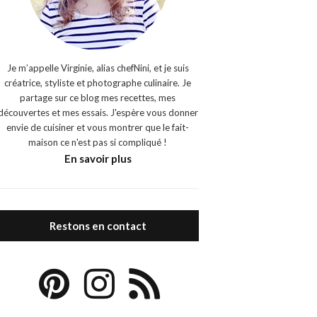
Je m’appelle Virginie, alias chefNini, et je suis
créatrice, styliste et photographe culinaire. Je
partage sur ce blog mes recettes, mes
découvertes et mes essais. J'espère vous donner
envie de cuisiner et vous montrer que le fait-
maison ce n'est pas si compliqué !
En savoir plus
Restons en contact