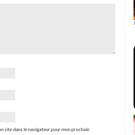
n site dans le navigateur pour mon prochain