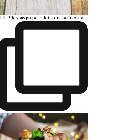
Hello ! Je vous propose de faire un petit tour da