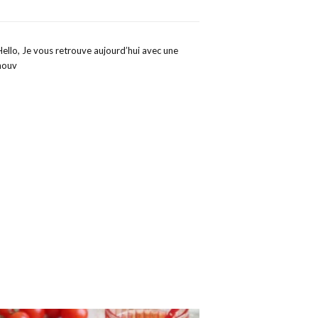
Hello, Je vous retrouve aujourd’hui avec une
nouv