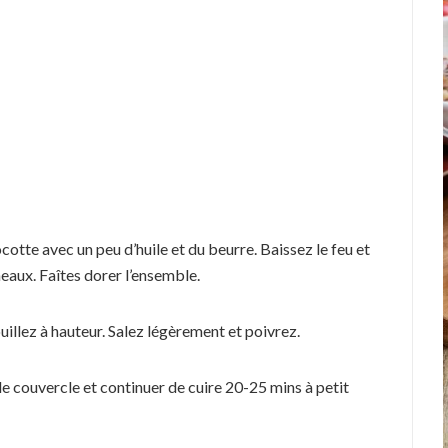
cotte avec un peu d’huile et du beurre. Baissez le feu et
neaux. Faîtes dorer l’ensemble.
illez à hauteur. Salez légèrement et poivrez.
le couvercle et continuer de cuire 20-25 mins à petit