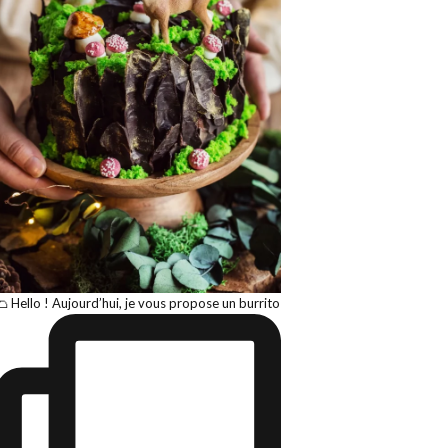
🌮 Hello ! Aujourd’hui, je vous propose un burrito