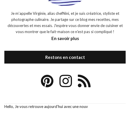
Je m’appelle Virginie, alias chefNini, et je suis créatrice, styliste et
photographe culinaire. Je partage sur ce blog mes recettes, mes
découvertes et mes essais. J'espère vous donner envie de cuisiner et
vous montrer que le fait-maison ce n'est pas si compliqué !
En savoir plus
Restons en contact
Hello, Je vous retrouve aujourd’hui avec une nouv