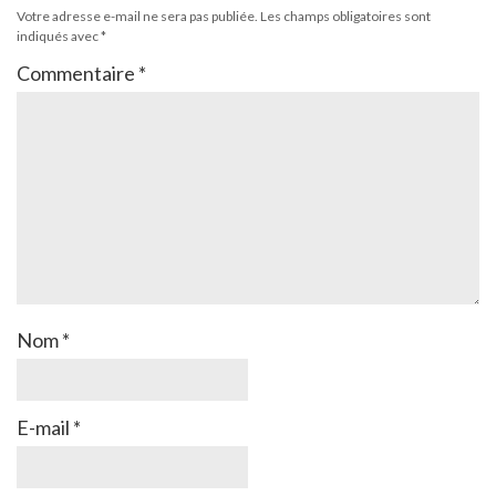
Votre adresse e-mail ne sera pas publiée.
Les champs obligatoires sont
indiqués avec
*
Commentaire
*
Nom
*
E-mail
*