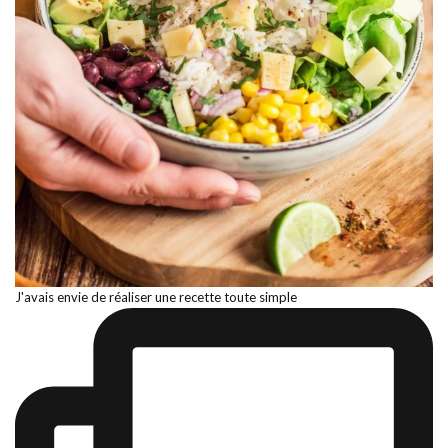
J'avais envie de réaliser une recette toute simple