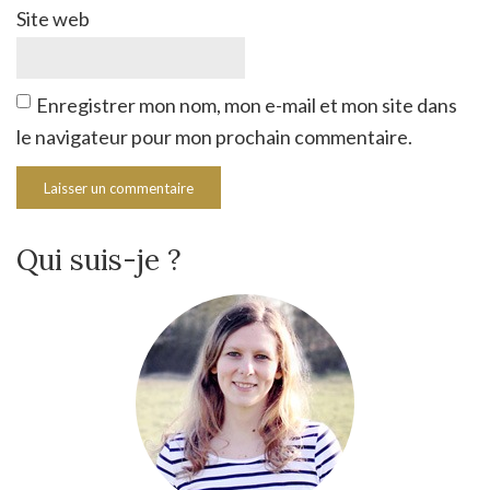
Site web
Enregistrer mon nom, mon e-mail et mon site dans
le navigateur pour mon prochain commentaire.
Qui suis-je ?