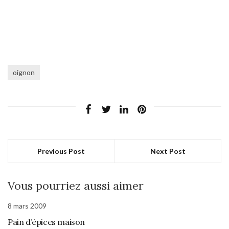
oignon
Previous Post
Next Post
Vous pourriez aussi aimer
8 mars 2009
Pain d’épices maison