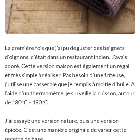
La première fois que j’ai pu déguster des beignets
d’oignons, c’était dans un restaurant indien. J’avais
adoré. Cette version maison est également un régal
et très simple à réaliser. Pas besoin d’une friteuse,
j’utilise une casserole que je remplis à moitié d’huile. A
l’aide d’un thermomètre, je surveille la cuisson, autour
de 180°C – 190°C.
J’ai essayé une version nature, puis une version
épicée. C’est une manière originale de varier cette
recette de base.