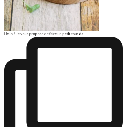
Hello ! Je vous propose de faire un petit tour da