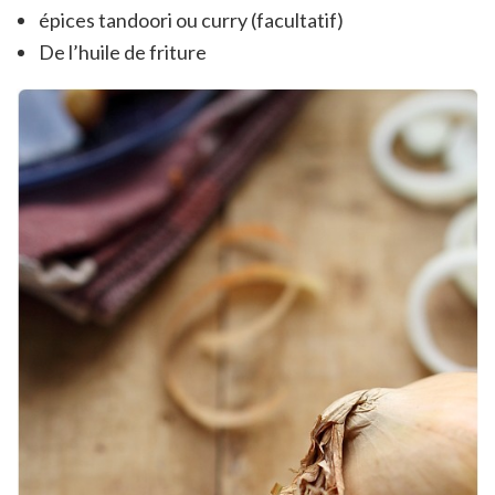
épices tandoori ou curry (facultatif)
De l’huile de friture