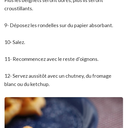
croustillants.
9- Déposez les rondelles sur du papier absorbant.
10- Salez.
11- Recommencez avec le reste d’oignons.
12- Servez aussitôt avec un chutney, du fromage
blanc ou du ketchup.