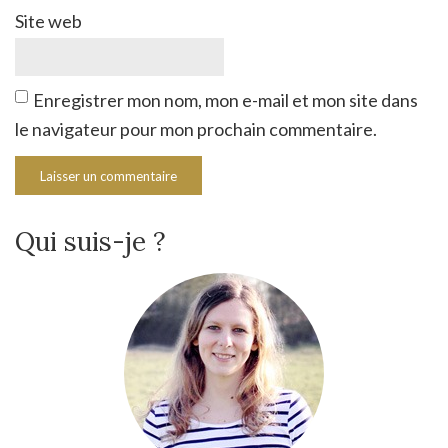
Site web
Enregistrer mon nom, mon e-mail et mon site dans
le navigateur pour mon prochain commentaire.
Qui suis-je ?