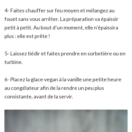
4- Faites chauffer sur feu moyen et mélangez au
fouet sans vous arrêter. La préparation va épaissir
petit à petit. Au bout d’un moment, elle n’épaissira
plus : elle est prête !
5- Laissez tiédir et faites prendre en sorbetière ou en
turbine.
6- Placez la glace vegan à la vanille une petite heure
au congélateur afin de la rendre un peu plus
consistante, avant de la servir.