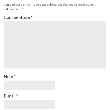
Votre adresse e-mail ne sera pas publiée.
Les champs obligatoires sont
indiqués avec
*
Commentaire
*
Nom
*
E-mail
*