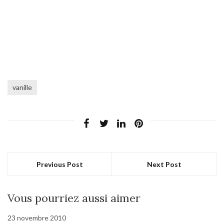
vanille
Previous Post
Next Post
Vous pourriez aussi aimer
23 novembre 2010