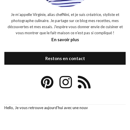
Je m’appelle Virginie, alias chefNini, et je suis créatrice, styliste et
photographe culinaire. Je partage sur ce blog mes recettes, mes
découvertes et mes essais. J'espère vous donner envie de cuisiner et
vous montrer que le fait-maison ce n'est pas si compliqué !
En savoir plus
Restons en contact
Hello, Je vous retrouve aujourd’hui avec une nouv