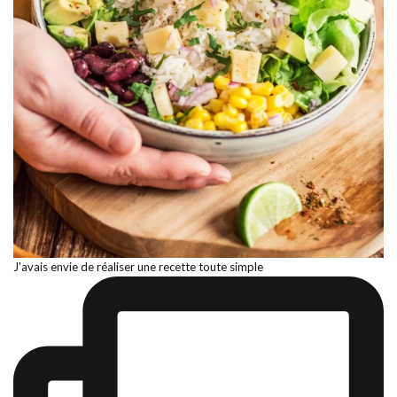
J'avais envie de réaliser une recette toute simple