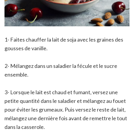
1- Faites chauffer la lait de soja avec les graines des
gousses de vanille.
2- Mélangez dans un saladier la fécule et le sucre
ensemble.
3- Lorsque le lait est chaud et fumant, versez une
petite quantité dans le saladier et mélangez au fouet
pour éviter les grumeaux. Puis versez le reste de lait,
mélangez une dernière fois avant de remettre le tout
dans la casserole.