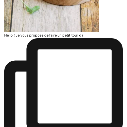
Hello ! Je vous propose de faire un petit tour da