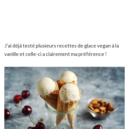
J’ai déjà testé plusieurs recettes de glace vegan à la
vanille et celle-ci a clairement ma préférence !