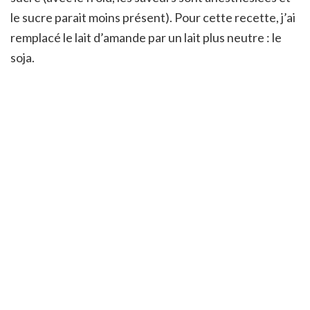
le sucre parait moins présent). Pour cette recette, j’ai
remplacé le lait d’amande par un lait plus neutre : le
soja.