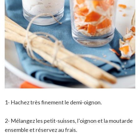
1- Hachez très finement le demi-oignon.
2- Mélangez les petit-suisses, l’oignon et la moutarde
ensemble et réservez au frais.