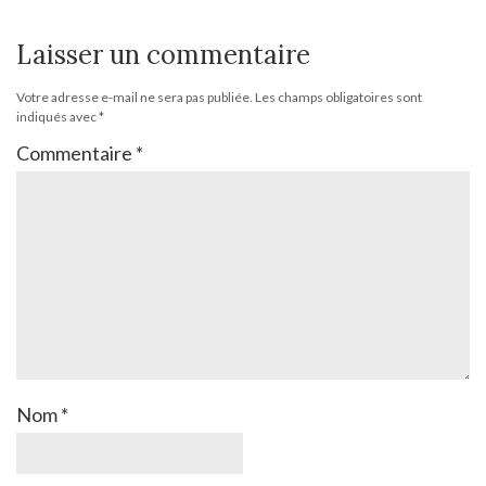
Laisser un commentaire
Votre adresse e-mail ne sera pas publiée.
Les champs obligatoires sont
indiqués avec
*
Commentaire
*
Nom
*