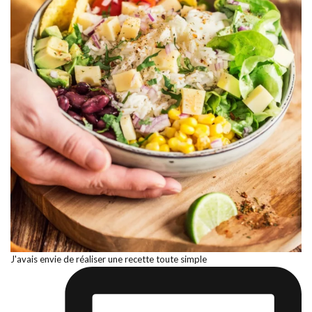
J'avais envie de réaliser une recette toute simple