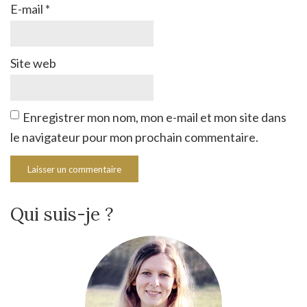
E-mail
*
Site web
Enregistrer mon nom, mon e-mail et mon site dans
le navigateur pour mon prochain commentaire.
Qui suis-je ?