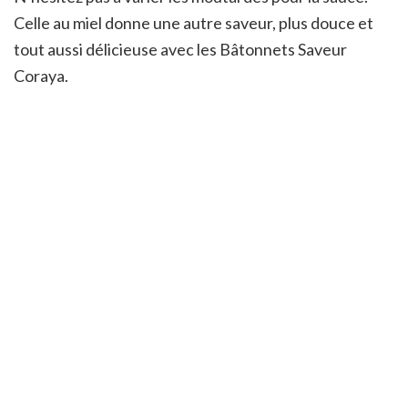
Celle au miel donne une autre saveur, plus douce et
tout aussi délicieuse avec les Bâtonnets Saveur
Coraya.