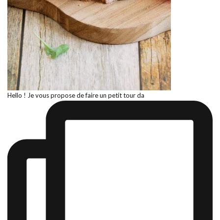
Hello ! Je vous propose de faire un petit tour da