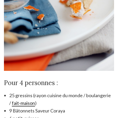
Pour 4 personnes :
25 gressins (rayon cuisine du monde / boulangerie
/
fait-maison
)
9 Bâtonnets Saveur Coraya