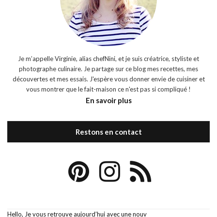
Je m’appelle Virginie, alias chefNini, et je suis créatrice, styliste et
photographe culinaire. Je partage sur ce blog mes recettes, mes
découvertes et mes essais. J'espère vous donner envie de cuisiner et
vous montrer que le fait-maison ce n'est pas si compliqué !
En savoir plus
Restons en contact
Hello, Je vous retrouve aujourd’hui avec une nouv