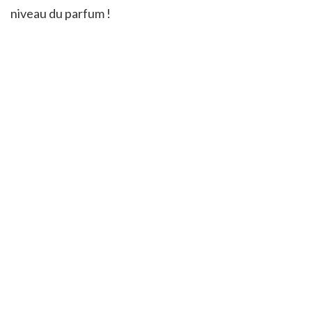
niveau du parfum !