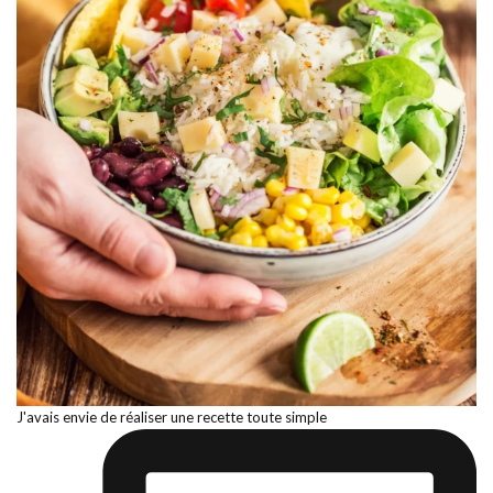
J'avais envie de réaliser une recette toute simple