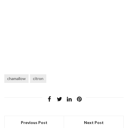
chamallow
citron
Previous Post
Next Post