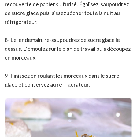
recouverte de papier sulfurisé. Égalisez, saupoudrez
de sucre glace puis laissez sécher toute la nuit au
réfrigérateur.
8- Le lendemain, re-saupoudrez de sucre glace le
dessus. Démoulez sur le plan de travail puis découpez
en morceaux.
9- Finissez en roulant les morceaux dans le sucre
glace et conservez au réfrigérateur.