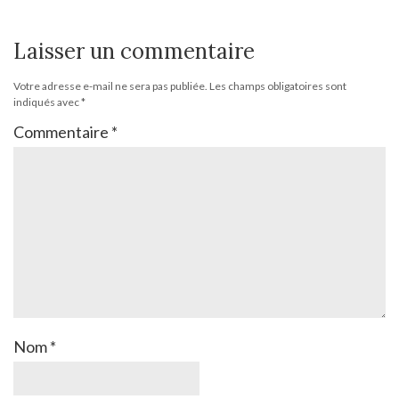
Laisser un commentaire
Votre adresse e-mail ne sera pas publiée.
Les champs obligatoires sont
indiqués avec
*
Commentaire
*
Nom
*