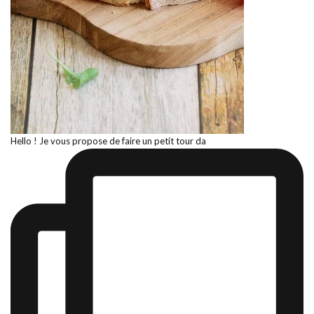
Hello ! Je vous propose de faire un petit tour da