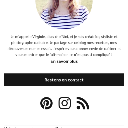
Je m’appelle Virginie, alias chefNini, et je suis créatrice, styliste et
photographe culinaire. Je partage sur ce blog mes recettes, mes
découvertes et mes essais. J'espère vous donner envie de cuisiner et
vous montrer que le fait-maison ce n'est pas si compliqué !
En savoir plus
Restons en contact