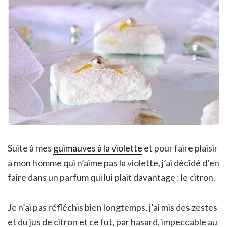
Suite à mes
guimauves à la violette
et pour faire plaisir
à mon homme qui n’aime pas la violette, j’ai décidé d’en
faire dans un parfum qui lui plait davantage : le citron.
Je n’ai pas réfléchis bien longtemps, j’ai mis des zestes
et du jus de citron et ce fut, par hasard, impeccable au