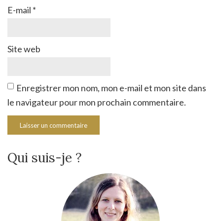
E-mail
*
Site web
Enregistrer mon nom, mon e-mail et mon site dans
le navigateur pour mon prochain commentaire.
Qui suis-je ?