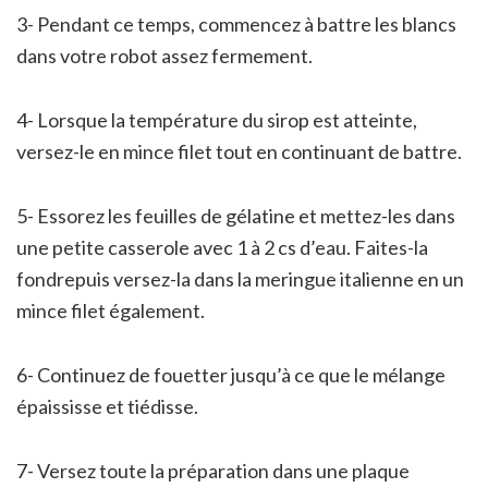
3- Pendant ce temps, commencez à battre les blancs
dans votre robot assez fermement.
4- Lorsque la température du sirop est atteinte,
versez-le en mince filet tout en continuant de battre.
5- Essorez les feuilles de gélatine et mettez-les dans
une petite casserole avec 1 à 2 cs d’eau. Faites-la
fondrepuis versez-la dans la meringue italienne en un
mince filet également.
6- Continuez de fouetter jusqu’à ce que le mélange
épaississe et tiédisse.
7- Versez toute la préparation dans une plaque