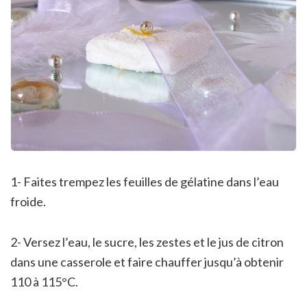
1- Faites trempez les feuilles de gélatine dans l’eau
froide.
2- Versez l’eau, le sucre, les zestes et le jus de citron
dans une casserole et faire chauffer jusqu’à obtenir
110 à 115°C.