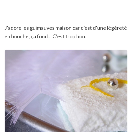
J’adore les guimauves maison car c’est d’une légèreté
en bouche, ça fond… C’est trop bon.