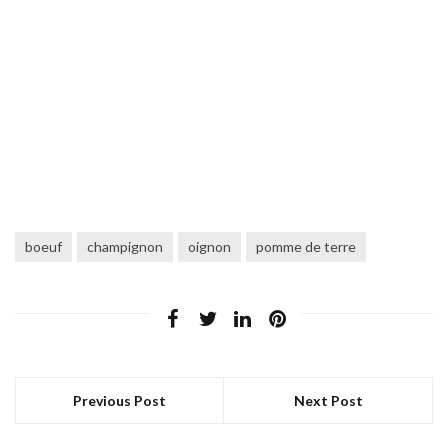
boeuf
champignon
oignon
pomme de terre
Previous Post
Next Post