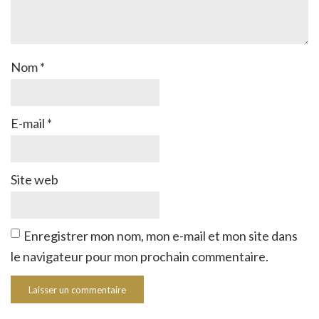
Nom
*
E-mail
*
Site web
Enregistrer mon nom, mon e-mail et mon site dans
le navigateur pour mon prochain commentaire.