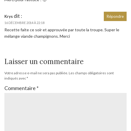
dit :
Krys
Répondre
16 DÉCEMBRE 2014 À 22:18
Recette faite ce soir et approuvée par toute la troupe. Super le
mélange viande champignons. Merci
Laisser un commentaire
Votre adresse e-mail ne sera pas publiée.
Les champs obligatoires sont
indiqués avec
*
Commentaire
*