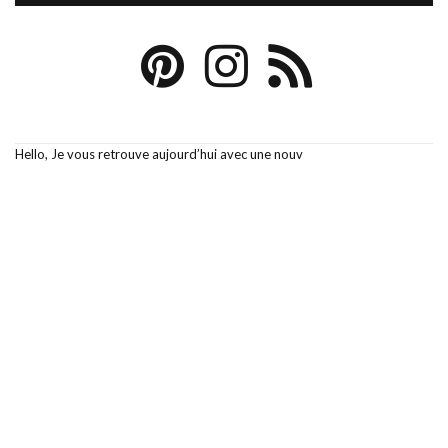
Hello, Je vous retrouve aujourd’hui avec une nouv