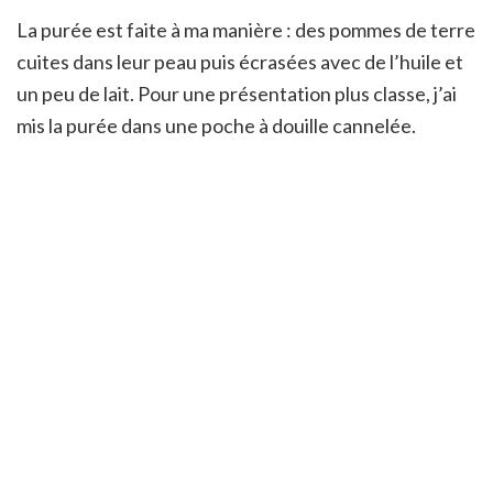
La purée est faite à ma manière : des pommes de terre
cuites dans leur peau puis écrasées avec de l’huile et
un peu de lait. Pour une présentation plus classe, j’ai
mis la purée dans une poche à douille cannelée.