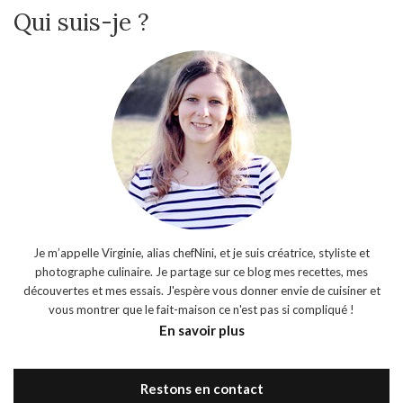
Qui suis-je ?
Je m’appelle Virginie, alias chefNini, et je suis créatrice, styliste et
photographe culinaire. Je partage sur ce blog mes recettes, mes
découvertes et mes essais. J'espère vous donner envie de cuisiner et
vous montrer que le fait-maison ce n'est pas si compliqué !
En savoir plus
Restons en contact