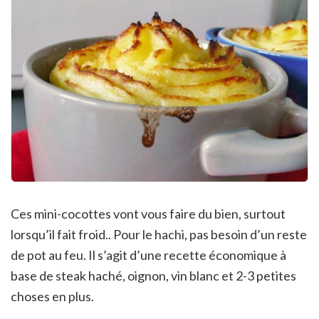
Ces mini-cocottes vont vous faire du bien, surtout
lorsqu’il fait froid.. Pour le hachi, pas besoin d’un reste
de pot au feu. Il s’agit d’une recette économique à
base de steak haché, oignon, vin blanc et 2-3 petites
choses en plus.