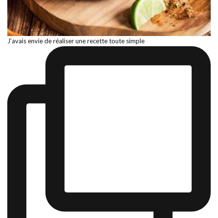
J'avais envie de réaliser une recette toute simple