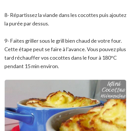
8- Répartissez la viande dans les cocottes puis ajoutez
la purée par dessus.
9- Faites griller sous le grill bien chaud de votre four.
Cette étape peut se faire à l’avance. Vous pouvez plus
tard réchauffer vos cocottes dans le four à 180°C
pendant 15 min environ.