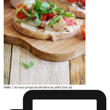
Hello ! Je vous propose de faire un petit tour da