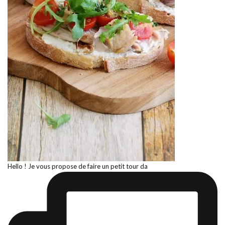
Hello ! Je vous propose de faire un petit tour da