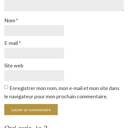
Nom
*
E-mail
*
Site web
Enregistrer mon nom, mon e-mail et mon site dans
le navigateur pour mon prochain commentaire.