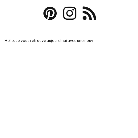
Hello, Je vous retrouve aujourd’hui avec une nouv