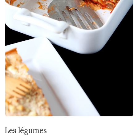
Les légumes