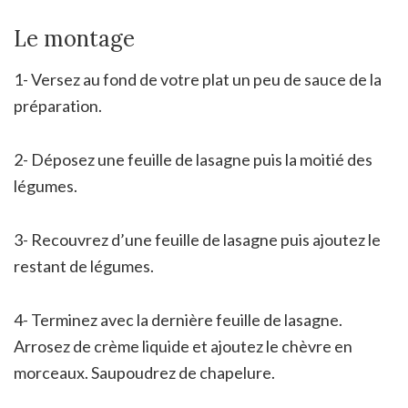
Le montage
1- Versez au fond de votre plat un peu de sauce de la
préparation.
2- Déposez une feuille de lasagne puis la moitié des
légumes.
3- Recouvrez d’une feuille de lasagne puis ajoutez le
restant de légumes.
4- Terminez avec la dernière feuille de lasagne.
Arrosez de crème liquide et ajoutez le chèvre en
morceaux. Saupoudrez de chapelure.