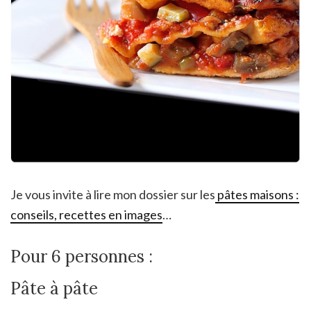
Je vous invite à lire mon dossier sur les
pâtes maisons :
conseils, recettes en images
…
Pour 6 personnes :
Pâte à pâte