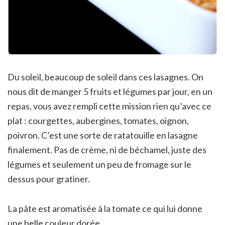
Du soleil, beaucoup de soleil dans ces lasagnes. On
nous dit de manger 5 fruits et légumes par jour, en un
repas, vous avez rempli cette mission rien qu’avec ce
plat : courgettes, aubergines, tomates, oignon,
poivron. C’est une sorte de ratatouille en lasagne
finalement. Pas de crème, ni de béchamel, juste des
légumes et seulement un peu de fromage sur le
dessus pour gratiner.
La pâte est aromatisée à la tomate ce qui lui donne
une belle couleur dorée.