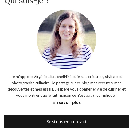
Qui suis-je ?
Je m’appelle Virginie, alias chefNini, et je suis créatrice, styliste et
photographe culinaire. Je partage sur ce blog mes recettes, mes
découvertes et mes essais. J'espère vous donner envie de cuisiner et
vous montrer que le fait-maison ce n'est pas si compliqué !
En savoir plus
Restons en contact