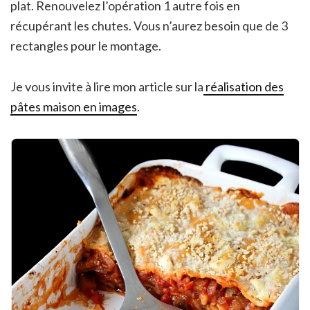
plat. Renouvelez l’opération 1 autre fois en
récupérant les chutes. Vous n’aurez besoin que de 3
rectangles pour le montage.
Je vous invite à lire mon article sur la
réalisation des
pâtes maison en images
.