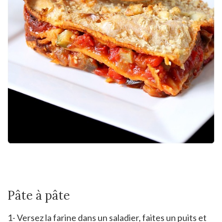
Pâte à pâte
1- Versez la farine dans un saladier, faites un puits et