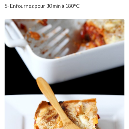
5- Enfournez pour 30 min à 180°C.