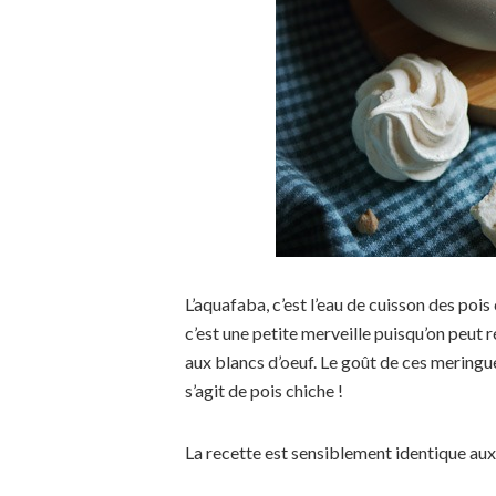
L’aquafaba, c’est l’eau de cuisson des pois
c’est une petite merveille puisqu’on peut 
aux blancs d’oeuf. Le goût de ces meringues
s’agit de pois chiche !
La recette est sensiblement identique au