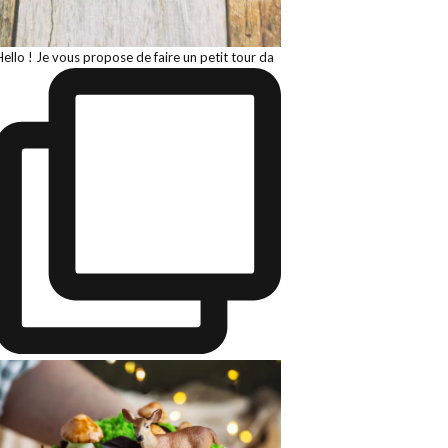
Hello ! Je vous propose de faire un petit tour da