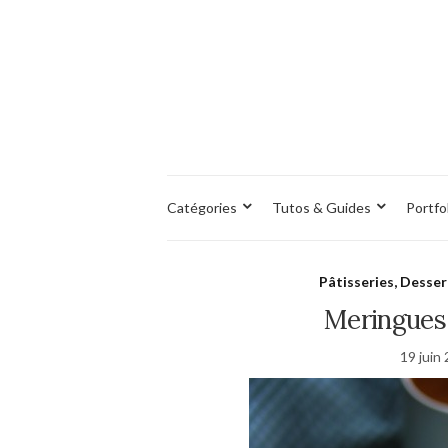
Catégories
Tutos & Guides
Portfo
Pâtisseries, Desser
Meringues 
19 juin