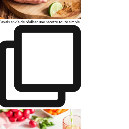
J'avais envie de réaliser une recette toute simple