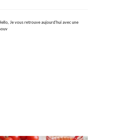
Hello, Je vous retrouve aujourd’hui avec une
nouv