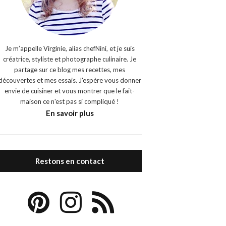
Je m’appelle Virginie, alias chefNini, et je suis
créatrice, styliste et photographe culinaire. Je
partage sur ce blog mes recettes, mes
découvertes et mes essais. J'espère vous donner
envie de cuisiner et vous montrer que le fait-
maison ce n'est pas si compliqué !
En savoir plus
Restons en contact