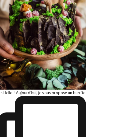
🌮 Hello ! Aujourd’hui, je vous propose un burrito