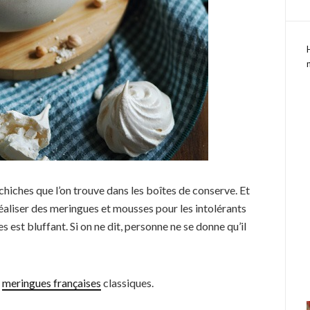
 chiches que l’on trouve dans les boîtes de conserve. Et
réaliser des meringues et mousses pour les intolérants
 est bluffant. Si on ne dit, personne ne se donne qu’il
x
meringues françaises
classiques.