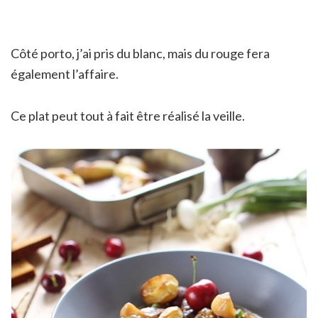
Côté porto, j’ai pris du blanc, mais du rouge fera
également l’affaire.
Ce plat peut tout à fait être réalisé la veille.