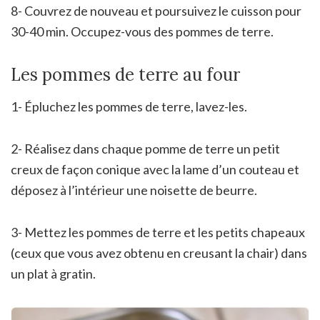
8- Couvrez de nouveau et poursuivez le cuisson pour
30-40 min. Occupez-vous des pommes de terre.
Les pommes de terre au four
1- Épluchez les pommes de terre, lavez-les.
2- Réalisez dans chaque pomme de terre un petit
creux de façon conique avec la lame d’un couteau et
déposez à l’intérieur une noisette de beurre.
3- Mettez les pommes de terre et les petits chapeaux
(ceux que vous avez obtenu en creusant la chair) dans
un plat à gratin.