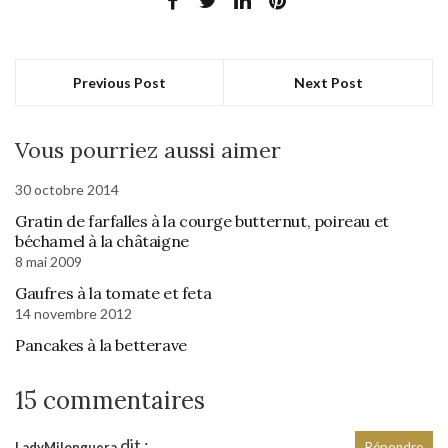
Previous Post
Next Post
Vous pourriez aussi aimer
30 octobre 2014
Gratin de farfalles à la courge butternut, poireau et
béchamel à la châtaigne
8 mai 2009
Gaufres à la tomate et feta
14 novembre 2012
Pancakes à la betterave
15 commentaires
dit :
LadyMilonguera
Répondre