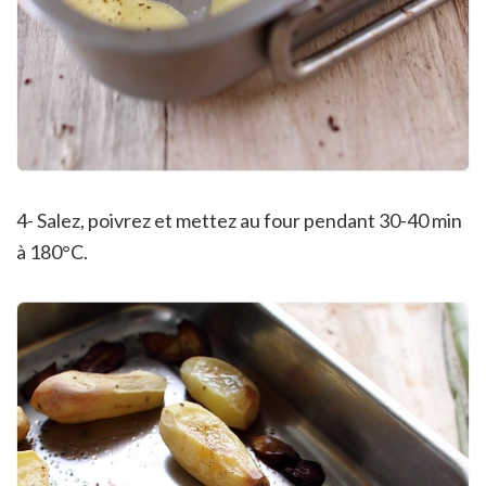
4- Salez, poivrez et mettez au four pendant 30-40 min
à 180°C.