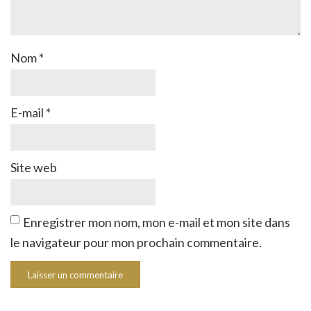
Nom
*
E-mail
*
Site web
Enregistrer mon nom, mon e-mail et mon site dans
le navigateur pour mon prochain commentaire.