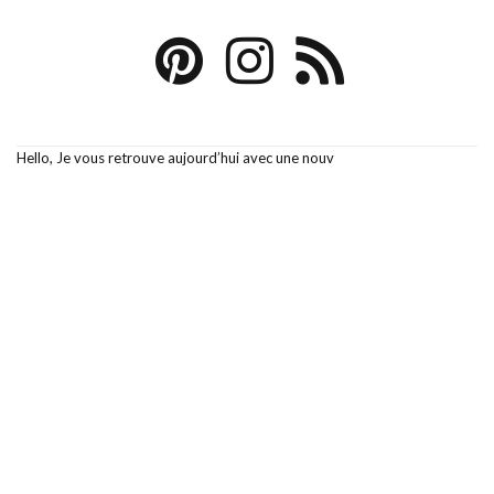
Hello, Je vous retrouve aujourd’hui avec une nouv