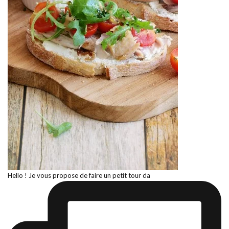
Hello ! Je vous propose de faire un petit tour da