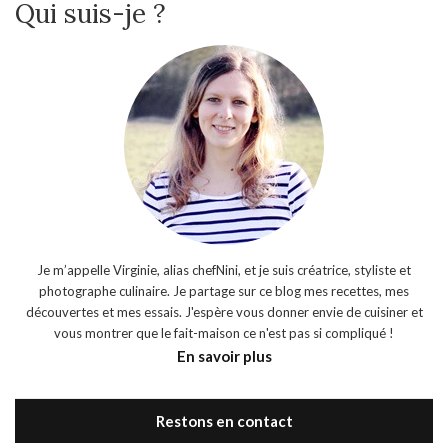
Qui suis-je ?
Je m’appelle Virginie, alias chefNini, et je suis créatrice, styliste et
photographe culinaire. Je partage sur ce blog mes recettes, mes
découvertes et mes essais. J'espère vous donner envie de cuisiner et
vous montrer que le fait-maison ce n'est pas si compliqué !
En savoir plus
Restons en contact