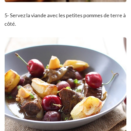
5- Servez la viande avec les petites pommes de terre à
côté.