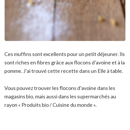
Ces muffins sont excellents pour un petit déjeuner. Ils
sont riches en fibres grâce aux flocons d’avoine et à la
pomme. J’ai trouvé cette recette dans un Elle à table.
Vous pouvez trouver les flocons d’avoine dans les
magasins bio, mais aussi dans les supermarchés au
rayon « Produits bio / Cuisine du monde ».