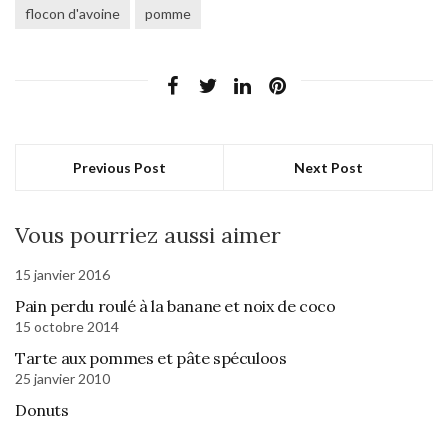
flocon d'avoine
pomme
Previous Post
Next Post
Vous pourriez aussi aimer
15 janvier 2016
Pain perdu roulé à la banane et noix de coco
15 octobre 2014
Tarte aux pommes et pâte spéculoos
25 janvier 2010
Donuts