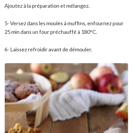
Ajoutez à la préparation et mélangez.
5- Versez dans les moules à muffins, enfournez pour
25 min dans un four préchauffé à 180°C.
6- Laissez refroidir avant de démouler.