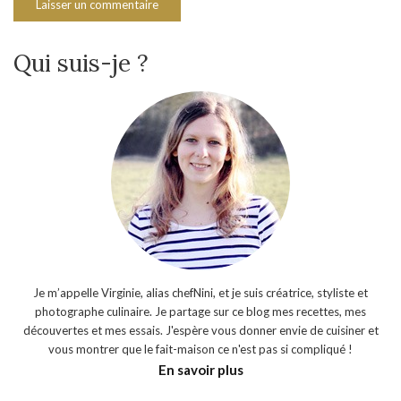
Qui suis-je ?
Je m’appelle Virginie, alias chefNini, et je suis créatrice, styliste et
photographe culinaire. Je partage sur ce blog mes recettes, mes
découvertes et mes essais. J'espère vous donner envie de cuisiner et
vous montrer que le fait-maison ce n'est pas si compliqué !
En savoir plus