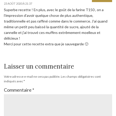
23 AOÛT 2020 À 21:37
Superbe recette ! En plus, avec le goût de la farine T150 , on a
l’impression d’avoir quelque chose de plus authentique,
traditionnelle et pas raffiné comme dans le commerce. J’ai quand
même un petit peu baissé la quantité de sucre, ajouté de la
cannelle et j’ai trouvé ces muffins extrêmement moelleux et
délicieux !
Merci pour cette recette extra que je sauvegarde 🙂
Laisser un commentaire
Votre adresse e-mail ne sera pas publiée.
Les champs obligatoires sont
indiqués avec
*
Commentaire
*