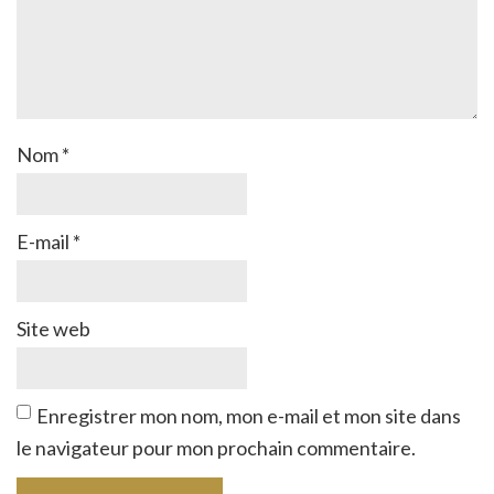
Nom
*
E-mail
*
Site web
Enregistrer mon nom, mon e-mail et mon site dans
le navigateur pour mon prochain commentaire.