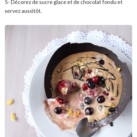
5- Décorez de sucre glace et de chocolat fondu et
servez aussitôt.