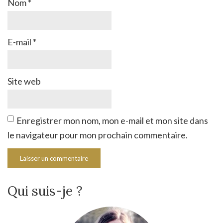
Nom
*
E-mail
*
Site web
Enregistrer mon nom, mon e-mail et mon site dans
le navigateur pour mon prochain commentaire.
Qui suis-je ?