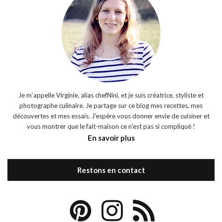
Je m’appelle Virginie, alias chefNini, et je suis créatrice, styliste et
photographe culinaire. Je partage sur ce blog mes recettes, mes
découvertes et mes essais. J'espère vous donner envie de cuisiner et
vous montrer que le fait-maison ce n'est pas si compliqué !
En savoir plus
Restons en contact