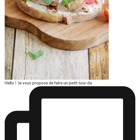
Hello ! Je vous propose de faire un petit tour da