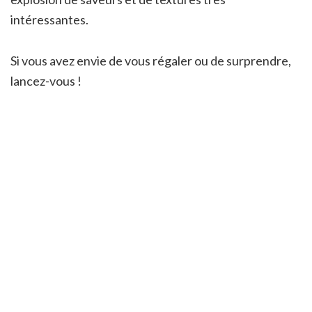
intéressantes.
Si vous avez envie de vous régaler ou de surprendre,
lancez-vous !