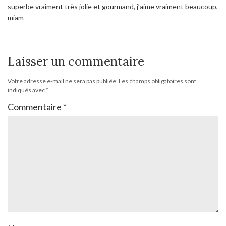
superbe vraiment très jolie et gourmand, j’aime vraiment beaucoup,
miam
Laisser un commentaire
Votre adresse e-mail ne sera pas publiée.
Les champs obligatoires sont
indiqués avec
*
Commentaire
*