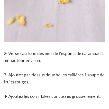
2- Versez au fond des nids de l’espuma de carambar, à
mi-hauteur environ.
3- Ajoutez par-dessus deux belles cuillères à soupe de
fruits rouges.
4- Ajoutez les corn flakes concassés grossièrement.