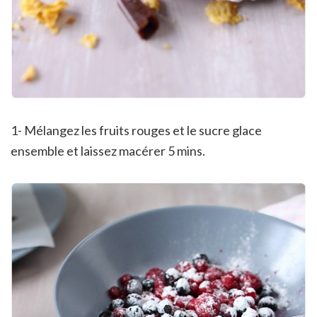
1- Mélangez les fruits rouges et le sucre glace
ensemble et laissez macérer 5 mins.