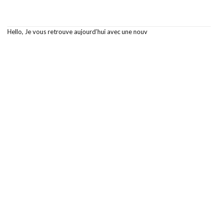
Hello, Je vous retrouve aujourd’hui avec une nouv