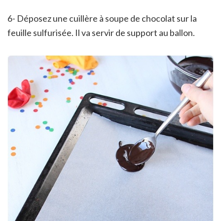
6- Déposez une cuillère à soupe de chocolat sur la
feuille sulfurisée. Il va servir de support au ballon.