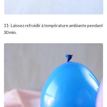
11- Laissez refroidir à température ambiante pendant
30 min.