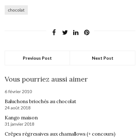
chocolat
Previous Post
Next Post
Vous pourriez aussi aimer
6 février 2010
Baluchons briochés au chocolat
24 août 2018
Kango maison
31 janvier 2018
Crêpes régressives aux chamallows (+ concours)