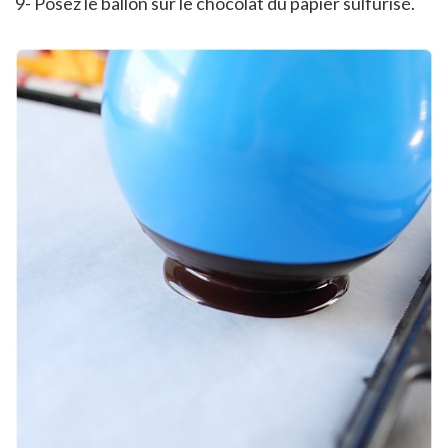
9- Posez le ballon sur le chocolat du papier sulfurisé.