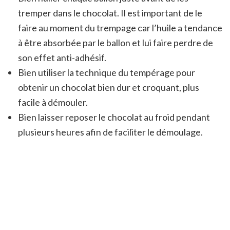
tremper dans le chocolat. Il est important de le
faire au moment du trempage car l’huile a tendance
à être absorbée par le ballon et lui faire perdre de
son effet anti-adhésif.
Bien utiliser la technique du tempérage pour
obtenir un chocolat bien dur et croquant, plus
facile à démouler.
Bien laisser reposer le chocolat au froid pendant
plusieurs heures afin de faciliter le démoulage.