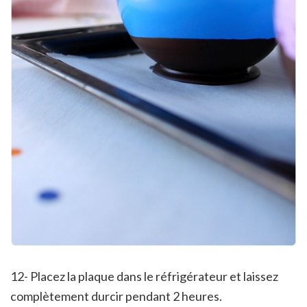
12- Placez la plaque dans le réfrigérateur et laissez
complètement durcir pendant 2 heures.