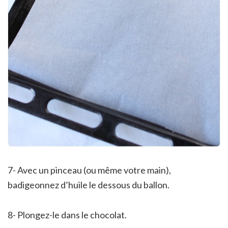
7- Avec un pinceau (ou même votre main),
badigeonnez d’huile le dessous du ballon.
8- Plongez-le dans le chocolat.