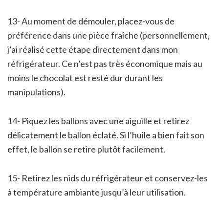
13- Au moment de démouler, placez-vous de
préférence dans une pièce fraîche (personnellement,
j’ai réalisé cette étape directement dans mon
réfrigérateur. Ce n’est pas très économique mais au
moins le chocolat est resté dur durant les
manipulations).
14- Piquez les ballons avec une aiguille et retirez
délicatement le ballon éclaté. Si l’huile a bien fait son
effet, le ballon se retire plutôt facilement.
15- Retirez les nids du réfrigérateur et conservez-les
à température ambiante jusqu’à leur utilisation.