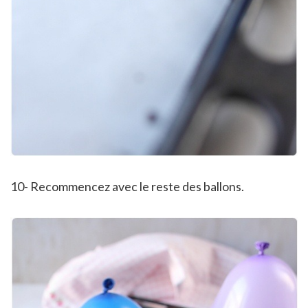
10- Recommencez avec le reste des ballons.