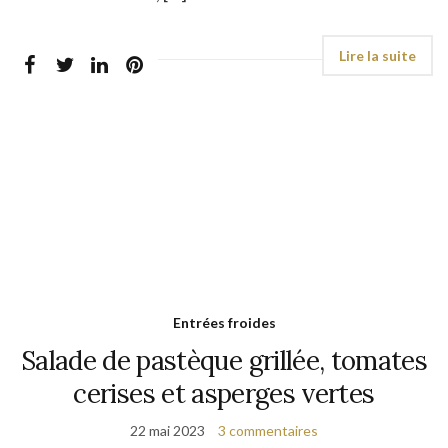
Entrées froides
Salade de pastèque grillée, tomates
cerises et asperges vertes
22 mai 2023
3 commentaires