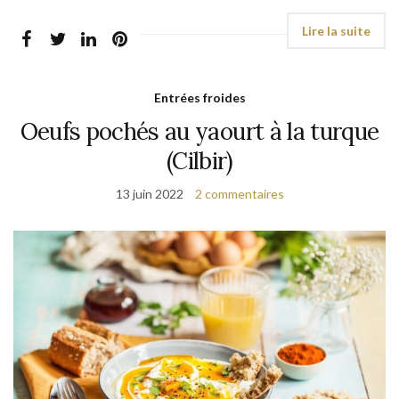
Entrées froides
Oeufs pochés au yaourt à la turque
(Cilbir)
13 juin 2022
2 commentaires