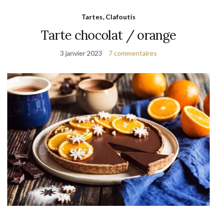
Tartes, Clafoutis
Tarte chocolat / orange
3 janvier 2023
7 commentaires