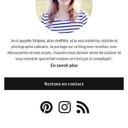
Je m’appelle Virginie, alias chefNini, et je suis créatrice, styliste et
photographe culinaire. Je partage sur ce blog mes recettes, mes
découvertes et mes essais. J'espère vous donner envie de cuisiner et
vous montrer que le fait-maison ce n'est pas si compliqué !
En savoir plus
Restons en contact