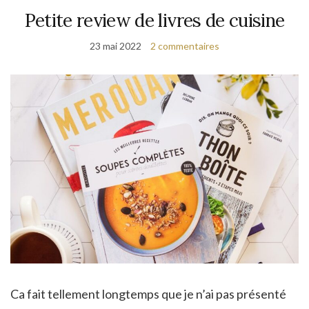
Petite review de livres de cuisine
23 mai 2022
2 commentaires
Ca fait tellement longtemps que je n’ai pas présenté