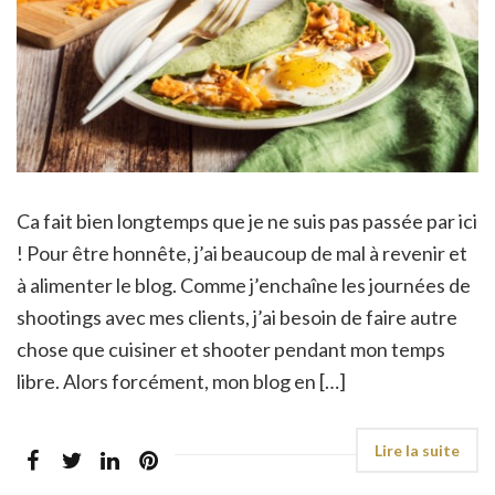
Ca fait bien longtemps que je ne suis pas passée par ici
! Pour être honnête, j’ai beaucoup de mal à revenir et
à alimenter le blog. Comme j’enchaîne les journées de
shootings avec mes clients, j’ai besoin de faire autre
chose que cuisiner et shooter pendant mon temps
libre. Alors forcément, mon blog en […]