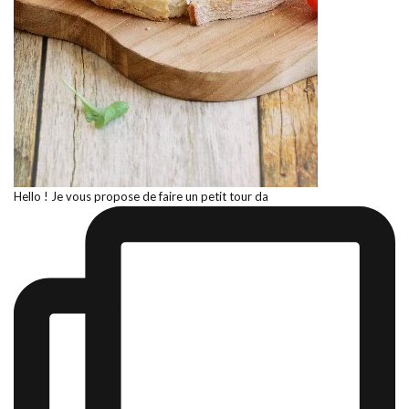
Hello ! Je vous propose de faire un petit tour da