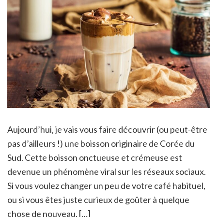
Aujourd’hui, je vais vous faire découvrir (ou peut-être
pas d’ailleurs !) une boisson originaire de Corée du
Sud. Cette boisson onctueuse et crémeuse est
devenue un phénomène viral sur les réseaux sociaux.
Si vous voulez changer un peu de votre café habituel,
ou si vous êtes juste curieux de goûter à quelque
chose de nouveau, […]