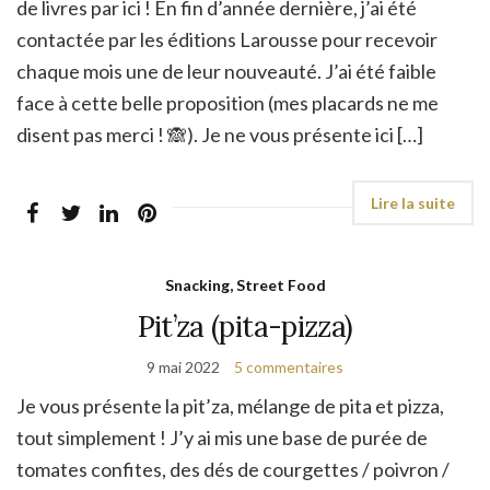
de livres par ici ! En fin d’année dernière, j’ai été
contactée par les éditions Larousse pour recevoir
chaque mois une de leur nouveauté. J’ai été faible
face à cette belle proposition (mes placards ne me
disent pas merci ! 🙈). Je ne vous présente ici […]
Snacking, Street Food
Pit’za (pita-pizza)
9 mai 2022
5 commentaires
Je vous présente la pit’za, mélange de pita et pizza,
tout simplement ! J’y ai mis une base de purée de
tomates confites, des dés de courgettes / poivron /