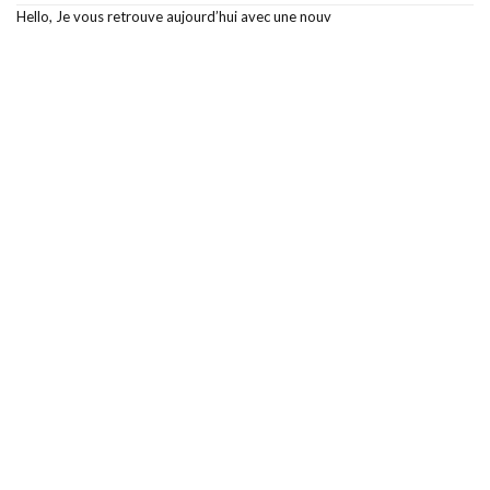
Hello, Je vous retrouve aujourd’hui avec une nouv