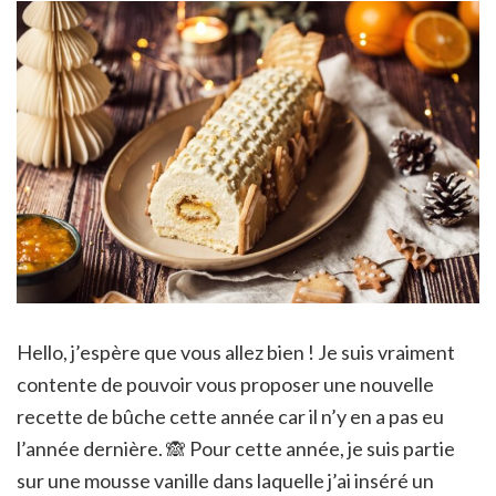
Hello, j’espère que vous allez bien ! Je suis vraiment
contente de pouvoir vous proposer une nouvelle
recette de bûche cette année car il n’y en a pas eu
l’année dernière. 🙈 Pour cette année, je suis partie
sur une mousse vanille dans laquelle j’ai inséré un