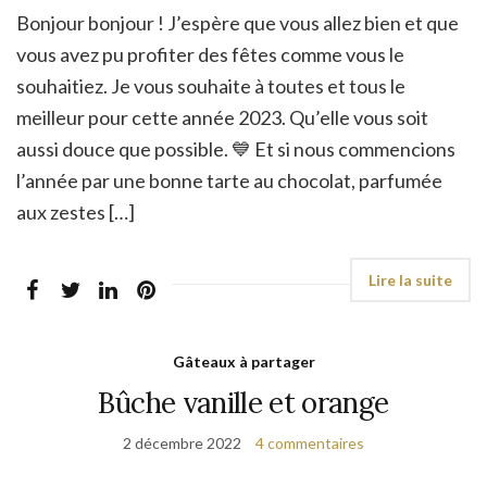
Bonjour bonjour ! J’espère que vous allez bien et que
vous avez pu profiter des fêtes comme vous le
souhaitiez. Je vous souhaite à toutes et tous le
meilleur pour cette année 2023. Qu’elle vous soit
aussi douce que possible. 💙 Et si nous commencions
l’année par une bonne tarte au chocolat, parfumée
aux zestes […]
Gâteaux à partager
Bûche vanille et orange
2 décembre 2022
4 commentaires