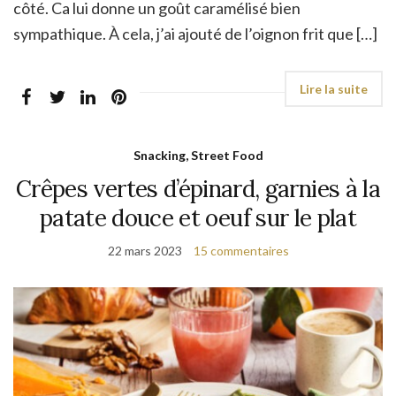
côté. Ca lui donne un goût caramélisé bien
sympathique. À cela, j’ai ajouté de l’oignon frit que […]
Snacking, Street Food
Crêpes vertes d’épinard, garnies à la
patate douce et oeuf sur le plat
22 mars 2023
15 commentaires