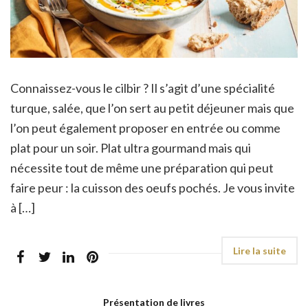
Connaissez-vous le cilbir ? Il s’agit d’une spécialité
turque, salée, que l’on sert au petit déjeuner mais que
l’on peut également proposer en entrée ou comme
plat pour un soir. Plat ultra gourmand mais qui
nécessite tout de même une préparation qui peut
faire peur : la cuisson des oeufs pochés. Je vous invite
à […]
Présentation de livres