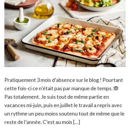
Pratiquement 3 mois d’absence sur le blog ! Pourtant
cette fois-ci ce n’était pas par manque de temps. 🙈
Pas totalement. Je suis tout de même partie en
vacances mi-juin, puis en juillet le travail a repris avec
un rythme un peu moins soutenu tout de même que le
reste de l’année. C’est au mois […]