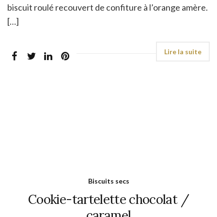
biscuit roulé recouvert de confiture à l’orange amère.
[…]
Biscuits secs
Cookie-tartelette chocolat /
caramel