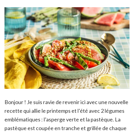
Bonjour ! Je suis ravie de revenir ici avec une nouvelle
recette qui allie le printemps et l’été avec 2 légumes
emblématiques : l’asperge verte et la pastèque. La
pastèque est coupée en tranche et grillée de chaque