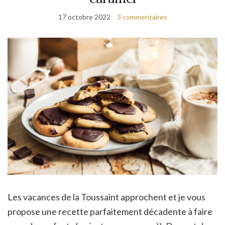
17 octobre 2022
3 commentaires
Les vacances de la Toussaint approchent et je vous
propose une recette parfaitement décadente à faire