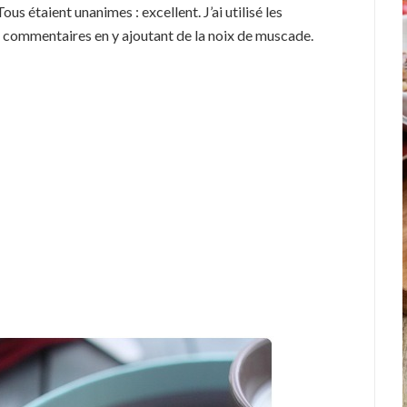
ous étaient unanimes : excellent. J’ai utilisé les
 commentaires en y ajoutant de la noix de muscade.