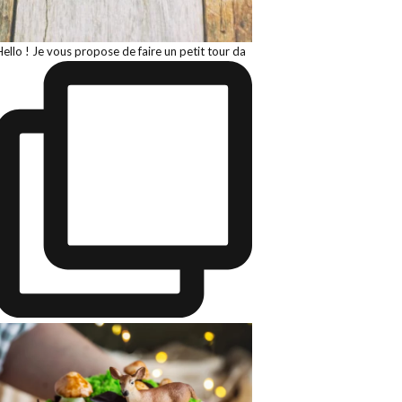
Hello ! Je vous propose de faire un petit tour da