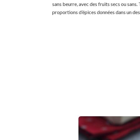
sans beurre, avec des fruits secs ou sans. T
proportions d’épices données dans un des