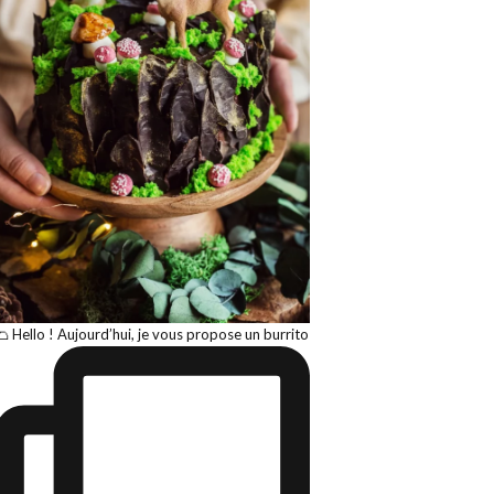
🌮 Hello ! Aujourd’hui, je vous propose un burrito