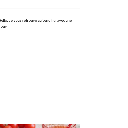
Hello, Je vous retrouve aujourd’hui avec une
nouv