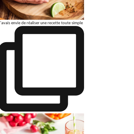
J'avais envie de réaliser une recette toute simple