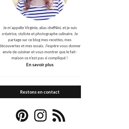
Je m’appelle Virginie, alias chefNini, et je suis
créatrice, styliste et photographe culinaire. Je
partage sur ce blog mes recettes, mes
découvertes et mes essais. J'espère vous donner
envie de cuisiner et vous montrer que le fait-
maison ce n'est pas si compliqué !
En savoir plus
Restons en contact