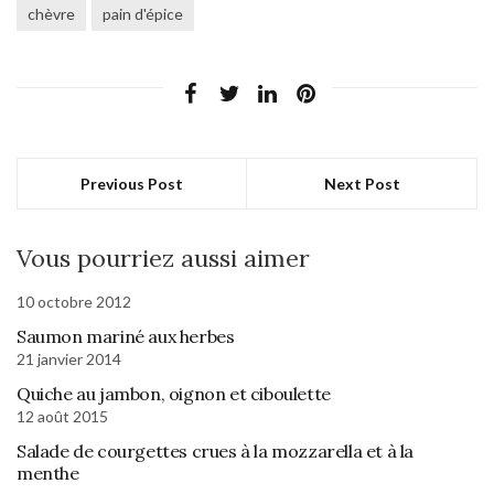
chèvre
pain d'épice
Previous Post
Next Post
Vous pourriez aussi aimer
10 octobre 2012
Saumon mariné aux herbes
21 janvier 2014
Quiche au jambon, oignon et ciboulette
12 août 2015
Salade de courgettes crues à la mozzarella et à la
menthe