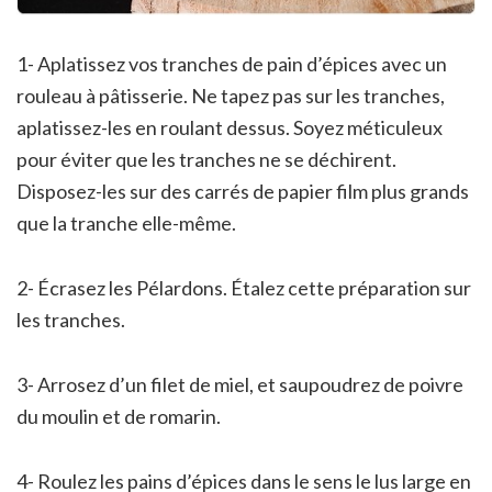
1- Aplatissez vos tranches de pain d’épices avec un
rouleau à pâtisserie. Ne tapez pas sur les tranches,
aplatissez-les en roulant dessus. Soyez méticuleux
pour éviter que les tranches ne se déchirent.
Disposez-les sur des carrés de papier film plus grands
que la tranche elle-même.
2- Écrasez les Pélardons. Étalez cette préparation sur
les tranches.
3- Arrosez d’un filet de miel, et saupoudrez de poivre
du moulin et de romarin.
4- Roulez les pains d’épices dans le sens le lus large en