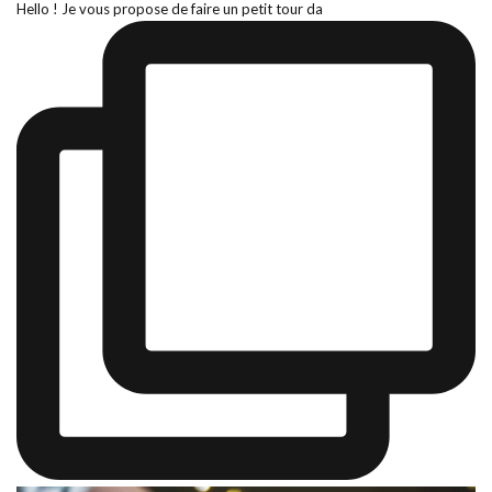
Hello ! Je vous propose de faire un petit tour da