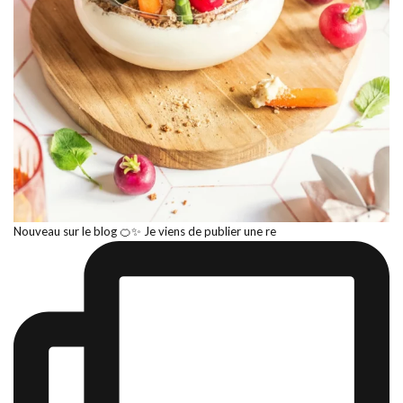
Nouveau sur le blog 🍊✨ Je viens de publier une re