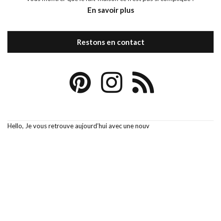
En savoir plus
Restons en contact
Hello, Je vous retrouve aujourd’hui avec une nouv