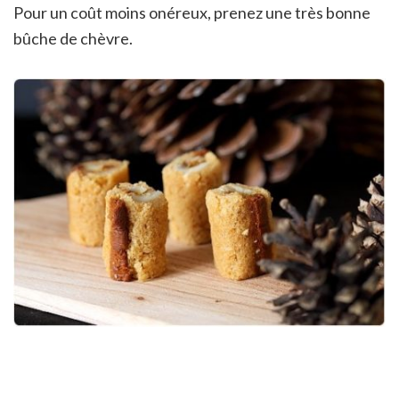
Pour un coût moins onéreux, prenez une très bonne
bûche de chèvre.