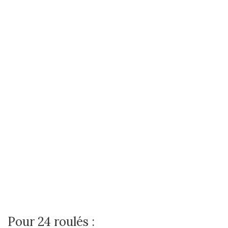
Pour 24 roulés :