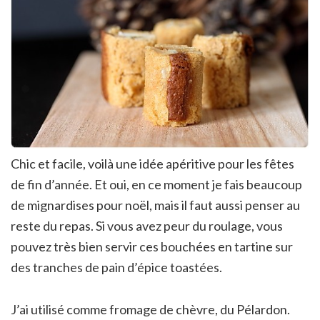
Chic et facile, voilà une idée apéritive pour les fêtes
de fin d’année. Et oui, en ce moment je fais beaucoup
de mignardises pour noël, mais il faut aussi penser au
reste du repas. Si vous avez peur du roulage, vous
pouvez très bien servir ces bouchées en tartine sur
des tranches de pain d’épice toastées.
J’ai utilisé comme fromage de chèvre, du Pélardon.