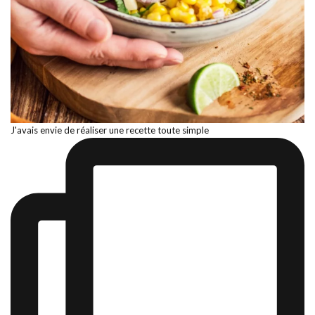
J'avais envie de réaliser une recette toute simple