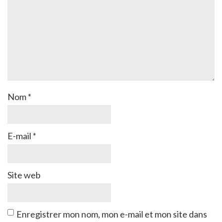
Nom
*
E-mail
*
Site web
Enregistrer mon nom, mon e-mail et mon site dans