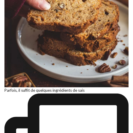
Parfois, il suffit de quelques ingrédients de sais