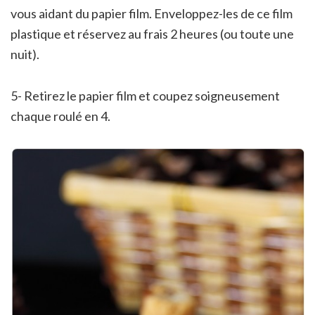
vous aidant du papier film. Enveloppez-les de ce film
plastique et réservez au frais 2 heures (ou toute une
nuit).
5- Retirez le papier film et coupez soigneusement
chaque roulé en 4.