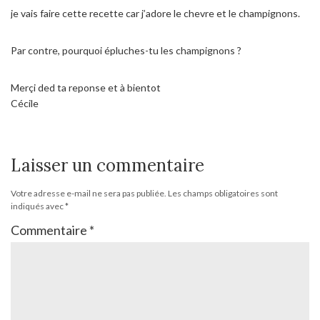
je vais faire cette recette car j’adore le chevre et le champignons.
Par contre, pourquoi épluches-tu les champignons ?
Merçi ded ta reponse et à bientot
Cécile
Laisser un commentaire
Votre adresse e-mail ne sera pas publiée.
Les champs obligatoires sont
indiqués avec
*
Commentaire
*