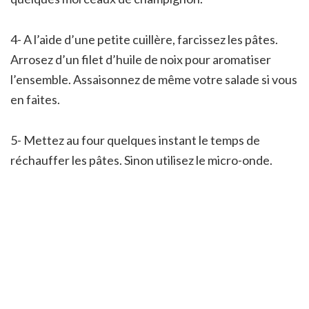
4- A l’aide d’une petite cuillère, farcissez les pâtes.
Arrosez d’un filet d’huile de noix pour aromatiser
l’ensemble. Assaisonnez de même votre salade si vous
en faites.
5- Mettez au four quelques instant le temps de
réchauffer les pâtes. Sinon utilisez le micro-onde.