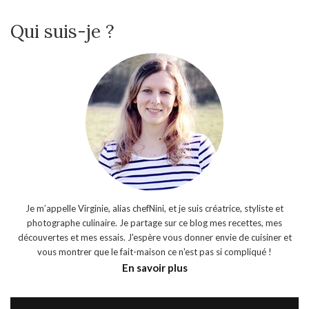
Qui suis-je ?
Je m’appelle Virginie, alias chefNini, et je suis créatrice, styliste et
photographe culinaire. Je partage sur ce blog mes recettes, mes
découvertes et mes essais. J'espère vous donner envie de cuisiner et
vous montrer que le fait-maison ce n'est pas si compliqué !
En savoir plus