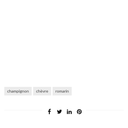
champignon
chèvre
romarin