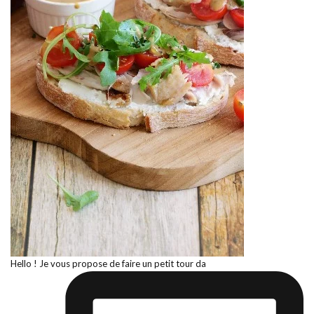
Hello ! Je vous propose de faire un petit tour da