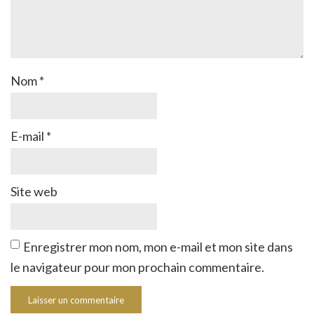
Nom
*
E-mail
*
Site web
Enregistrer mon nom, mon e-mail et mon site dans
le navigateur pour mon prochain commentaire.