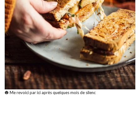
🎃 Me revoici par ici après quelques mois de silenc