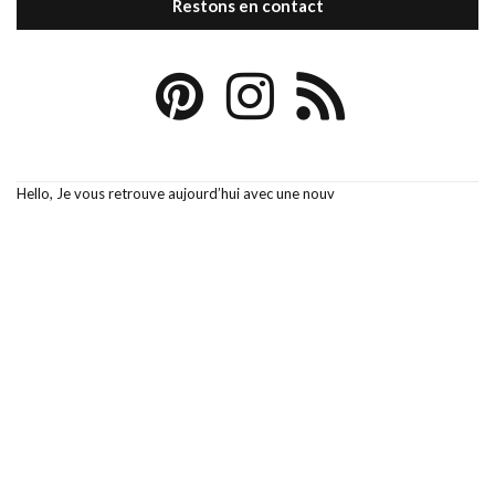
Restons en contact
Hello, Je vous retrouve aujourd’hui avec une nouv