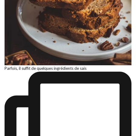
Parfois, il suffit de quelques ingrédients de sais