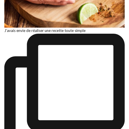
J'avais envie de réaliser une recette toute simple