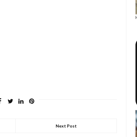
Next Post