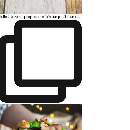
Hello ! Je vous propose de faire un petit tour da