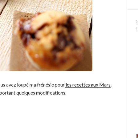
us avez loupé ma frénésie pour
les recettes aux Mars
.
apportant quelques modifications.