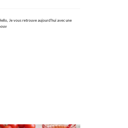
Hello, Je vous retrouve aujourd’hui avec une
nouv