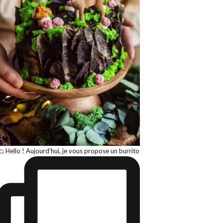
🌮 Hello ! Aujourd’hui, je vous propose un burrito