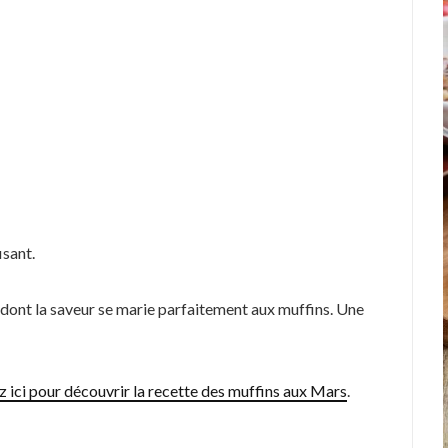
isant.
dont la saveur se marie parfaitement aux muffins. Une
z ici pour découvrir la recette des muffins aux Mars
.