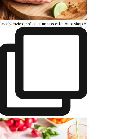
J'avais envie de réaliser une recette toute simple