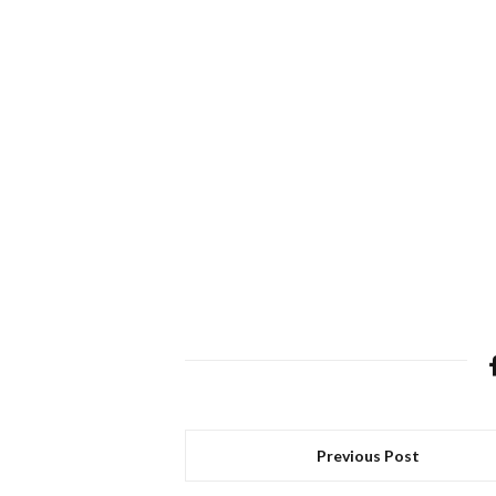
Previous Post