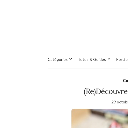
Catégories
Tutos & Guides
Portfo
Co
(Re)Découvre
29 octob