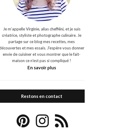
Je m’appelle Virginie, alias chefNini, et je suis
créatrice, styliste et photographe culinaire. Je
partage sur ce blog mes recettes, mes
découvertes et mes essais. J'espère vous donner
envie de cuisiner et vous montrer que le fait-
maison ce n'est pas si compliqué !
En savoir plus
Restons en contact