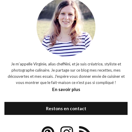
Je m’appelle Virginie, alias chefNini, et je suis créatrice, styliste et
photographe culinaire. Je partage sur ce blog mes recettes, mes
découvertes et mes essais. J'espère vous donner envie de cuisiner et
vous montrer que le fait-maison ce n'est pas si compliqué !
En savoir plus
Restons en contact