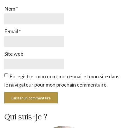
Nom
*
E-mail
*
Site web
Enregistrer mon nom, mon e-mail et mon site dans
le navigateur pour mon prochain commentaire.
Qui suis-je ?