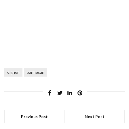
oignon
parmesan
Previous Post
Next Post