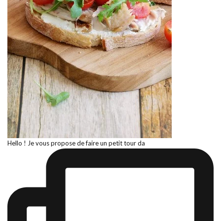
Hello ! Je vous propose de faire un petit tour da