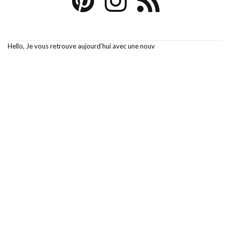
Hello, Je vous retrouve aujourd’hui avec une nouv