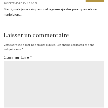
10 SEPTEMBRE 2016 À 10:59
Merci, mais je ne sais pas quel legume ajouter pour que cela se
marie bien…
Laisser un commentaire
Votre adresse e-mail ne sera pas publiée.
Les champs obligatoires sont
indiqués avec
*
Commentaire
*