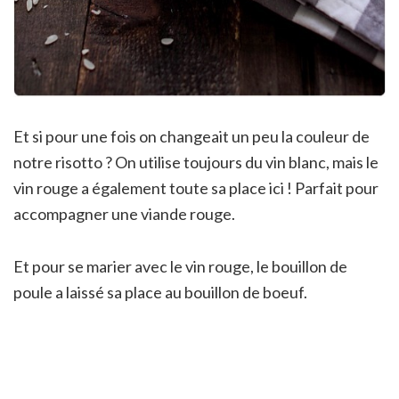
Et si pour une fois on changeait un peu la couleur de
notre risotto ? On utilise toujours du vin blanc, mais le
vin rouge a également toute sa place ici ! Parfait pour
accompagner une viande rouge.
Et pour se marier avec le vin rouge, le bouillon de
poule a laissé sa place au bouillon de boeuf.