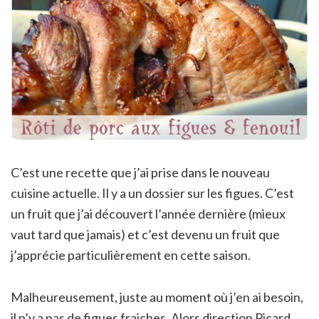
C’est une recette que j’ai prise dans le nouveau
cuisine actuelle. Il y a un dossier sur les figues. C’est
un fruit que j’ai découvert l’année dernière (mieux
vaut tard que jamais) et c’est devenu un fruit que
j’apprécie particulièrement en cette saison.
Malheureusement, juste au moment où j’en ai besoin,
il n’y a pas de figues fraiches. Alors direction Picard