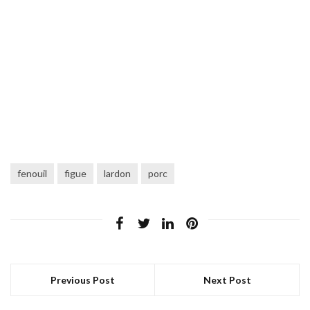
fenouil
figue
lardon
porc
Previous Post
Next Post