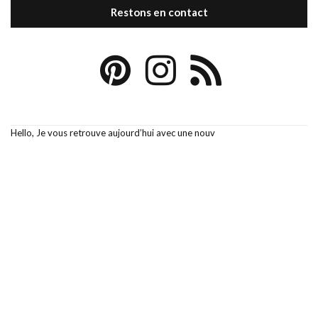
Restons en contact
Hello, Je vous retrouve aujourd’hui avec une nouv