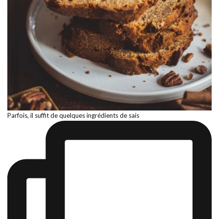
Parfois, il suffit de quelques ingrédients de sais