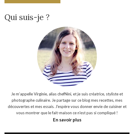
Qui suis-je ?
Je m’appelle Virginie, alias chefNini, et je suis créatrice, styliste et
photographe culinaire. Je partage sur ce blog mes recettes, mes
découvertes et mes essais. J'espère vous donner envie de cuisiner et
vous montrer que le fait-maison ce n'est pas si compliqué !
En savoir plus