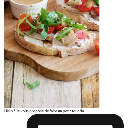
Hello ! Je vous propose de faire un petit tour da