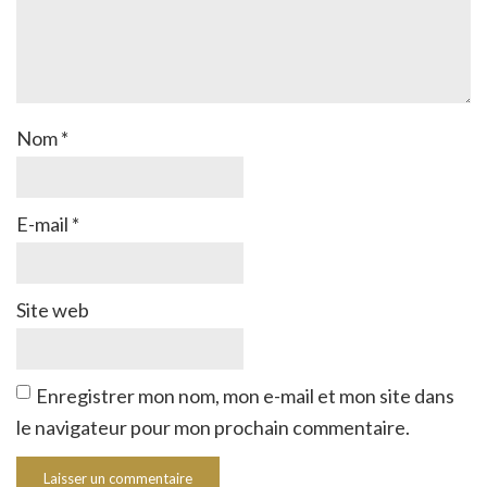
Nom
*
E-mail
*
Site web
Enregistrer mon nom, mon e-mail et mon site dans
le navigateur pour mon prochain commentaire.