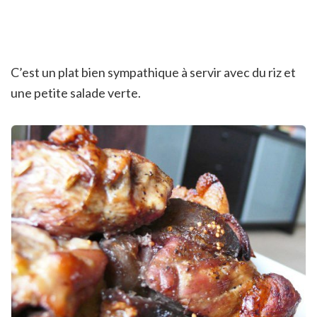
C’est un plat bien sympathique à servir avec du riz et
une petite salade verte.