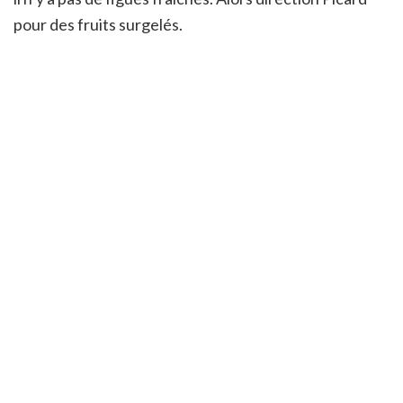
pour des fruits surgelés.