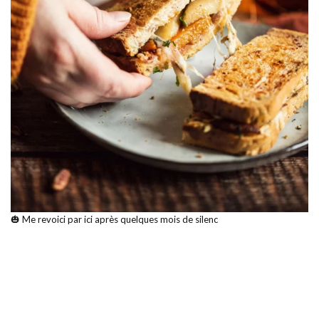
🎃 Me revoici par ici après quelques mois de silenc