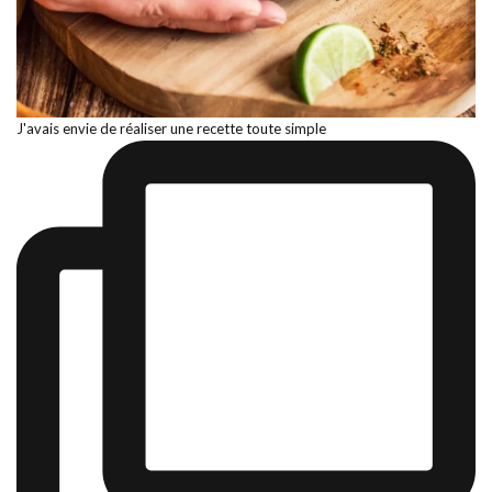
J'avais envie de réaliser une recette toute simple