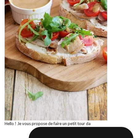
Hello ! Je vous propose de faire un petit tour da