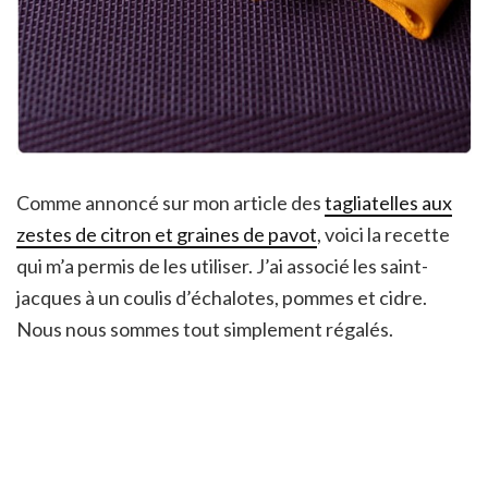
Comme annoncé sur mon article des
tagliatelles aux
zestes de citron et graines de pavot
, voici la recette
qui m’a permis de les utiliser. J’ai associé les saint-
jacques à un coulis d’échalotes, pommes et cidre.
Nous nous sommes tout simplement régalés.