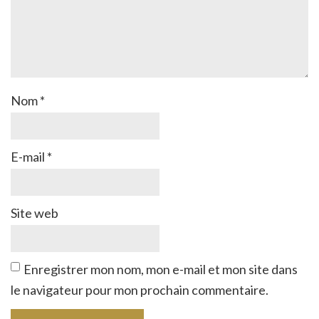
Nom
*
E-mail
*
Site web
Enregistrer mon nom, mon e-mail et mon site dans
le navigateur pour mon prochain commentaire.