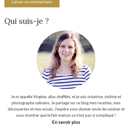
Qui suis-je ?
Je m’appelle Virginie, alias chefNini, et je suis créatrice, styliste et
photographe culinaire. Je partage sur ce blog mes recettes, mes
découvertes et mes essais. J'espère vous donner envie de cuisiner et
vous montrer que le fait-maison ce n'est pas si compliqué !
En savoir plus