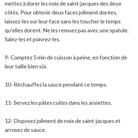
mettez à dorer les noix de saint-jacques des deux
côtés. Pour obtenir deux faces joliment dorées,
laissez-les sur leur face sans les toucher le temps
qu’elles dorent. Ne les remuez pas avec une spatule.
Salez-les et poivrez-les.
9- Comptez 5 min de cuisson à peine, en fonction de
leur taille bien sûr.
10- Réchauffez la sauce pendant ce temps.
11- Servez les pâtes cuites dans les assiettes.
12- Disposez joliment de noix de saint-jacques et
arrosez de sauce.