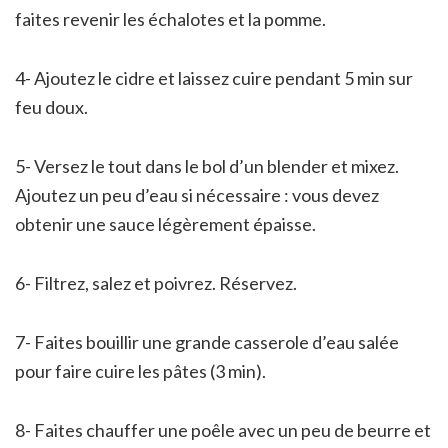
faites revenir les échalotes et la pomme.
4- Ajoutez le cidre et laissez cuire pendant 5 min sur
feu doux.
5- Versez le tout dans le bol d’un blender et mixez.
Ajoutez un peu d’eau si nécessaire : vous devez
obtenir une sauce légèrement épaisse.
6- Filtrez, salez et poivrez. Réservez.
7- Faites bouillir une grande casserole d’eau salée
pour faire cuire les pâtes (3 min).
8- Faites chauffer une poêle avec un peu de beurre et