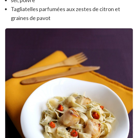
Tagliatelles parfumées aux zestes de citron et
graines de pavot