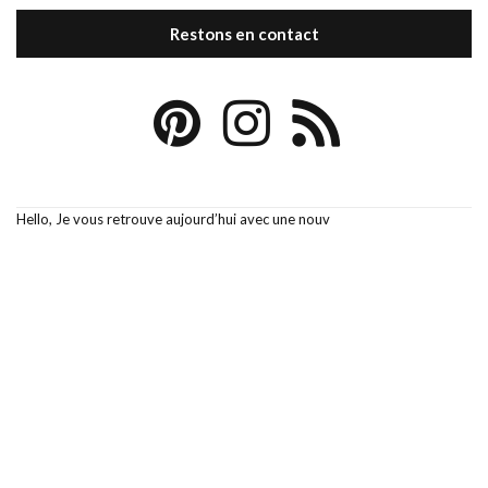
Restons en contact
Hello, Je vous retrouve aujourd’hui avec une nouv