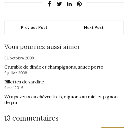
Previous Post
Next Post
Vous pourriez aussi aimer
31 octobre 2008
Crumble de dinde et champignons, sauce porto
5 juillet 2008
Rillettes de sardine
4 mai 2015
Wraps verts au chèvre frais, oignons au miel et pignon
de pin
13 commentaires