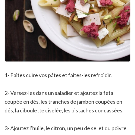
1- Faites cuire vos pâtes et faites-les refroidir.
2- Versez-les dans un saladier et ajoutez la feta
coupée en dés, les tranches de jambon coupées en
dés, la ciboulette ciselée, les pistaches concassées.
3- Ajoutez l’huile, le citron, un peu de sel et du poivre