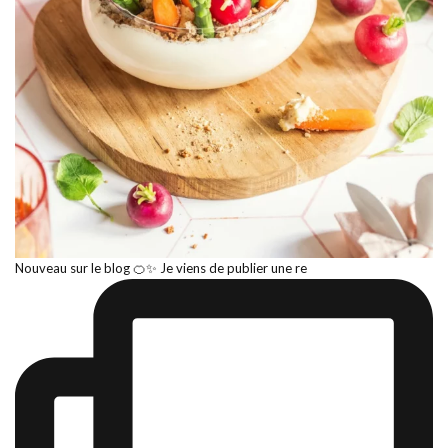
Nouveau sur le blog 🍊✨ Je viens de publier une re