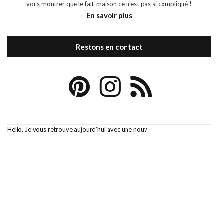
vous montrer que le fait-maison ce n'est pas si compliqué !
En savoir plus
Restons en contact
Hello, Je vous retrouve aujourd’hui avec une nouv