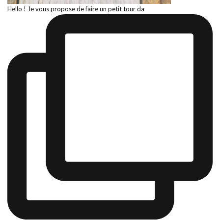
Hello ! Je vous propose de faire un petit tour da