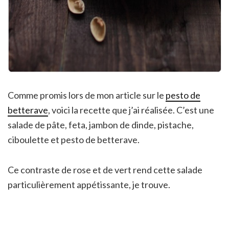
Comme promis lors de mon article sur le
pesto de
betterave
, voici la recette que j’ai réalisée. C’est une
salade de pâte, feta, jambon de dinde, pistache,
ciboulette et pesto de betterave.
Ce contraste de rose et de vert rend cette salade
particulièrement appétissante, je trouve.