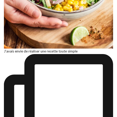
J'avais envie de réaliser une recette toute simple