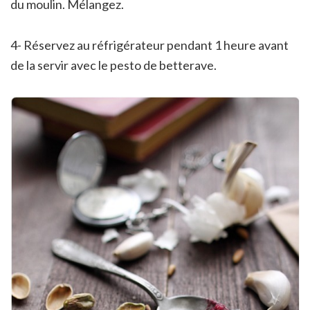
du moulin. Mélangez.
4- Réservez au réfrigérateur pendant 1 heure avant
de la servir avec le pesto de betterave.