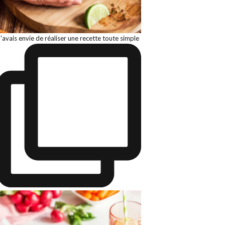
J'avais envie de réaliser une recette toute simple