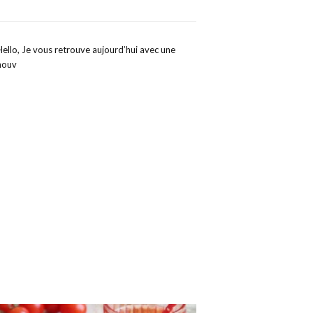
Hello, Je vous retrouve aujourd’hui avec une
nouv