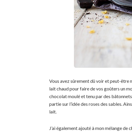
Vous avez sûrement dû voir et peut-être
lait chaud pour faire de vos goûters un m
chocolat moulé et tenu par des bâtonnets.
partie sur l’idée des roses des sables. Ains
lait.
J’ai également ajouté à mon mélange de ch