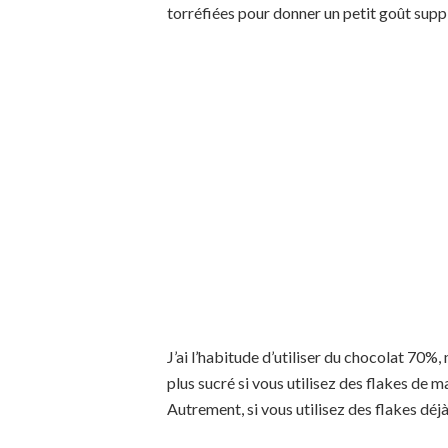
torréfiées pour donner un petit goût supp
J’ai l’habitude d’utiliser du chocolat 70%
plus sucré si vous utilisez des flakes de m
Autrement, si vous utilisez des flakes déj