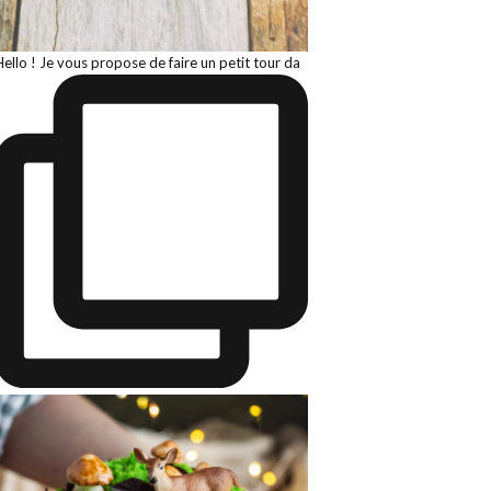
Hello ! Je vous propose de faire un petit tour da