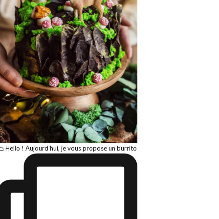
🌮 Hello ! Aujourd’hui, je vous propose un burrito