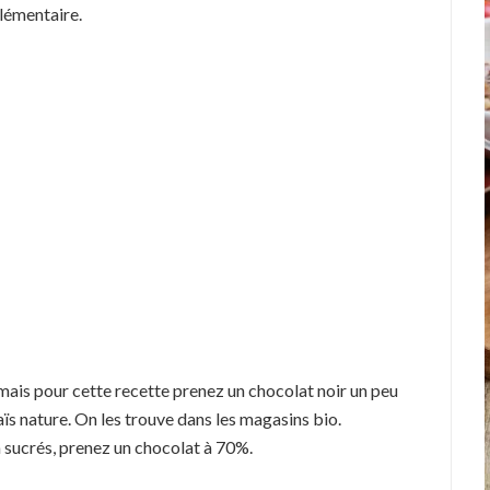
lémentaire.
, mais pour cette recette prenez un chocolat noir un peu
aïs nature. On les trouve dans les magasins bio.
à sucrés, prenez un chocolat à 70%.