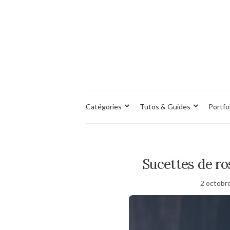
Catégories
Tutos & Guides
Portfo
Sucettes de ro
2 octobr