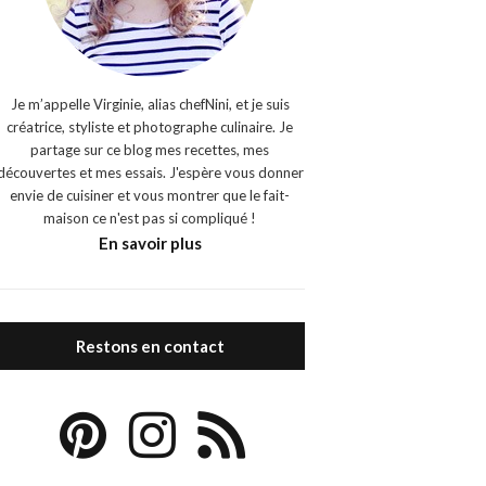
Je m’appelle Virginie, alias chefNini, et je suis
créatrice, styliste et photographe culinaire. Je
partage sur ce blog mes recettes, mes
découvertes et mes essais. J'espère vous donner
envie de cuisiner et vous montrer que le fait-
maison ce n'est pas si compliqué !
En savoir plus
Restons en contact