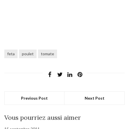
feta
poulet
tomate
Previous Post
Next Post
Vous pourriez aussi aimer
15 septembre 2011