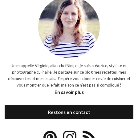
Je m’appelle Virginie, alias chefNini, et je suis créatrice, styliste et
photographe culinaire. Je partage sur ce blog mes recettes, mes
découvertes et mes essais. J'espère vous donner envie de cuisiner et
vous montrer que le fait-maison ce n'est pas si compliqué !
En savoir plus
Restons en contact