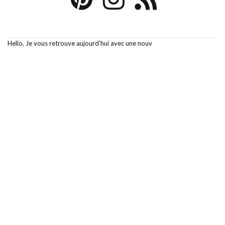
Hello, Je vous retrouve aujourd’hui avec une nouv