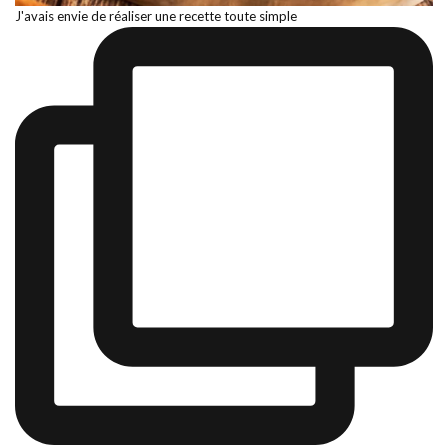
J'avais envie de réaliser une recette toute simple