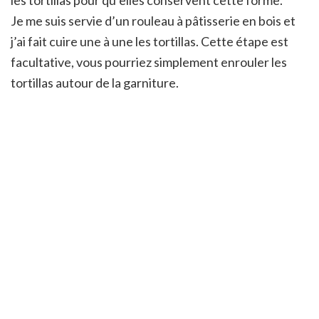
Je me suis servie d’un rouleau à pâtisserie en bois et
j’ai fait cuire une à une les tortillas. Cette étape est
facultative, vous pourriez simplement enrouler les
tortillas autour de la garniture.