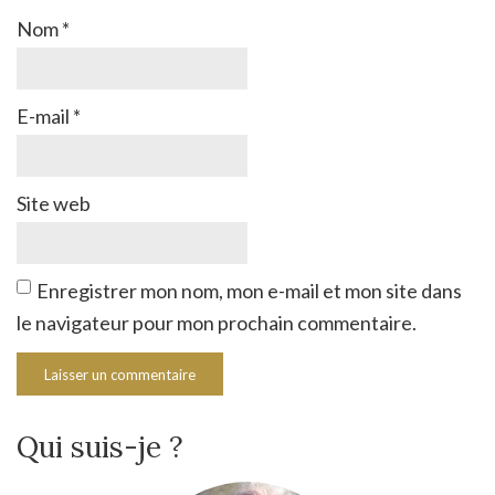
Nom
*
E-mail
*
Site web
Enregistrer mon nom, mon e-mail et mon site dans
le navigateur pour mon prochain commentaire.
Qui suis-je ?