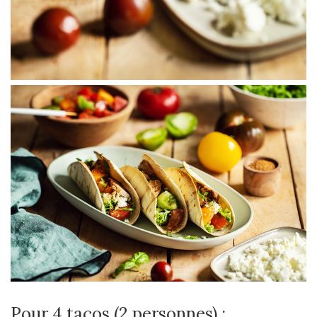
Pour 4 tacos (2 personnes) :