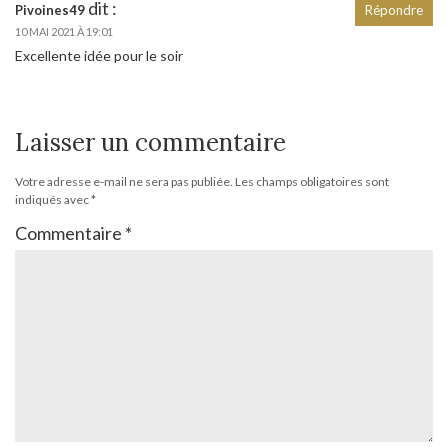
dit :
Pivoines49
Répondre
10 MAI 2021 À 19:01
Excellente idée pour le soir
Laisser un commentaire
Votre adresse e-mail ne sera pas publiée.
Les champs obligatoires sont
indiqués avec
*
Commentaire
*