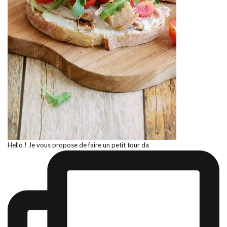
Hello ! Je vous propose de faire un petit tour da