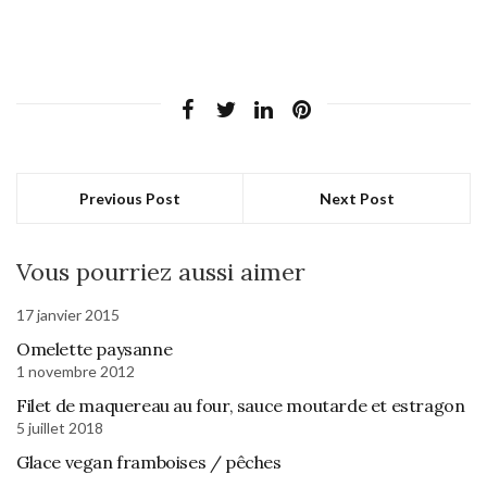
Previous Post
Next Post
Vous pourriez aussi aimer
17 janvier 2015
Omelette paysanne
1 novembre 2012
Filet de maquereau au four, sauce moutarde et estragon
5 juillet 2018
Glace vegan framboises / pêches