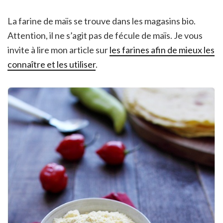
La farine de maïs se trouve dans les magasins bio.
Attention, il ne s’agit pas de fécule de maïs. Je vous
invite à lire mon article sur
les farines afin de mieux les
connaître et les utiliser
.