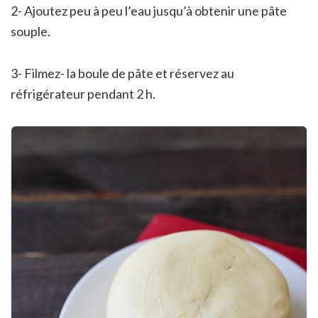
2- Ajoutez peu à peu l’eau jusqu’à obtenir une pâte
souple.
3- Filmez- la boule de pâte et réservez au
réfrigérateur pendant 2 h.