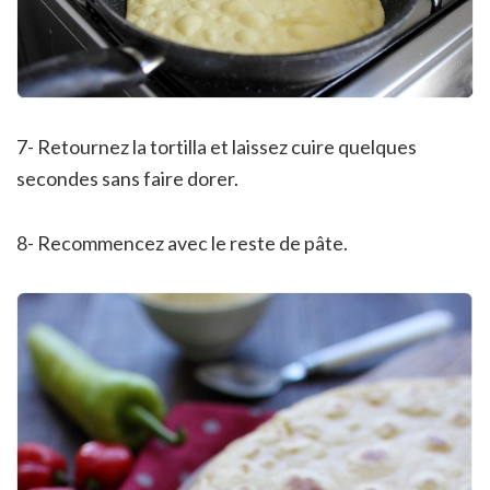
7- Retournez la tortilla et laissez cuire quelques
secondes sans faire dorer.
8- Recommencez avec le reste de pâte.