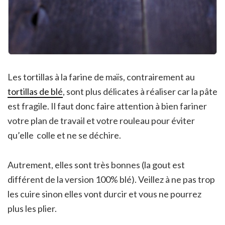
Les tortillas à la farine de maïs, contrairement au
tortillas de blé
, sont plus délicates à réaliser car la pâte
est fragile. Il faut donc faire attention à bien fariner
votre plan de travail et votre rouleau pour éviter
qu’elle colle et ne se déchire.
Autrement, elles sont très bonnes (la gout est
différent de la version 100% blé). Veillez à ne pas trop
les cuire sinon elles vont durcir et vous ne pourrez
plus les plier.