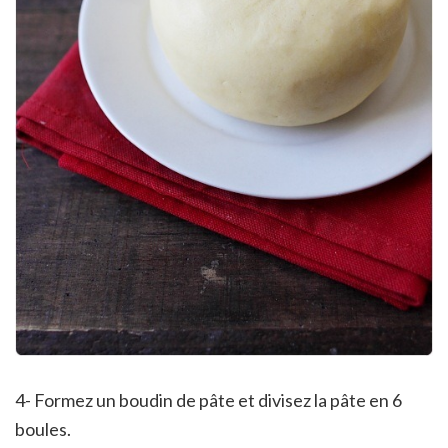
4- Formez un boudin de pâte et divisez la pâte en 6
boules.