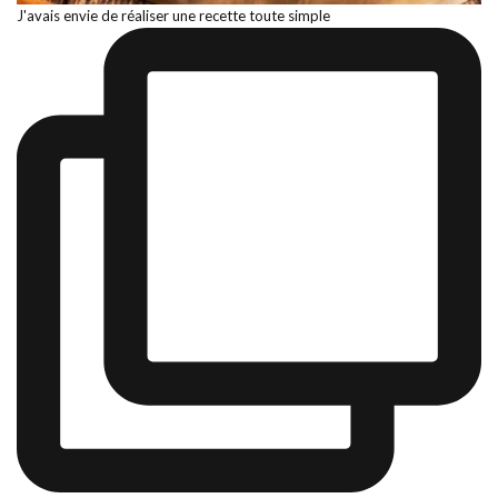
J'avais envie de réaliser une recette toute simple