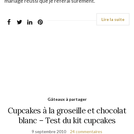
mariage réussi que je referai surement.
Gâteaux à partager
Cupcakes à la groseille et chocolat
blanc – Test du kit cupcakes
9 septembre 2010
24 commentaires