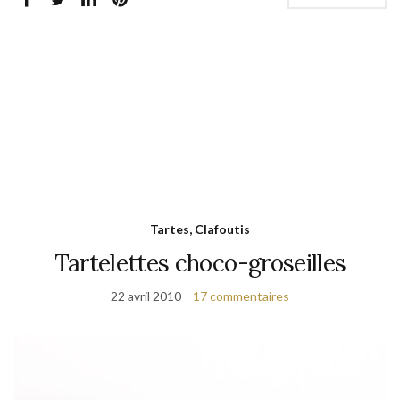
Tartes, Clafoutis
Tartelettes choco-groseilles
22 avril 2010
17 commentaires