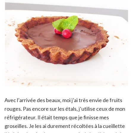
Avec l’arrivée des beaux, moi j’ai très envie de fruits
rouges. Pas encore sur les étals, j’utilise ceux de mon
réfrigérateur. Il était temps que je finisse mes
groseilles. Je les ai durement récoltées à la cueillette