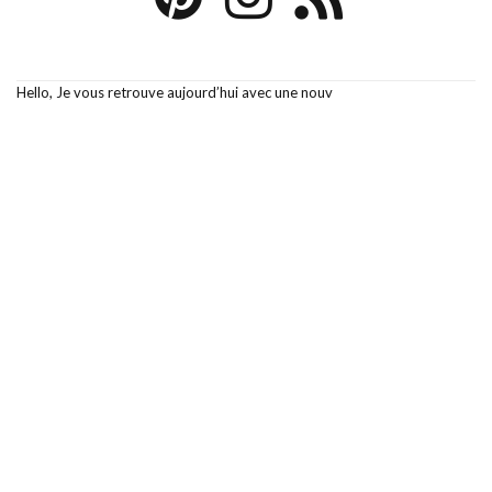
Hello, Je vous retrouve aujourd’hui avec une nouv