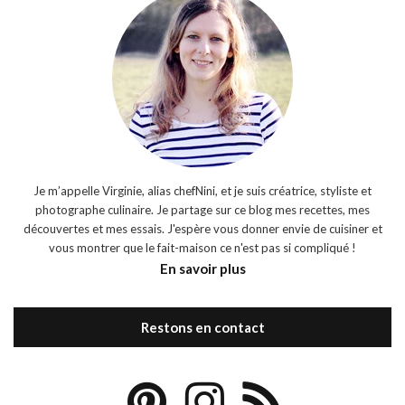
Je m’appelle Virginie, alias chefNini, et je suis créatrice, styliste et
photographe culinaire. Je partage sur ce blog mes recettes, mes
découvertes et mes essais. J'espère vous donner envie de cuisiner et
vous montrer que le fait-maison ce n'est pas si compliqué !
En savoir plus
Restons en contact