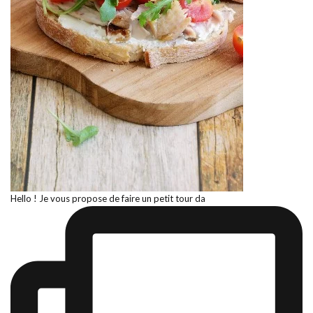
Hello ! Je vous propose de faire un petit tour da