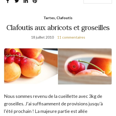
Tartes, Clafoutis
Clafoutis aux abricots et groseilles
18 juillet 2010
11 commentaires
Nous sommes revenu de la cueillette avec 3kg de
groseilles. J’ai suffisamment de provisions jusqu’à
l’été prochain ! La majeure partie est allée