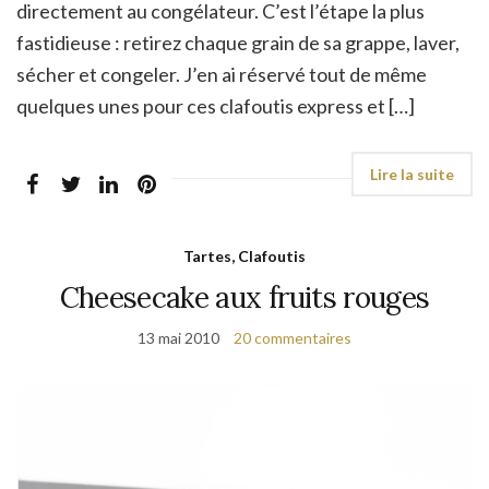
directement au congélateur. C’est l’étape la plus
fastidieuse : retirez chaque grain de sa grappe, laver,
sécher et congeler. J’en ai réservé tout de même
quelques unes pour ces clafoutis express et […]
Tartes, Clafoutis
Cheesecake aux fruits rouges
13 mai 2010
20 commentaires