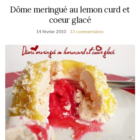
Dôme meringué au lemon curd et
coeur glacé
14 février 2010
13 commentaires