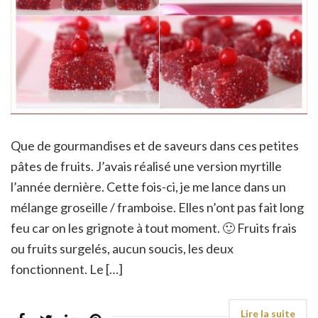
Que de gourmandises et de saveurs dans ces petites
pâtes de fruits. J’avais réalisé une version myrtille
l’année dernière. Cette fois-ci, je me lance dans un
mélange groseille / framboise. Elles n’ont pas fait long
feu car on les grignote à tout moment. 🙂 Fruits frais
ou fruits surgelés, aucun soucis, les deux
fonctionnent. Le […]