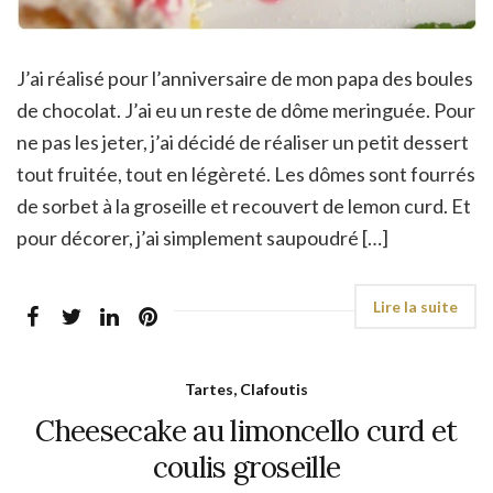
J’ai réalisé pour l’anniversaire de mon papa des boules
de chocolat. J’ai eu un reste de dôme meringuée. Pour
ne pas les jeter, j’ai décidé de réaliser un petit dessert
tout fruitée, tout en légèreté. Les dômes sont fourrés
de sorbet à la groseille et recouvert de lemon curd. Et
pour décorer, j’ai simplement saupoudré […]
Tartes, Clafoutis
Cheesecake au limoncello curd et
coulis groseille