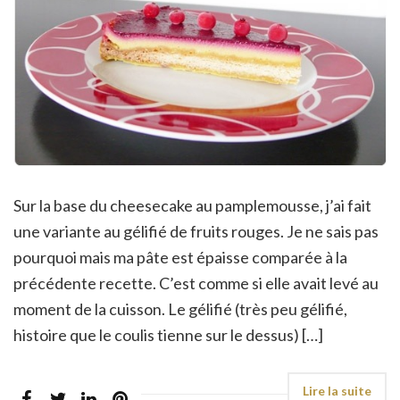
Sur la base du cheesecake au pamplemousse, j’ai fait
une variante au gélifié de fruits rouges. Je ne sais pas
pourquoi mais ma pâte est épaisse comparée à la
précédente recette. C’est comme si elle avait levé au
moment de la cuisson. Le gélifié (très peu gélifié,
histoire que le coulis tienne sur le dessus) […]