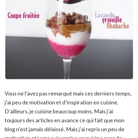
Vous ne l’avez pas remarqué mais ces derniers temps,
j’ai peu de motivation et d’inspiration en cuisine.
D’ailleurs, je cuisine beaucoup moins. Mais j’ai
toujours des articles en avance ce qui fait que mon
blog n’est jamais délaissé. Mais j’ai repris un peu de