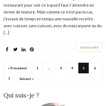
restaurant pour voir ce à quoi il faut s’attendre en
terme de texture. Mais comme ce n’est pas la cas,
j’essaye de temps en temps une nouvelle recette :
avec cuisson, sans cuisson, avec du mascarpone ou du
[…]
« Précédent
1
…
3
4
5
6
7
Suivant »
Qui suis-je ?