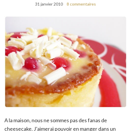
31 janvier 2010
8 commentaires
A la maison, nous ne sommes pas des fanas de
cheesecake. J’aimerai pouvoir en manger dans un