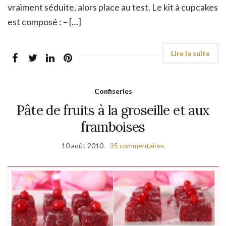
vraiment séduite, alors place au test. Le kit à cupcakes
est composé : – […]
Confiseries
Pâte de fruits à la groseille et aux
framboises
10 août 2010
35 commentaires