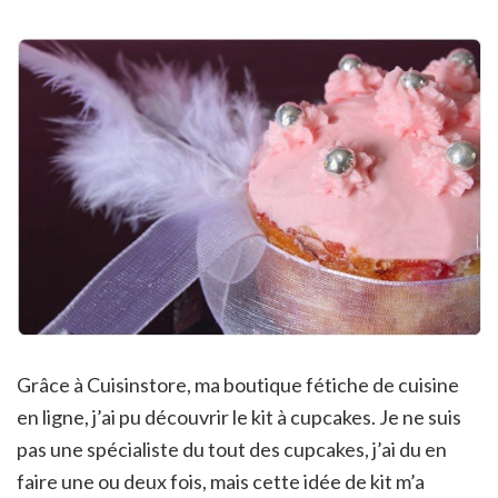
Grâce à Cuisinstore, ma boutique fétiche de cuisine
en ligne, j’ai pu découvrir le kit à cupcakes. Je ne suis
pas une spécialiste du tout des cupcakes, j’ai du en
faire une ou deux fois, mais cette idée de kit m’a