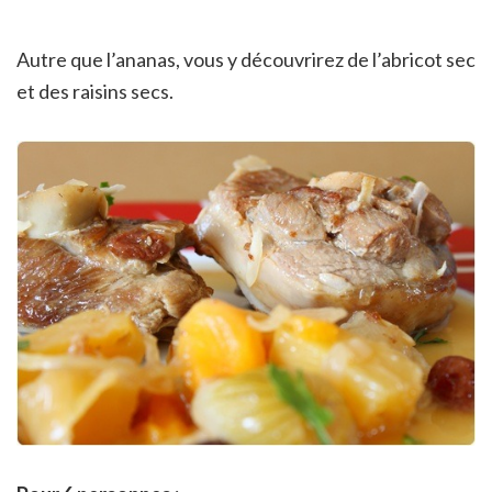
Autre que l’ananas, vous y découvrirez de l’abricot sec
et des raisins secs.