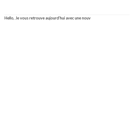
Hello, Je vous retrouve aujourd’hui avec une nouv