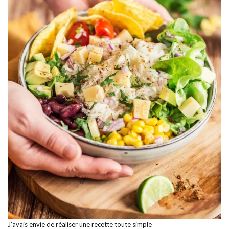
J'avais envie de réaliser une recette toute simple