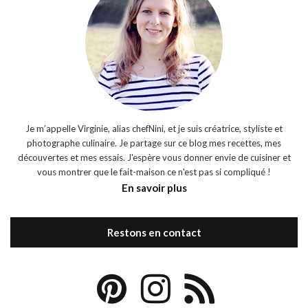
Je m’appelle Virginie, alias chefNini, et je suis créatrice, styliste et
photographe culinaire. Je partage sur ce blog mes recettes, mes
découvertes et mes essais. J'espère vous donner envie de cuisiner et
vous montrer que le fait-maison ce n'est pas si compliqué !
En savoir plus
Restons en contact