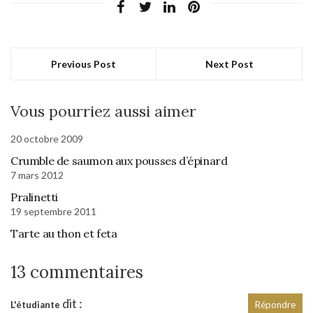
Previous Post
Next Post
Vous pourriez aussi aimer
20 octobre 2009
Crumble de saumon aux pousses d’épinard
7 mars 2012
Pralinetti
19 septembre 2011
Tarte au thon et feta
13 commentaires
dit :
L'étudiante
Répondre