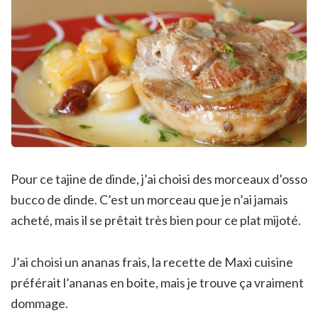
Pour ce tajine de dinde, j’ai choisi des morceaux d’osso
bucco de dinde. C’est un morceau que je n’ai jamais
acheté, mais il se prêtait très bien pour ce plat mijoté.
J’ai choisi un ananas frais, la recette de Maxi cuisine
préférait l’ananas en boite, mais je trouve ça vraiment
dommage.