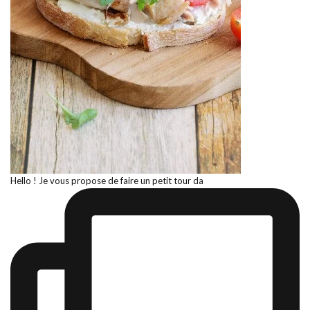
Hello ! Je vous propose de faire un petit tour da