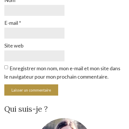
Nom
*
E-mail
*
Site web
Enregistrer mon nom, mon e-mail et mon site dans
le navigateur pour mon prochain commentaire.
Qui suis-je ?