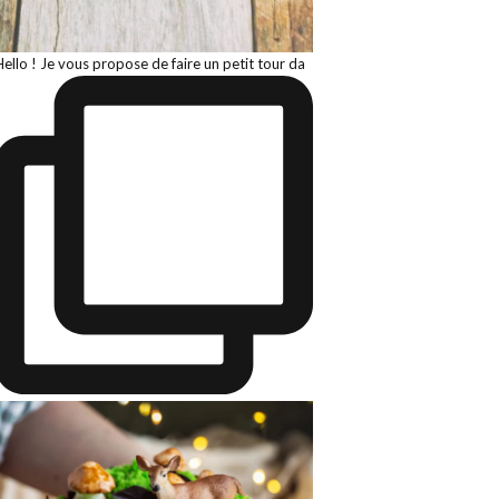
Hello ! Je vous propose de faire un petit tour da