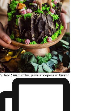
🌮 Hello ! Aujourd’hui, je vous propose un burrito