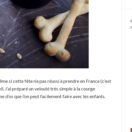
me si cette fête n’a pas réussi à prendre en France (c’est
l. J’ai préparé un velouté très simple à la courge
me d’os que l’on peut facilement faire avec les enfants.