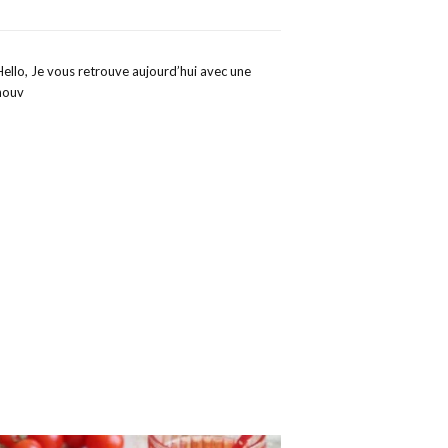
Hello, Je vous retrouve aujourd’hui avec une
nouv