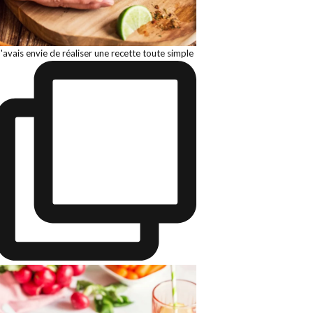
J'avais envie de réaliser une recette toute simple