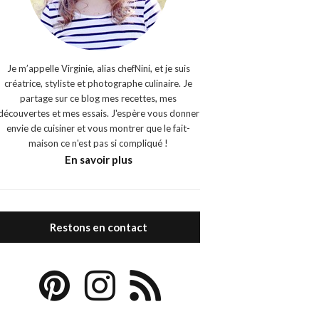
Je m’appelle Virginie, alias chefNini, et je suis
créatrice, styliste et photographe culinaire. Je
partage sur ce blog mes recettes, mes
découvertes et mes essais. J'espère vous donner
envie de cuisiner et vous montrer que le fait-
maison ce n'est pas si compliqué !
En savoir plus
Restons en contact