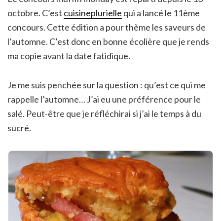
octobre. C’est
cuisineplurielle
qui a lancé le 11ème
concours. Cette édition a pour thème les saveurs de
l’automne. C’est donc en bonne écolière que je rends
ma copie avant la date fatidique.
Je me suis penchée sur la question : qu’est ce qui me
rappelle l’automne… J’ai eu une préférence pour le
salé. Peut-être que je réfléchirai si j’ai le temps à du
sucré.