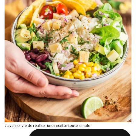
J'avais envie de réaliser une recette toute simple