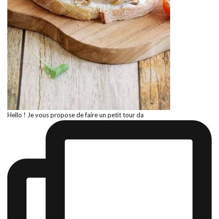
Hello ! Je vous propose de faire un petit tour da