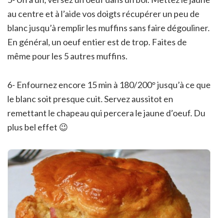
au centre et à l’aide vos doigts récupérer un peu de
blanc jusqu’à remplir les muffins sans faire dégouliner.
En général, un oeuf entier est de trop. Faites de
même pour les 5 autres muffins.
6- Enfournez encore 15 min à 180/200° jusqu’à ce que
le blanc soit presque cuit. Servez aussitot en
remettant le chapeau qui percera le jaune d’oeuf. Du
plus bel effet 😉