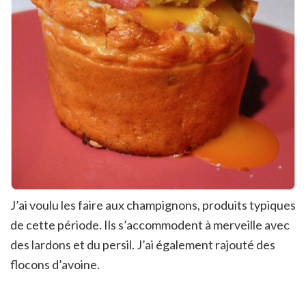
J’ai voulu les faire aux champignons, produits typiques
de cette période. Ils s’accommodent à merveille avec
des lardons et du persil. J’ai également rajouté des
flocons d’avoine.