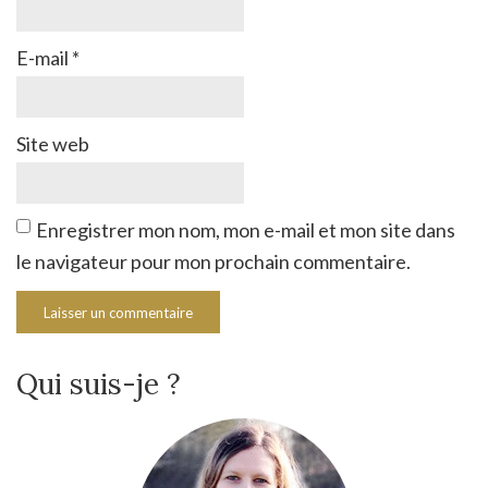
E-mail
*
Site web
Enregistrer mon nom, mon e-mail et mon site dans
le navigateur pour mon prochain commentaire.
Qui suis-je ?