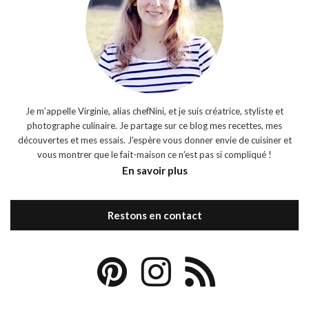
Je m’appelle Virginie, alias chefNini, et je suis créatrice, styliste et
photographe culinaire. Je partage sur ce blog mes recettes, mes
découvertes et mes essais. J'espère vous donner envie de cuisiner et
vous montrer que le fait-maison ce n'est pas si compliqué !
En savoir plus
Restons en contact