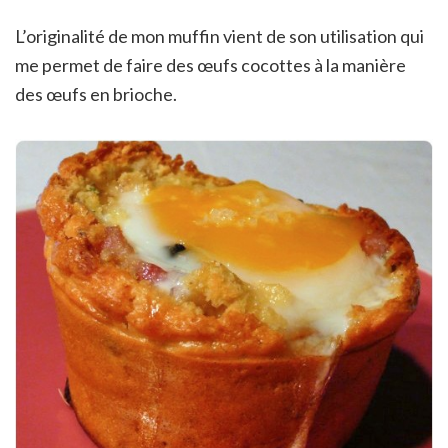
L’originalité de mon muffin vient de son utilisation qui
me permet de faire des œufs cocottes à la manière
des œufs en brioche.