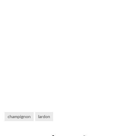
champignon
lardon