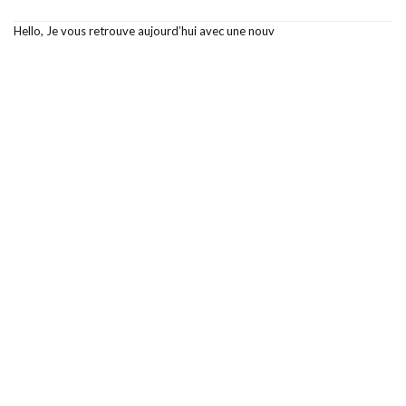
Hello, Je vous retrouve aujourd’hui avec une nouv