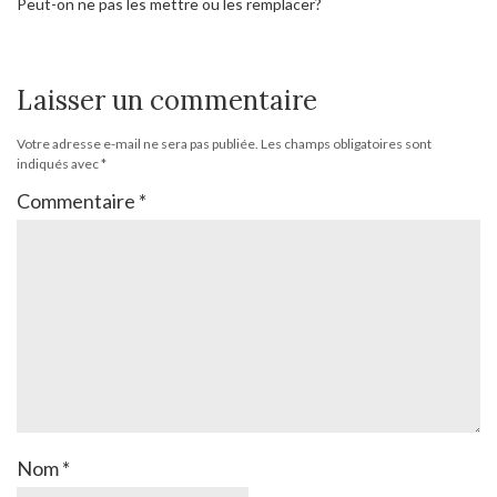
Peut-on ne pas les mettre ou les remplacer?
Laisser un commentaire
Votre adresse e-mail ne sera pas publiée.
Les champs obligatoires sont
indiqués avec
*
Commentaire
*
Nom
*