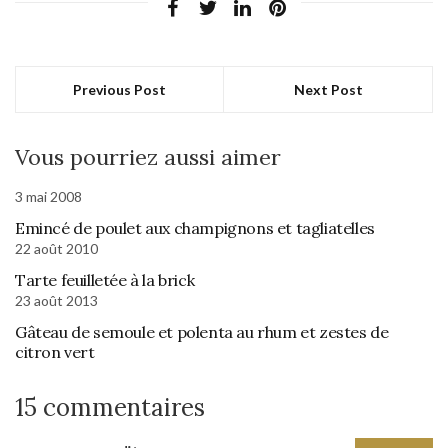
Previous Post
Next Post
Vous pourriez aussi aimer
3 mai 2008
Emincé de poulet aux champignons et tagliatelles
22 août 2010
Tarte feuilletée à la brick
23 août 2013
Gâteau de semoule et polenta au rhum et zestes de
citron vert
15 commentaires