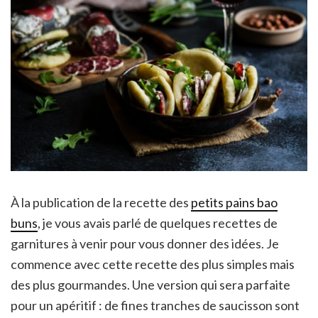
À la publication de la recette des
petits pains bao
buns
, je vous avais parlé de quelques recettes de
garnitures à venir pour vous donner des idées. Je
commence avec cette recette des plus simples mais
des plus gourmandes. Une version qui sera parfaite
pour un apéritif : de fines tranches de saucisson sont