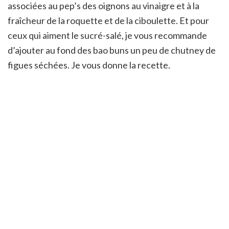
associées au pep’s des oignons au vinaigre et à la
fraîcheur de la roquette et de la ciboulette. Et pour
ceux qui aiment le sucré-salé, je vous recommande
d’ajouter au fond des bao buns un peu de chutney de
figues séchées. Je vous donne la recette.