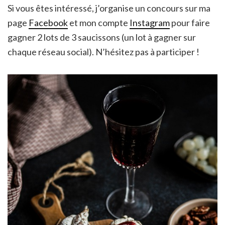
Si vous êtes intéressé, j’organise un concours sur ma
page
Facebook
et mon compte
Instagram
pour faire
gagner 2 lots de 3 saucissons (un lot à gagner sur
chaque réseau social). N’hésitez pas à participer !