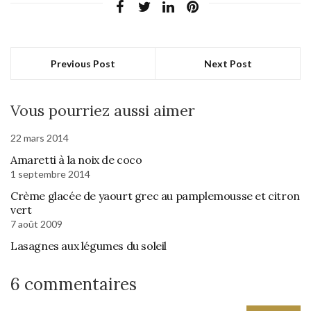
Previous Post
Next Post
Vous pourriez aussi aimer
22 mars 2014
Amaretti à la noix de coco
1 septembre 2014
Crème glacée de yaourt grec au pamplemousse et citron
vert
7 août 2009
Lasagnes aux légumes du soleil
6 commentaires