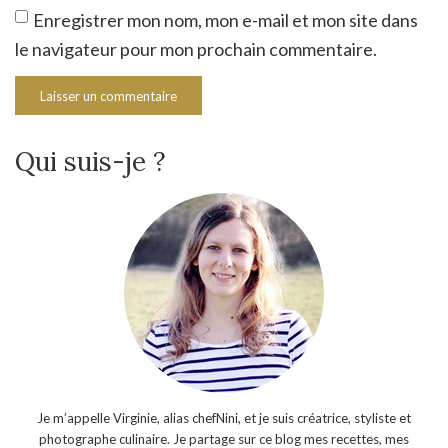
Enregistrer mon nom, mon e-mail et mon site dans
le navigateur pour mon prochain commentaire.
Qui suis-je ?
Je m’appelle Virginie, alias chefNini, et je suis créatrice, styliste et
photographe culinaire. Je partage sur ce blog mes recettes, mes