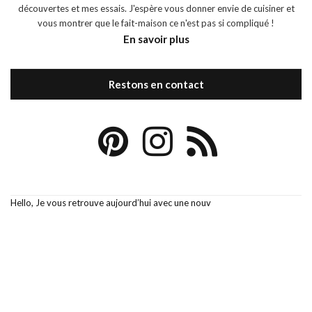
découvertes et mes essais. J'espère vous donner envie de cuisiner et
vous montrer que le fait-maison ce n'est pas si compliqué !
En savoir plus
Restons en contact
Hello, Je vous retrouve aujourd’hui avec une nouv