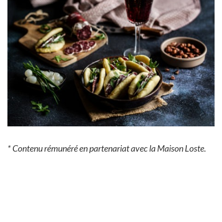
* Contenu rémunéré en partenariat avec la Maison Loste.