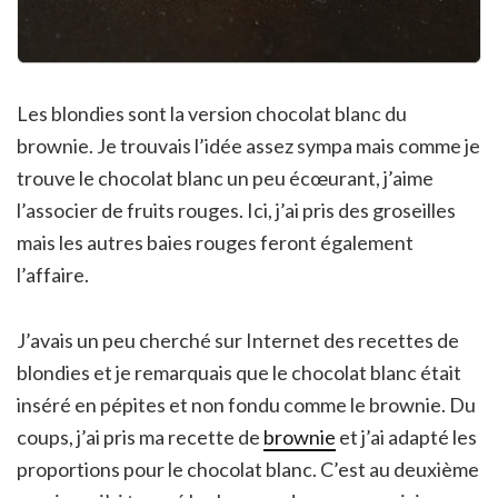
Les blondies sont la version chocolat blanc du
brownie. Je trouvais l’idée assez sympa mais comme je
trouve le chocolat blanc un peu écœurant, j’aime
l’associer de fruits rouges. Ici, j’ai pris des groseilles
mais les autres baies rouges feront également
l’affaire.
J’avais un peu cherché sur Internet des recettes de
blondies et je remarquais que le chocolat blanc était
inséré en pépites et non fondu comme le brownie. Du
coups, j’ai pris ma recette de
brownie
et j’ai adapté les
proportions pour le chocolat blanc. C’est au deuxième