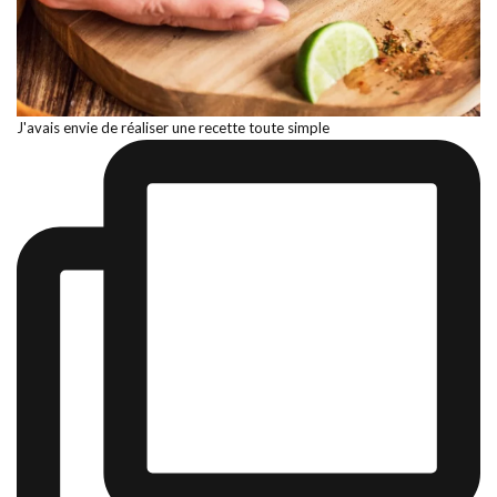
J'avais envie de réaliser une recette toute simple