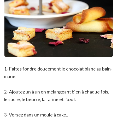
1- Faites fondre doucement le chocolat blanc au bain-
marie.
2- Ajoutez un à un en mélangeant bien à chaque fois,
le sucre, le beurre, la farine et l’œuf.
3- Versez dans un moule à cake..