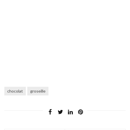
chocolat
groseille