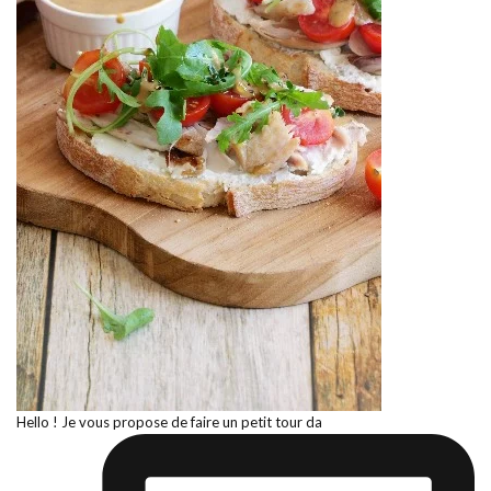
Hello ! Je vous propose de faire un petit tour da