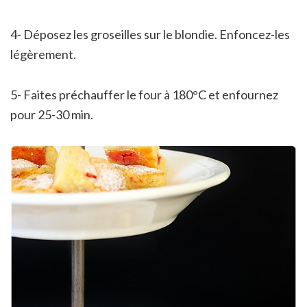
4- Déposez les groseilles sur le blondie. Enfoncez-les
légèrement.
5- Faites préchauffer le four à 180°C et enfournez
pour 25-30 min.