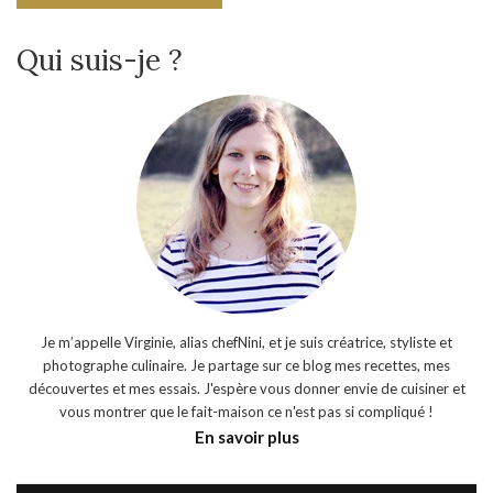
Qui suis-je ?
Je m’appelle Virginie, alias chefNini, et je suis créatrice, styliste et
photographe culinaire. Je partage sur ce blog mes recettes, mes
découvertes et mes essais. J'espère vous donner envie de cuisiner et
vous montrer que le fait-maison ce n'est pas si compliqué !
En savoir plus