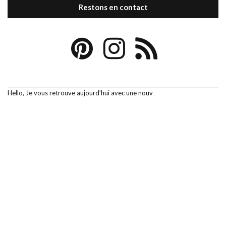
Restons en contact
Hello, Je vous retrouve aujourd’hui avec une nouv