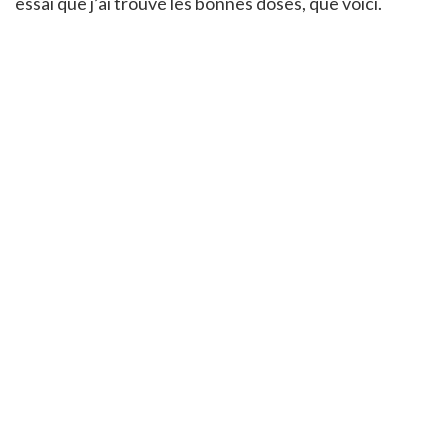
essai que j’ai trouvé les bonnes doses, que voici.