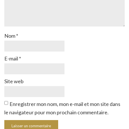
Nom
*
E-mail
*
Site web
Enregistrer mon nom, mon e-mail et mon site dans
le navigateur pour mon prochain commentaire.