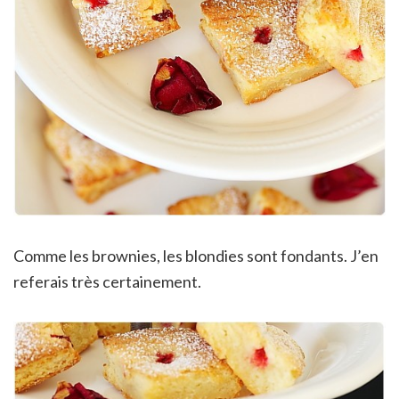
Comme les brownies, les blondies sont fondants. J’en
referais très certainement.