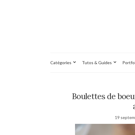
Catégories
Tutos & Guides
Portfo
Boulettes de boeu
19 septem