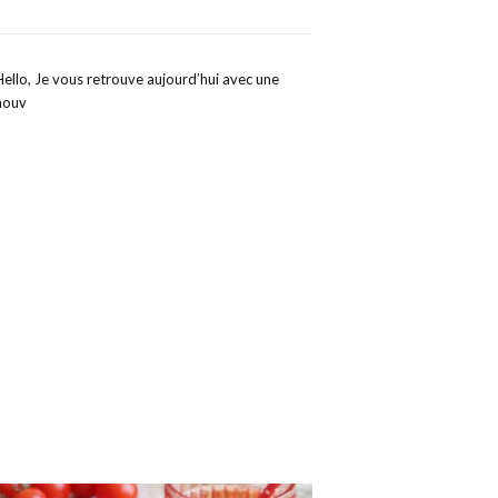
Hello, Je vous retrouve aujourd’hui avec une
nouv