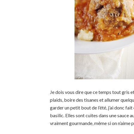
Je dois vous dire que ce temps tout gris et
plaids, boire des tisanes et allumer quelqu
garder un petit bout de l’été, j’ai donc f
basilic. Elles sont cuites dans une sauce 
vraiment gourmande, même si on n’aime pas 