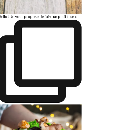
Hello ! Je vous propose de faire un petit tour da