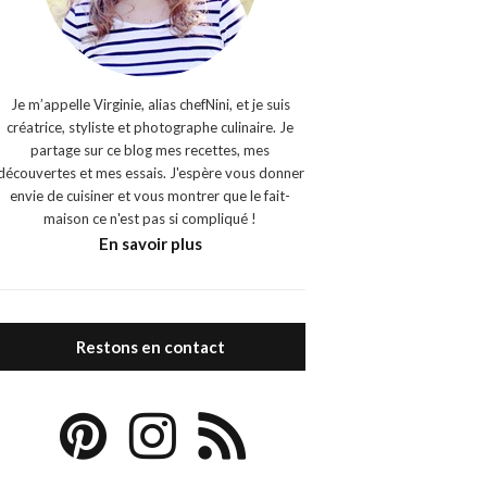
Je m’appelle Virginie, alias chefNini, et je suis
créatrice, styliste et photographe culinaire. Je
partage sur ce blog mes recettes, mes
découvertes et mes essais. J'espère vous donner
envie de cuisiner et vous montrer que le fait-
maison ce n'est pas si compliqué !
En savoir plus
Restons en contact