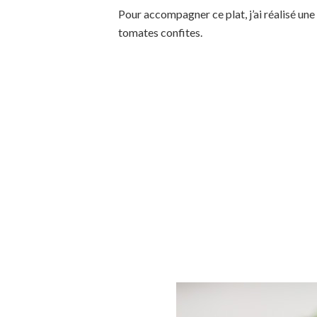
Pour accompagner ce plat, j’ai réalisé une
tomates confites.