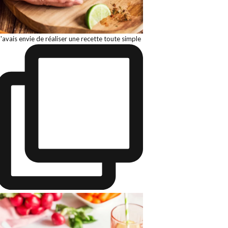
J'avais envie de réaliser une recette toute simple