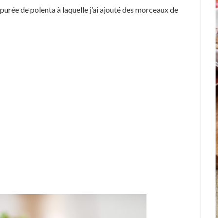
 purée de polenta à laquelle j’ai ajouté des morceaux de