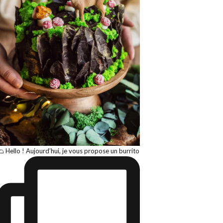
🌮 Hello ! Aujourd’hui, je vous propose un burrito