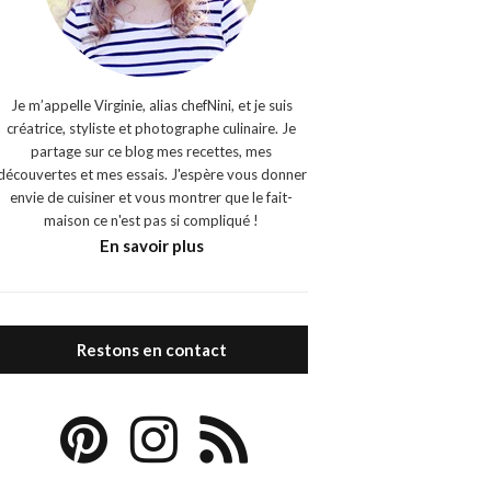
Je m’appelle Virginie, alias chefNini, et je suis
créatrice, styliste et photographe culinaire. Je
partage sur ce blog mes recettes, mes
découvertes et mes essais. J'espère vous donner
envie de cuisiner et vous montrer que le fait-
maison ce n'est pas si compliqué !
En savoir plus
Restons en contact