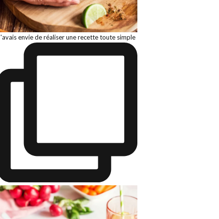
J'avais envie de réaliser une recette toute simple