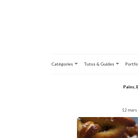
Catégories
Tutos & Guides
Portfo
Pains, 
12 mars