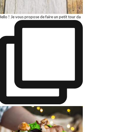
Hello ! Je vous propose de faire un petit tour da