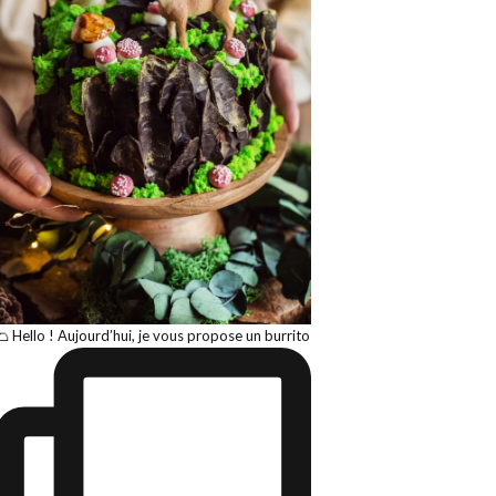
🌮 Hello ! Aujourd’hui, je vous propose un burrito