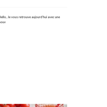
Hello, Je vous retrouve aujourd’hui avec une
nouv