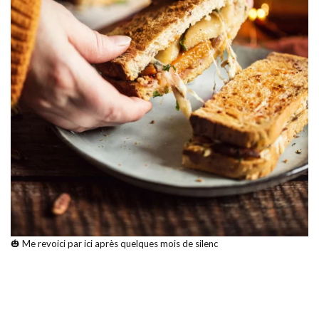
🎃 Me revoici par ici après quelques mois de silenc