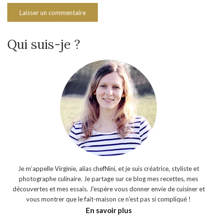
Qui suis-je ?
Je m’appelle Virginie, alias chefNini, et je suis créatrice, styliste et
photographe culinaire. Je partage sur ce blog mes recettes, mes
découvertes et mes essais. J'espère vous donner envie de cuisiner et
vous montrer que le fait-maison ce n'est pas si compliqué !
En savoir plus