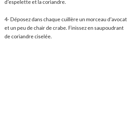
d’espelette et la coriandre.
4- Déposez dans chaque cuillère un morceau d’avocat
et un peu de chair de crabe. Finissez en saupoudrant
de coriandre ciselée.