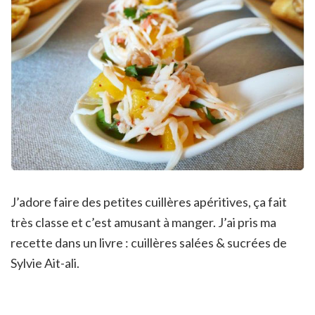
J’adore faire des petites cuillères apéritives, ça fait
très classe et c’est amusant à manger. J’ai pris ma
recette dans un livre : cuillères salées & sucrées de
Sylvie Ait-ali.