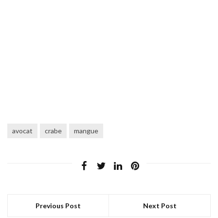
avocat
crabe
mangue
Previous Post
Next Post