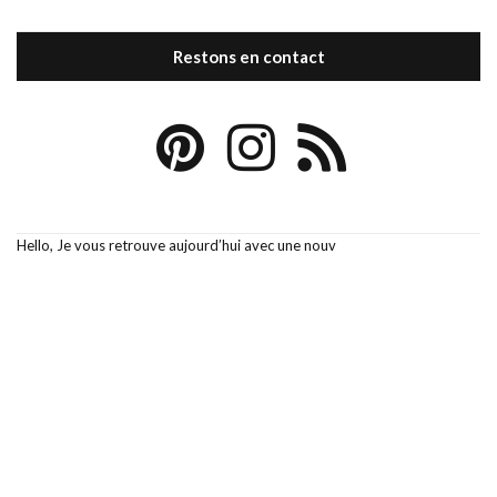
Restons en contact
Hello, Je vous retrouve aujourd’hui avec une nouv