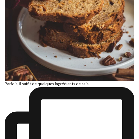
Parfois, il suffit de quelques ingrédients de sais