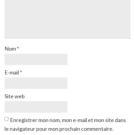
Nom
*
E-mail
*
Site web
Enregistrer mon nom, mon e-mail et mon site dans
le navigateur pour mon prochain commentaire.