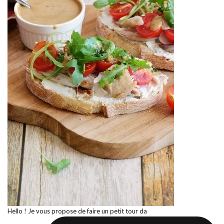
Hello ! Je vous propose de faire un petit tour da