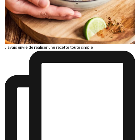
J'avais envie de réaliser une recette toute simple