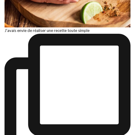
J'avais envie de réaliser une recette toute simple