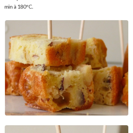
min à 180°C.