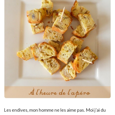
Les endives, mon homme ne les aime pas. Moi j’ai du