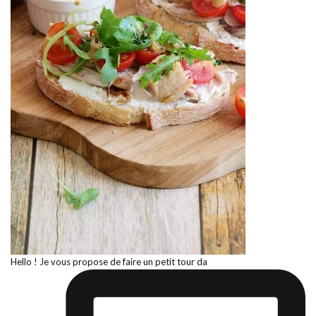
Hello ! Je vous propose de faire un petit tour da