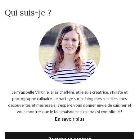
Qui suis-je ?
Je m’appelle Virginie, alias chefNini, et je suis créatrice, styliste et
photographe culinaire. Je partage sur ce blog mes recettes, mes
découvertes et mes essais. J'espère vous donner envie de cuisiner et
vous montrer que le fait-maison ce n'est pas si compliqué !
En savoir plus