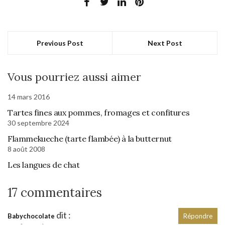
Previous Post
Next Post
Vous pourriez aussi aimer
14 mars 2016
Tartes fines aux pommes, fromages et confitures
30 septembre 2024
Flammekueche (tarte flambée) à la butternut
8 août 2008
Les langues de chat
17 commentaires
dit :
Babychocolate
Répondre