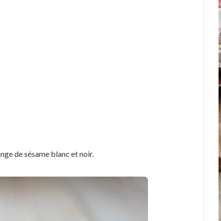
ange de sésame blanc et noir.