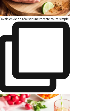
J'avais envie de réaliser une recette toute simple