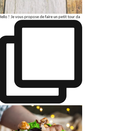
Hello ! Je vous propose de faire un petit tour da