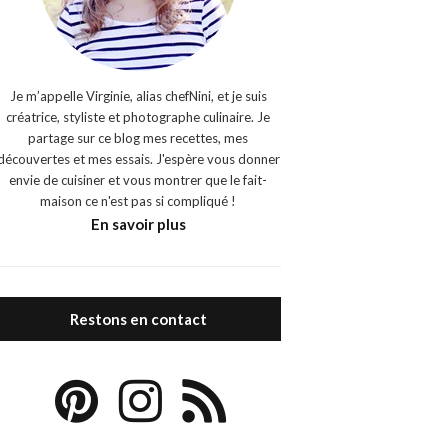
Je m’appelle Virginie, alias chefNini, et je suis
créatrice, styliste et photographe culinaire. Je
partage sur ce blog mes recettes, mes
découvertes et mes essais. J'espère vous donner
envie de cuisiner et vous montrer que le fait-
maison ce n'est pas si compliqué !
En savoir plus
Restons en contact