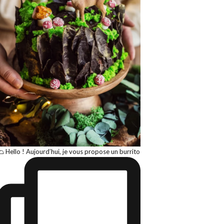
🌮 Hello ! Aujourd’hui, je vous propose un burrito