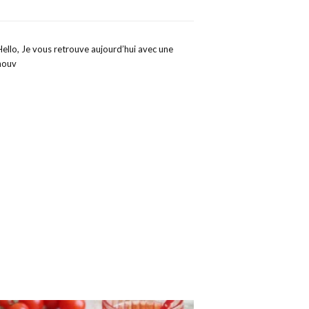
Hello, Je vous retrouve aujourd’hui avec une
nouv